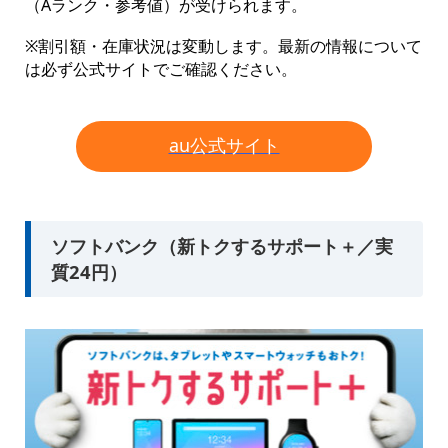
（Aランク・参考値）が受けられます。
※割引額・在庫状況は変動します。最新の情報について
は必ず公式サイトでご確認ください。
au公式サイト
ソフトバンク（新トクするサポート＋／実
質24円）