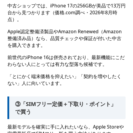
中古ショップでは、iPhone 17の256GBが美品で13万円
台から見つかります（価格.com調べ・2026年8月時
点）。
Apple認定整備済製品やAmazon Renewed（Amazon
整備済み品）なら、品質チェックや保証が付いた中古
を購入できます。
前世代のiPhone 16は併売されており、最新機能にこだ
わらない人にとっては有力な型落ち候補です。
「とにかく端末価格を抑えたい」「契約を増やしたく
ない」人に向いています。
③「SIMフリー定価＋下取り・ポイント」
で買う
最新モデルを確実に手に入れたいなら、Apple Storeや