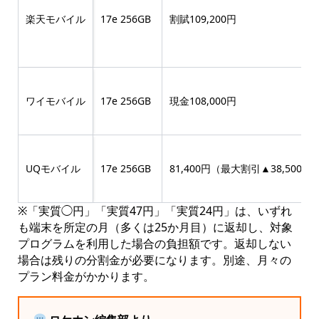
楽天モバイル
17e 256GB
割賦109,200円
ワイモバイル
17e 256GB
現金108,000円
UQモバイル
17e 256GB
81,400円（最大割引▲38,500）
※「実質◯円」「実質47円」「実質24円」は、いずれ
も端末を所定の月（多くは25か月目）に返却し、対象
プログラムを利用した場合の負担額です。返却しない
場合は残りの分割金が必要になります。別途、月々の
プラン料金がかかります。