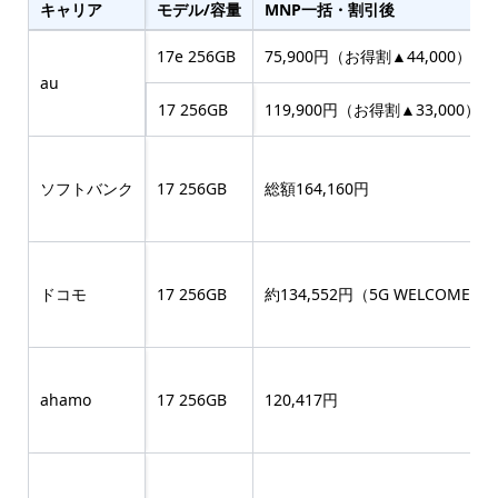
キャリア
モデル/容量
MNP一括・割引後
17e 256GB
75,900円（お得割▲44,000）
au
17 256GB
119,900円（お得割▲33,000）
ソフトバンク
17 256GB
総額164,160円
ドコモ
17 256GB
約134,552円（5G WELCOME割▲
ahamo
17 256GB
120,417円