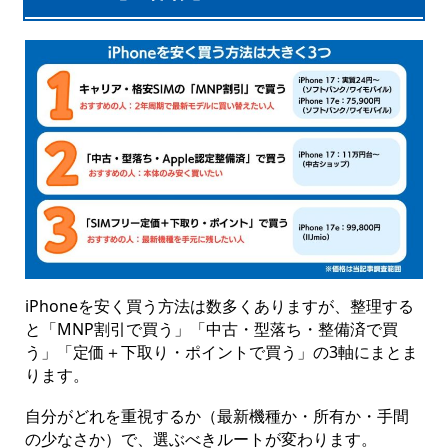
iPhoneを安く買う方法は数多くありますが、整理する
と「MNP割引で買う」「中古・型落ち・整備済で買
う」「定価＋下取り・ポイントで買う」の3軸にまとま
ります。
自分がどれを重視するか（最新機種か・所有か・手間
の少なさか）で、選ぶべきルートが変わります。