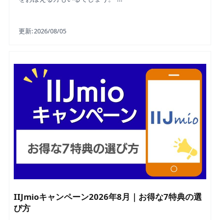
更新:
2026/08/05
IIJmioキャンペーン2026年8月｜お得な7特典の選
び方