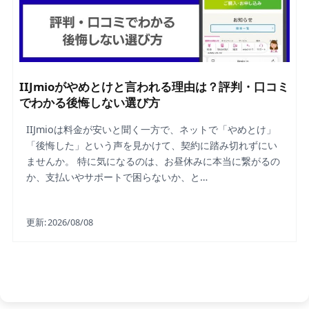
IIJmioがやめとけと言われる理由は？評判・口コミ
でわかる後悔しない選び方
IIJmioは料金が安いと聞く一方で、ネットで「やめとけ」
「後悔した」という声を見かけて、契約に踏み切れずにい
ませんか。 特に気になるのは、お昼休みに本当に繋がるの
か、支払いやサポートで困らないか、と…
更新:
2026/08/08