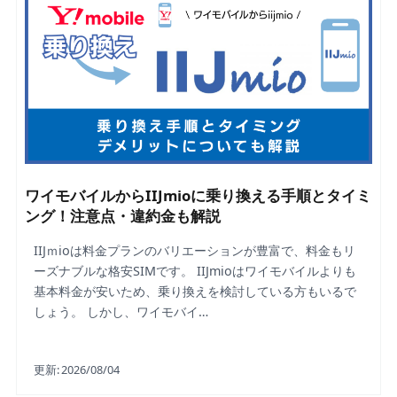
ワイモバイルからIIJmioに乗り換える手順とタイミ
ング！注意点・違約金も解説
IIJｍioは料金プランのバリエーションが豊富で、料金もリ
ーズナブルな格安SIMです。 IIJmioはワイモバイルよりも
基本料金が安いため、乗り換えを検討している方もいるで
しょう。 しかし、ワイモバイ…
更新:
2026/08/04