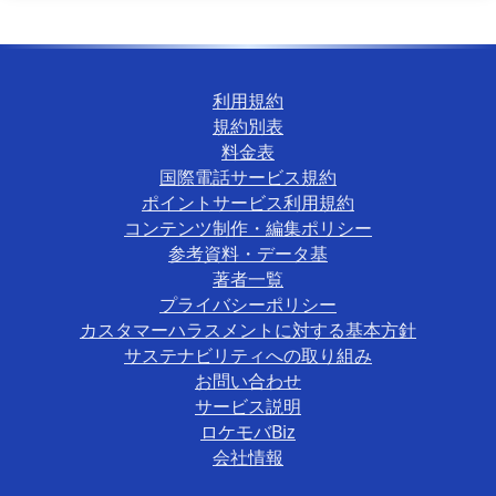
利用規約
規約別表
料金表
国際電話サービス規約
ポイントサービス利用規約
コンテンツ制作・編集ポリシー
参考資料・データ基
著者一覧
プライバシーポリシー
カスタマーハラスメントに対する基本方針
サステナビリティへの取り組み
お問い合わせ
サービス説明
ロケモバBiz
会社情報