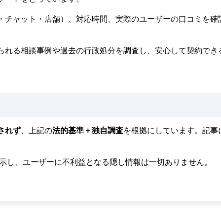
・チャット・店舗）、対応時間、実際のユーザーの口コミを確
られる相談事例や過去の行政処分を調査し、安心して契約でき
されず
、上記の
法的基準＋独自調査
を根拠にしています。記事
明示し、ユーザーに不利益となる隠し情報は一切ありません。