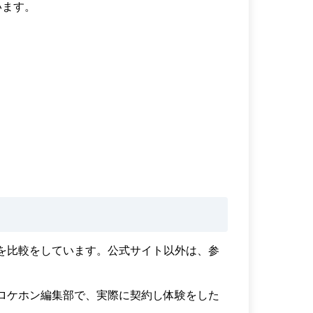
います。
を比較をしています。公式サイト以外は、参
ロケホン編集部で、実際に契約し体験をした