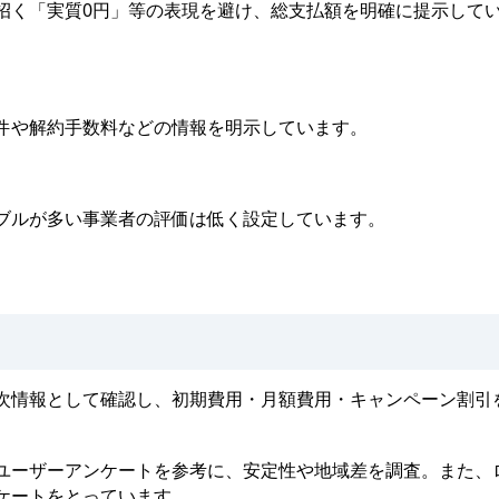
招く「実質0円」等の表現を避け、総支払額を明確に提示して
件や解約手数料などの情報を明示しています。
ブルが多い事業者の評価は低く設定しています。
次情報として確認し、初期費用・月額費用・キャンペーン割引
ユーザーアンケートを参考に、安定性や地域差を調査。また、
ケートをとっています。