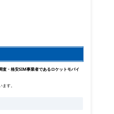
調査・格安SIM事業者であるロケットモバイ
います。