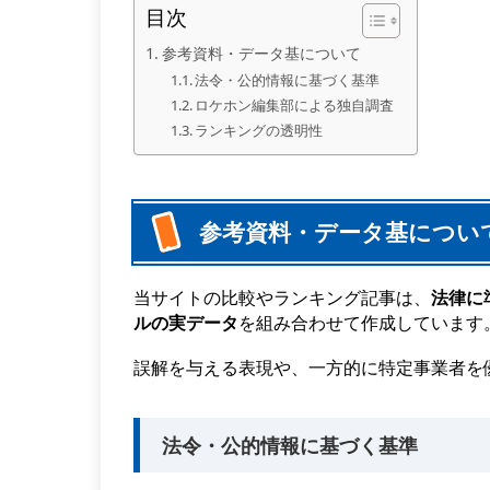
目次
参考資料・データ基について
法令・公的情報に基づく基準
ロケホン編集部による独自調査
ランキングの透明性
参考資料・データ基につい
当サイトの比較やランキング記事は、
法律に
ルの実データ
を組み合わせて作成しています
誤解を与える表現や、一方的に特定事業者を
法令・公的情報に基づく基準