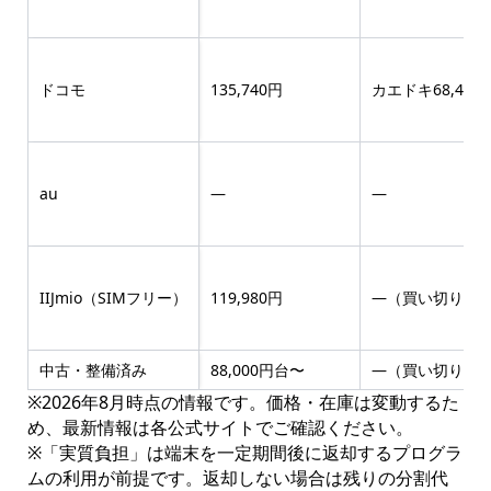
ドコモ
135,740円
カエドキ68,42
au
―
―
IIJmio（SIMフリー）
119,980円
―（買い切り）
中古・整備済み
88,000円台〜
―（買い切り）
※2026年8月時点の情報です。価格・在庫は変動するた
め、最新情報は各公式サイトでご確認ください。
※「実質負担」は端末を一定期間後に返却するプログラ
ムの利用が前提です。返却しない場合は残りの分割代