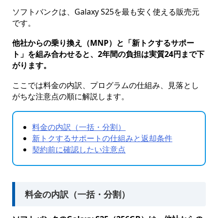
ソフトバンクは、Galaxy S25を最も安く使える販売元
です。
他社からの乗り換え（MNP）と「新トクするサポー
ト」を組み合わせると、2年間の負担は実質24円まで下
がります。
ここでは料金の内訳、プログラムの仕組み、見落とし
がちな注意点の順に解説します。
料金の内訳（一括・分割）
新トクするサポートの仕組みと返却条件
契約前に確認したい注意点
料金の内訳（一括・分割）