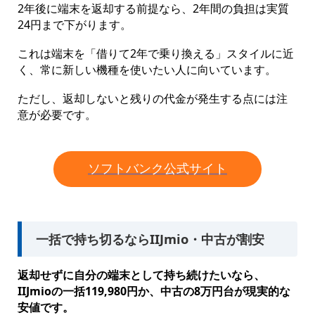
2年後に端末を返却する前提なら、2年間の負担は実質
24円まで下がります。
これは端末を「借りて2年で乗り換える」スタイルに近
く、常に新しい機種を使いたい人に向いています。
ただし、返却しないと残りの代金が発生する点には注
意が必要です。
ソフトバンク公式サイト
一括で持ち切るならIIJmio・中古が割安
返却せずに自分の端末として持ち続けたいなら、
IIJmioの一括119,980円か、中古の8万円台が現実的な
安値です。