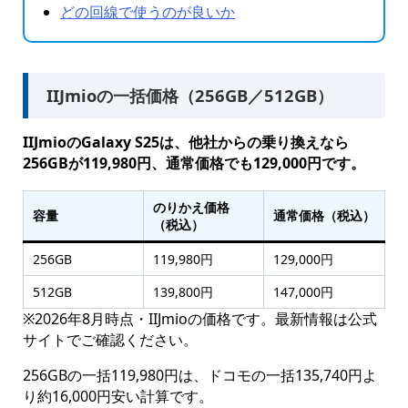
どの回線で使うのが良いか
IIJmioの一括価格（256GB／512GB）
IIJmioのGalaxy S25は、他社からの乗り換えなら
256GBが119,980円、通常価格でも129,000円です。
のりかえ価格
容量
通常価格（税込）
（税込）
256GB
119,980円
129,000円
512GB
139,800円
147,000円
※2026年8月時点・IIJmioの価格です。最新情報は公式
サイトでご確認ください。
256GBの一括119,980円は、ドコモの一括135,740円よ
り約16,000円安い計算です。