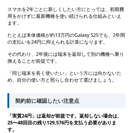
スマホを2年ごとに新しくしたい方にとっては、初期費
用をかけずに最新機種を使い続けられる仕組みといえ
ます。
たとえば本体価格が約13万円のGalaxy S25でも、2年間
の支払いを24円に抑えられる計算になります。
その代わり、2年後には端末を返却して別の機種へ乗り
換えることが前提です。
「同じ端末を長く使いたい」という方には向かないた
め、自分の使い方と照らし合わせて選びましょう。
契約前に確認したい注意点
「実質24円」は返却が前提です。返却しない場合は、
25〜48回目の残り129,576円を支払う必要がありま
す。