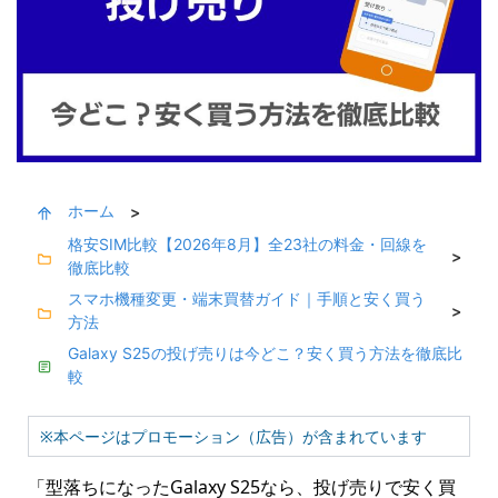
ホーム
>
格安SIM比較【2026年8月】全23社の料金・回線を
>
徹底比較
スマホ機種変更・端末買替ガイド｜手順と安く買う
>
方法
Galaxy S25の投げ売りは今どこ？安く買う方法を徹底比
較
※本ページはプロモーション（広告）が含まれています
「型落ちになったGalaxy S25なら、投げ売りで安く買