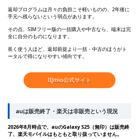
返却プログラムは月々の負担こそ軽いものの、2年後に
手元へ残らないという弱点があります。
その点、SIMフリー版の一括購入や中古なら、端末は完
全に自分のものになります。
長く使う人ほど、返却前提より一括・中古のほうがト
ータルで得になりやすい傾向です。
IIJmio公式サイト
auは販売終了・楽天は非販売という現況
2026年8月時点で、auのGalaxy S25（無印）は販売終
了、楽天モバイルはもともと取り扱っていません。