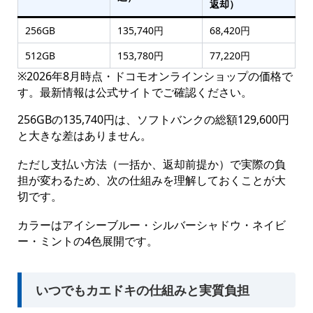
返却）
256GB
135,740円
68,420円
512GB
153,780円
77,220円
※2026年8月時点・ドコモオンラインショップの価格で
す。最新情報は公式サイトでご確認ください。
256GBの135,740円は、ソフトバンクの総額129,600円
と大きな差はありません。
ただし支払い方法（一括か、返却前提か）で実際の負
担が変わるため、次の仕組みを理解しておくことが大
切です。
カラーはアイシーブルー・シルバーシャドウ・ネイビ
ー・ミントの4色展開です。
いつでもカエドキの仕組みと実質負担