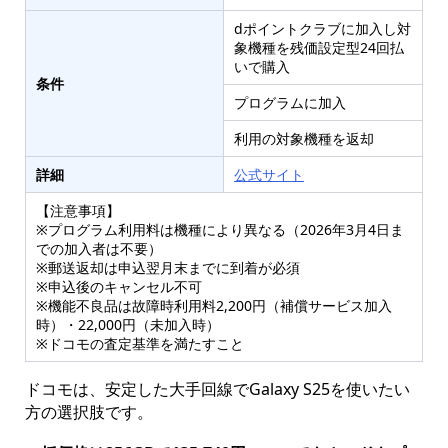
dポイントクラブに加入し対
象機種を残価設定型24回払
いで購入
条件
プログラムに加入
利用の対象機種を返却
詳細
公式サイト
【注意事項】
※プログラム利用料は機種により異なる（2026年3月4日ま
での加入者は不要）
※郵送返却は申込翌月末までに到着が必須
※申込後のキャンセル不可
※機能不良品は故障時利用料2,200円（補償サービス加入
時）・22,000円（未加入時）
※ドコモの査定基準を満たすこと
ドコモは、安定した大手回線でGalaxy S25を使いたい
方の選択肢です。