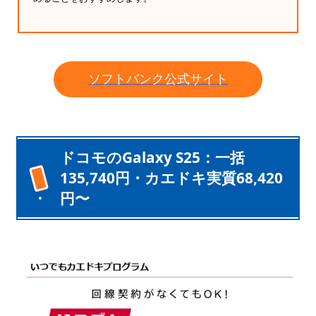
ソフトバンク公式サイト
ドコモのGalaxy S25：一括
135,740円・カエドキ実質68,420
円〜