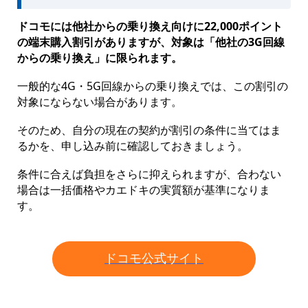
ドコモには他社からの乗り換え向けに22,000ポイント
の端末購入割引がありますが、対象は「他社の3G回線
からの乗り換え」に限られます。
一般的な4G・5G回線からの乗り換えでは、この割引の
対象にならない場合があります。
そのため、自分の現在の契約が割引の条件に当てはま
るかを、申し込み前に確認しておきましょう。
条件に合えば負担をさらに抑えられますが、合わない
場合は一括価格やカエドキの実質額が基準になりま
す。
ドコモ公式サイト