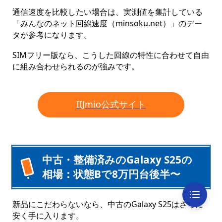
通信速度を比較したい場合は、実測値を集計している
「みんなのネット回線速度（minsoku.net）」のデー
タが参考になります。
SIMフリー版なら、こうした回線の特性に合わせて自由
に組み合わせられるのが強みです。
IIJmio公式サイト
中古・整備済みのGalaxy S25の
相場：状態Bで8万円台後半〜
新品にこだわらないなら、中古のGalaxy S25はさらに
安く手に入ります。