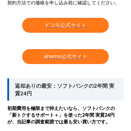
契約方法での価格を申し込み前に確認してください。
ドコモ公式サイト
ahamo公式サイト
返却ありの最安：ソフトバンクの2年間 実
質24円
初期費用を極限まで抑えたいなら、ソフトバンクの
「新トクするサポート＋」を使った2年間 実質24円
が、当記事の調査範囲では最も安い買い方です。