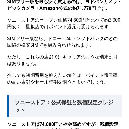
SIMフリー版を最も安く買えるのは、ヨドバシカメラ・
ビックカメラ・Amazon公式の約71,770円です。
ソニーストアのオープン価格74,800円と比べて約3,000
円安く、量販店ではポイント還元も受けられます。
SIMフリー版なら、ドコモ・au・ソフトバンクのどの
回線の格安SIMでも組み合わせられます。
ただし、これらの店舗ではキャリアのような端末割引
はありません。
少しでも初期費用を抑えたい場合は、ポイント還元率
の高い店舗やセール時期を狙うとよいでしょう。
ソニーストア：公式保証と残価設定クレジ
ット
ソニーストアは74,800円とやや高めですが、残価設定