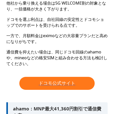
他社から乗り換える場合は5G WELCOME割の対象とな
り、一括価格が大きく下がります。
ドコモを選ぶ利点は、自社回線の安定性とドコモショ
ップでのサポートを受けられる点です。
一方で、月額料金はeximoなどの大容量プランだと高め
になりがちです。
通信費を抑えたい場合は、同じドコモ回線のahamo
や、mineoなどの格安SIMと組み合わせる方法も検討し
てください。
ドコモ公式サイト
ahamo：MNP最大41,360円割引で通信費