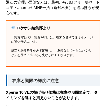
返却の管理が面倒な人は、最初からSIMフリー版や、ド
コモ・ahamoのMNP一括（返却不要）を選ぶほうが安
心です。
ロケホン編集部より
「実質1円」や「実質24円」は、端末を借りて使うイメージ
に近い仕組みです。
総額と返却条件を必ず確認し、「返却なしで本当はいくら
か」を基準に比べると失敗しにくくなります。
在庫と期限の鮮度に注意
Xperia 10 VIIの投げ売り価格は在庫や期間限定で、タ
イミングを逃すと買えないことがあります。