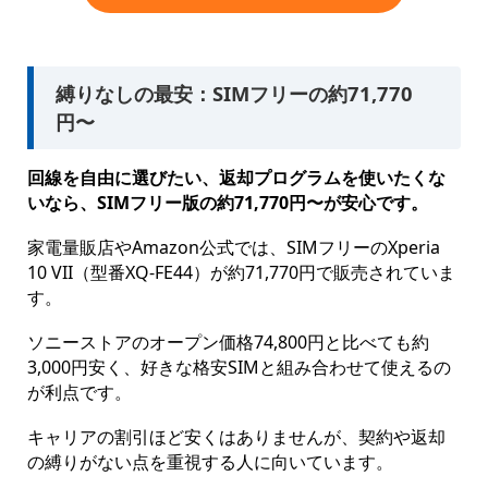
縛りなしの最安：SIMフリーの約71,770
円〜
回線を自由に選びたい、返却プログラムを使いたくな
いなら、SIMフリー版の約71,770円〜が安心です。
家電量販店やAmazon公式では、SIMフリーのXperia
10 VII（型番XQ-FE44）が約71,770円で販売されていま
す。
ソニーストアのオープン価格74,800円と比べても約
3,000円安く、好きな格安SIMと組み合わせて使えるの
が利点です。
キャリアの割引ほど安くはありませんが、契約や返却
の縛りがない点を重視する人に向いています。