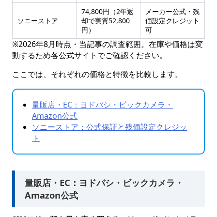
74,800円（2年返
メーカー公式・残
ソニーストア
却で実質52,800
価設定クレジット
円）
可
※2026年8月時点・当記事の調査範囲。在庫や価格は変
動するため各公式サイトでご確認ください。
ここでは、それぞれの価格と特徴を比較します。
量販店・EC：ヨドバシ・ビックカメラ・
Amazon公式
ソニーストア：公式保証と残価設定クレジッ
ト
量販店・EC：ヨドバシ・ビックカメラ・
Amazon公式