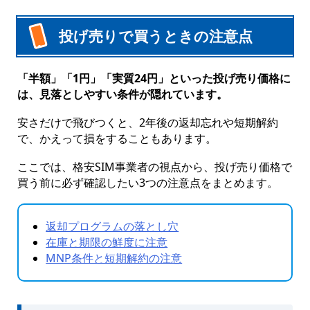
投げ売りで買うときの注意点
「半額」「1円」「実質24円」といった投げ売り価格に
は、見落としやすい条件が隠れています。
安さだけで飛びつくと、2年後の返却忘れや短期解約
で、かえって損をすることもあります。
ここでは、格安SIM事業者の視点から、投げ売り価格で
買う前に必ず確認したい3つの注意点をまとめます。
返却プログラムの落とし穴
在庫と期限の鮮度に注意
MNP条件と短期解約の注意