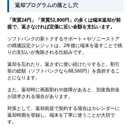
返却プログラムの落とし穴
「実質24円」「実質52,800円」の多くは端末返却が前
提で、返さなければ定価に近い金額を支払います。
ソフトバンクの新トクするサポート＋やソニーストア
の残価設定クレジットは、2年後に端末を返すことで残
りの支払いが免除される仕組みです。
返却を忘れたり、返さずに使い続けたりすると、割引
前の総額（ソフトバンクなら88,560円）を負担するこ
とになります。
また、返却時に画面割れや故障があると、別途負担金
が請求される場合があります。
対策として、返却前提で契約する場合はカレンダーに
返却時期を登録し、端末を丁寧に使うことが大切で
す。