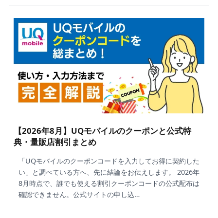
【2026年8月】UQモバイルのクーポンと公式特
典・量販店割引まとめ
「UQモバイルのクーポンコードを入力してお得に契約した
い」と調べている方へ、先に結論をお伝えします。 2026年
8月時点で、誰でも使える割引クーポンコードの公式配布は
確認できません。公式サイトの申し込…