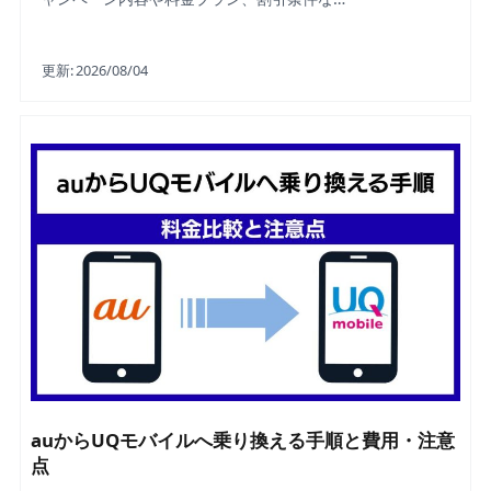
更新:
2026/08/04
auからUQモバイルへ乗り換える手順と費用・注意
点