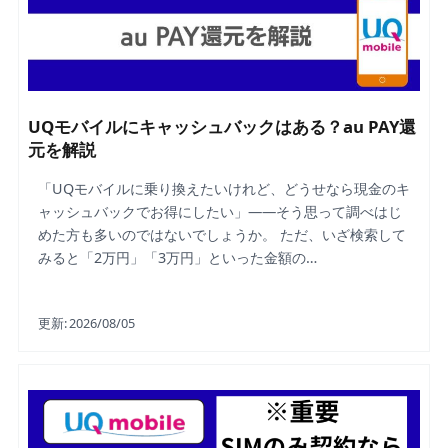
UQモバイルにキャッシュバックはある？au PAY還
元を解説
「UQモバイルに乗り換えたいけれど、どうせなら現金のキ
ャッシュバックでお得にしたい」——そう思って調べはじ
めた方も多いのではないでしょうか。 ただ、いざ検索して
みると「2万円」「3万円」といった金額の…
更新:
2026/08/05