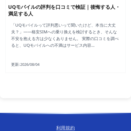
UQモバイルの評判を口コミで検証｜後悔する人・
満足する人
「UQモバイルって評判悪いって聞いたけど、本当に大丈
夫？」——格安SIMへの乗り換えを検討するとき、そんな
不安を抱える方は少なくありません。 実際の口コミを調べ
ると、UQモバイルへの不満はサービス内容…
更新:
2026/08/04
利用規約