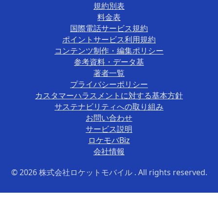
規約別表
料金表
国際電話サービス規約
ポイントサービス利用規約
コンテンツ制作・編集ポリシー
参考資料・データ基
著者一覧
プライバシーポリシー
カスタマーハラスメントに対する基本方針
サステナビリティへの取り組み
お問い合わせ
サービス説明
ロケモバBiz
会社情報
© 2026 株式会社ロケットモバイル . All rights reserved.