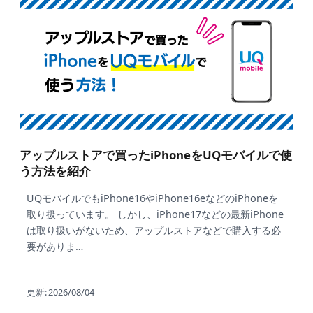
アップルストアで買ったiPhoneをUQモバイルで使
う方法を紹介
UQモバイルでもiPhone16やiPhone16eなどのiPhoneを
取り扱っています。 しかし、iPhone17などの最新iPhone
は取り扱いがないため、アップルストアなどで購入する必
要がありま…
更新:
2026/08/04