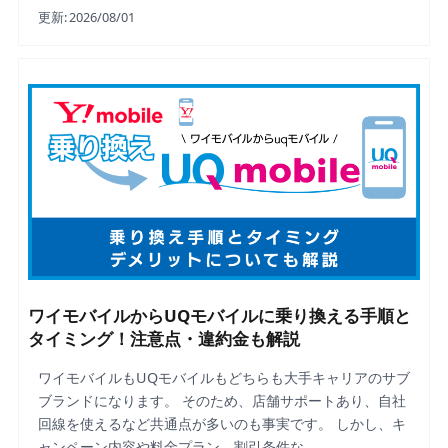
更新:
2026/08/01
ワイモバイルからUQモバイルに乗り換える手順と
タイミング！注意点・違約金も解説
ワイモバイルもUQモバイルもどちらも大手キャリアのサブ
ブランドになります。 そのため、店舗サポートあり、自社
回線を使えるなど共通点が多いのも事実です。 しかし、キ
ャンペーン内容や料金プラン、割引条件な…