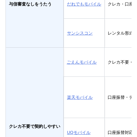
与信審査なしをうたう
だれでもモバイル
クレカ・口座
サンシスコン
レンタル形式
ごえんモバイル
クレカ不要・
楽天モバイル
口座振替・デ
クレカ不要で契約しやすい
UQモバイル
口座振替対応、