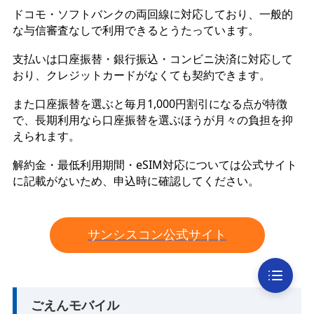
ドコモ・ソフトバンクの両回線に対応しており、一般的
な与信審査なしで利用できるとうたっています。
支払いは口座振替・銀行振込・コンビニ決済に対応して
おり、クレジットカードがなくても契約できます。
また口座振替を選ぶと毎月1,000円割引になる点が特徴
で、長期利用なら口座振替を選ぶほうが月々の負担を抑
えられます。
解約金・最低利用期間・eSIM対応については公式サイト
に記載がないため、申込時に確認してください。
サンシスコン公式サイト
ごえんモバイル