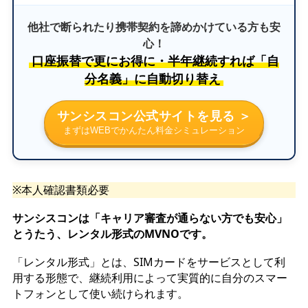
他社で断られたり携帯契約を諦めかけている方も安
心！
口座振替で更にお得に・半年継続すれば「自
分名義」に自動切り替え
サンシスコン公式サイトを見る ＞
まずはWEBでかんたん料金シミュレーション
※本人確認書類必要
サンシスコンは「キャリア審査が通らない方でも安心」
とうたう、レンタル形式のMVNOです。
「レンタル形式」とは、SIMカードをサービスとして利
用する形態で、継続利用によって実質的に自分のスマー
トフォンとして使い続けられます。