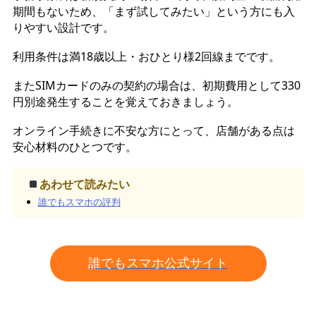
期間もないため、「まず試してみたい」という方にも入
りやすい設計です。
利用条件は満18歳以上・おひとり様2回線までです。
またSIMカードのみの契約の場合は、初期費用として330
円別途発生することを覚えておきましょう。
オンライン手続きに不安な方にとって、店舗がある点は
安心材料のひとつです。
あわせて読みたい
誰でもスマホの評判
誰でもスマホ公式サイト