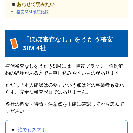
あわせて読みたい
格安SIM徹底比較
「ほぼ審査なし」をうたう格安
SIM 4社
与信審査なしをうたうSIMには、携帯ブラック・強制解
約の経験がある方でも申し込みやすいものがあります。
ただし「本人確認は必要」という点はどの事業者も変わ
らず、完全な審査ゼロではありません。
各社の料金・特徴・注意点を正確に確認してから選んで
ください。
誰でもスマホ