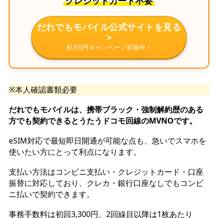
クレジットカード不要
だれでもモバイル公式サイトを見る
＞
初月0円キャンペーン実施中！
※本人確認書類必要
だれでもモバイルは、携帯ブラック・強制解約歴のある
方でも契約できるとうたうドコモ回線のMVNOです。
eSIM対応で最短即日開通が可能な点も、急いでスマホを
使いたい方にとって利点になります。
支払い方法はコンビニ支払い・クレジットカード・口座
振替に対応しており、クレカ・銀行口座なしでもコンビ
ニ払いで契約できます。
事務手数料は初回3,300円、2回線目以降は1枚あたり