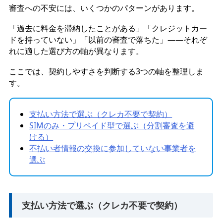
審査への不安には、いくつかのパターンがあります。
「過去に料金を滞納したことがある」「クレジットカー
ドを持っていない」「以前の審査で落ちた」——それぞ
れに適した選び方の軸が異なります。
ここでは、契約しやすさを判断する3つの軸を整理しま
す。
支払い方法で選ぶ（クレカ不要で契約）
SIMのみ・プリペイド型で選ぶ（分割審査を避
ける）
不払い者情報の交換に参加していない事業者を
選ぶ
支払い方法で選ぶ（クレカ不要で契約）