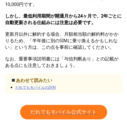
10,000円です。
しかし、最低利用期間が開通月から24ヶ月で、2年ごとに
自動更新される仕組みには注意は必要です。
更新月以外に解約する場合、月額相当額の解約料がかか
りるため、「半年後に別のSIMに乗り換えるかもしれな
い」という方は、この点を事前に確認してください。
なお、重要事項説明書には「与信判断あり」との記載が
ある点にも注意しておきましょう。
あわせて読みたい
だれでもモバイルの評判
だれでもモバイル公式サイト