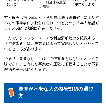
ア・料金滞納履歴
による）
う事業者がある
の確認
本人確認は携帯電話不正利用防止法（総務省）によりす
べての事業者に義務付けられているため、「本人確認ゼ
ロ」のSIMは法的に存在しません。
一方で、クレジットスコアや料金滞納履歴を確認する
「与信審査」は、事業者によって実施しないとうたって
いるところがあります。
つまり「審査なし」とは「与信審査をしない」という意
味であり、こうした事業者を正確に把握することが不安
解消の第一歩になります。
審査が不安な人の格安SIMの選び
方