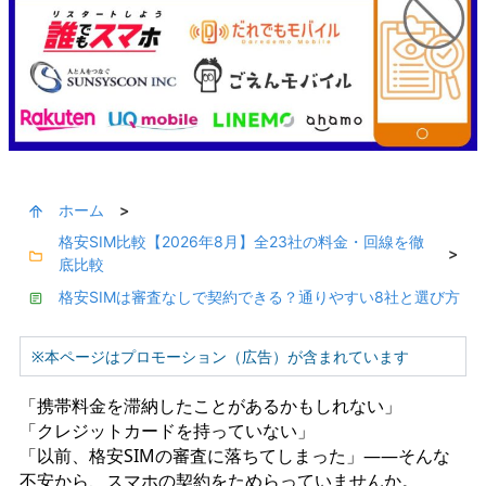
ホーム
>
格安SIM比較【2026年8月】全23社の料金・回線を徹
>
底比較
格安SIMは審査なしで契約できる？通りやすい8社と選び方
※本ページはプロモーション（広告）が含まれています
「携帯料金を滞納したことがあるかもしれない」
「クレジットカードを持っていない」
「以前、格安SIMの審査に落ちてしまった」——そんな
不安から、スマホの契約をためらっていませんか。