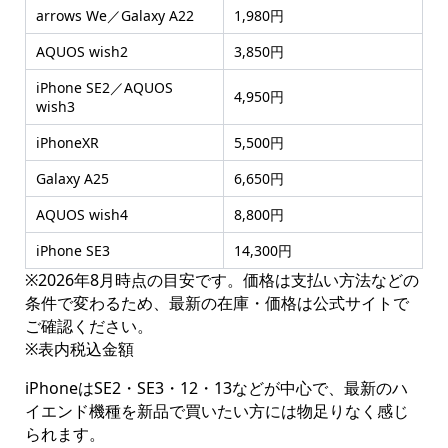
arrows We／Galaxy A22
1,980円
AQUOS wish2
3,850円
iPhone SE2／AQUOS
4,950円
wish3
iPhoneXR
5,500円
Galaxy A25
6,650円
AQUOS wish4
8,800円
iPhone SE3
14,300円
※2026年8月時点の目安です。価格は支払い方法などの
条件で変わるため、最新の在庫・価格は公式サイトで
ご確認ください。
※表内税込金額
iPhoneはSE2・SE3・12・13などが中心で、最新のハ
イエンド機種を新品で買いたい方には物足りなく感じ
られます。