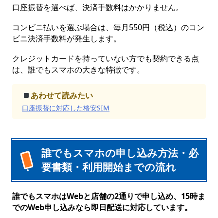
口座振替を選べば、決済手数料はかかりません。
コンビニ払いを選ぶ場合は、毎月550円（税込）のコン
ビニ決済手数料が発生します。
クレジットカードを持っていない方でも契約できる点
は、誰でもスマホの大きな特徴です。
あわせて読みたい
口座振替に対応した格安SIM
誰でもスマホの申し込み方法・必
要書類・利用開始までの流れ
誰でもスマホはWebと店舗の2通りで申し込め、15時ま
でのWeb申し込みなら即日配送に対応しています。