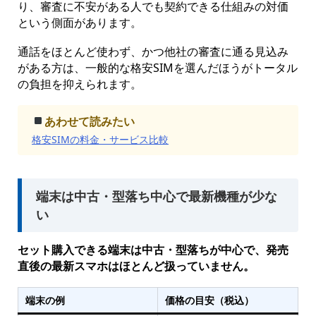
り、審査に不安がある人でも契約できる仕組みの対価
という側面があります。
通話をほとんど使わず、かつ他社の審査に通る見込み
がある方は、一般的な格安SIMを選んだほうがトータル
の負担を抑えられます。
あわせて読みたい
格安SIMの料金・サービス比較
端末は中古・型落ち中心で最新機種が少な
い
セット購入できる端末は中古・型落ちが中心で、発売
直後の最新スマホはほとんど扱っていません。
端末の例
価格の目安（税込）