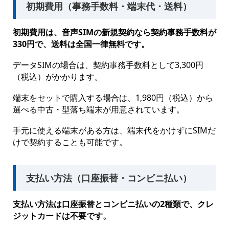
初期費用（事務手数料・端末代・送料）
初期費用は、音声SIMの新規契約なら契約事務手数料が
330円で、送料は全国一律無料です。
データSIMの場合は、契約事務手数料として3,300円
（税込）がかかります。
端末をセットで購入する場合は、1,980円（税込）から
選べる中古・型落ち端末が用意されています。
手元に使える端末がある方は、端末代をかけずにSIMだ
けで契約することも可能です。
支払い方法（口座振替・コンビニ払い）
支払い方法は口座振替とコンビニ払いの2種類で、クレ
ジットカードは不要です。