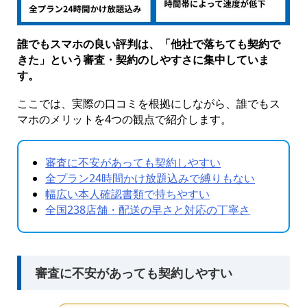
誰でもスマホの良い評判は、「他社で落ちても契約で
きた」という審査・契約のしやすさに集中していま
す。
ここでは、実際の口コミを根拠にしながら、誰でもス
マホのメリットを4つの観点で紹介します。
審査に不安があっても契約しやすい
全プラン24時間かけ放題込みで縛りもない
幅広い本人確認書類で持ちやすい
全国238店舗・配送の早さと対応の丁寧さ
審査に不安があっても契約しやすい