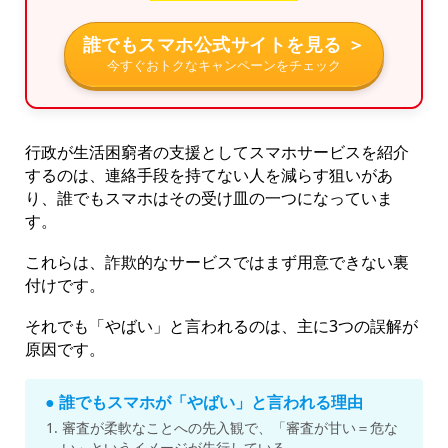
誰でもスマホ公式サイトを見る ＞
今すぐおトクなキャンペーンをチェック
行政が生活困窮者の支援としてスマホサービスを紹介
するのは、連絡手段を持てない人を減らす狙いがあ
り、誰でもスマホはその受け皿の一つになっていま
す。
これらは、詐欺的なサービスではまず用意できない裏
付けです。
それでも「やばい」と言われるのは、主に3つの誤解が
原因です。
● 誰でもスマホが「やばい」と言われる理由
審査が柔軟なことへの先入観で、「審査が甘い＝危な
い」というイメージが先行している