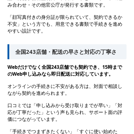
み合わせ・その他官公庁が発行する書類です。
「顔写真付きの身分証が限られていて、契約できるか
不安」という方でも、用意できる書類で手続きを進め
やすい設計です。
全国243店舗・配送の早さと対応の丁寧さ
Webだけでなく全国243店舗でも契約でき、15時まで
のWeb申し込みなら即日配送に対応しています。
オンラインの手続きに不安がある方は、対面で相談し
ながら契約を進められます。
口コミでは「申し込みから受け取りまでが早い」「対
応が丁寧だった」という声も見られ、サポート面の評
価につながっています。
「手続きでつまずきたくない」「すぐに使い始めた