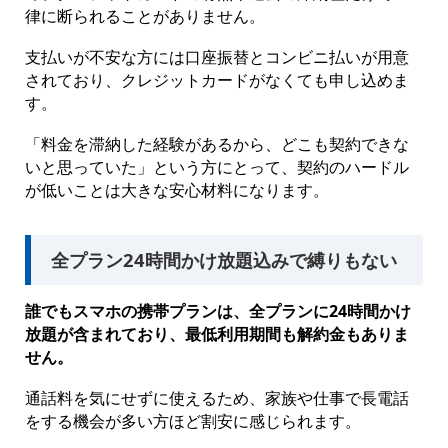
律に断られることがありません。
支払いが不安な方には口座振替とコンビニ払いが用意
されており、クレジットカードがなくても申し込めま
す。
「料金を滞納した経験があるから、どこも契約できな
いと思っていた」という方にとって、契約のハードル
が低いことは大きな安心材料になります。
全プラン24時間かけ放題込みで縛りもない
誰でもスマホの携帯プランは、全プランに24時間かけ
放題が含まれており、最低利用期間も解約金もありま
せん。
通話料を気にせずに使えるため、家族や仕事で長電話
をする機会が多い方ほど割安に感じられます。