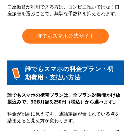
口座振替が利用できる方は、コンビニ払いではなく口
座振替を選ぶことで、無駄な手数料を抑えられます。
誰でもスマホ公式サイト
誰でもスマホの料金プラン・初
期費用・支払い方法
誰でもスマホの携帯プランは、全プラン24時間かけ放
題込みで、3GB月額3,250円（税込）から選べます。
料金が割高に見えても、通話定額が含まれている点を
踏まえると見え方が変わります。