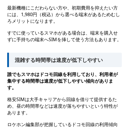
最新機種にこだわらない方や、初期費用を抑えたい方
には、1,980円（税込）から選べる端末があるためむし
ろメリットになります。
すでに使っているスマホがある場合は、端末を購入せ
ずに手持ちの端末へSIMを挿して使う方法もあります。
混雑する時間帯は速度が低下しやすい
誰でもスマホはドコモ回線を利用しており、利用者が
集中する時間帯は速度が低下しやすい傾向がありま
す。
格安SIMは大手キャリアから回線を借りて提供するた
め、昼の時間帯などは速度が落ちやすいという特性が
あります。
ロケホン編集部が把握しているドコモ回線の利用傾向