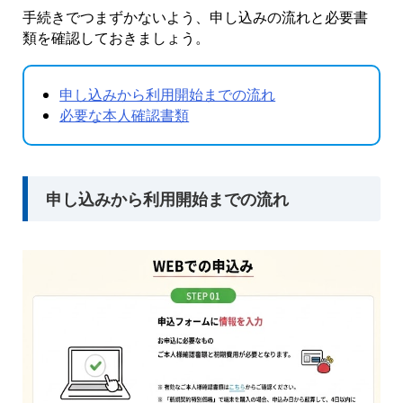
手続きでつまずかないよう、申し込みの流れと必要書
類を確認しておきましょう。
申し込みから利用開始までの流れ
必要な本人確認書類
申し込みから利用開始までの流れ