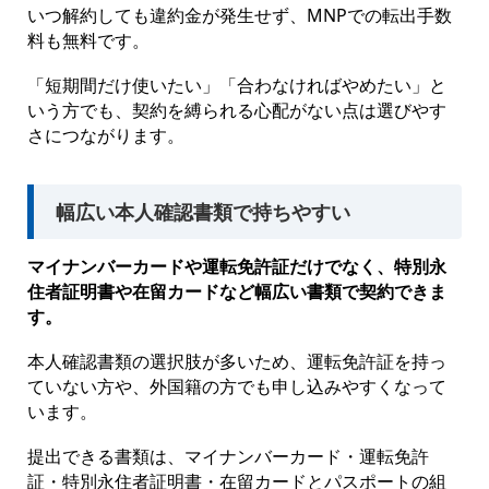
いつ解約しても違約金が発生せず、MNPでの転出手数
料も無料です。
「短期間だけ使いたい」「合わなければやめたい」と
いう方でも、契約を縛られる心配がない点は選びやす
さにつながります。
幅広い本人確認書類で持ちやすい
マイナンバーカードや運転免許証だけでなく、特別永
住者証明書や在留カードなど幅広い書類で契約できま
す。
本人確認書類の選択肢が多いため、運転免許証を持っ
ていない方や、外国籍の方でも申し込みやすくなって
います。
提出できる書類は、マイナンバーカード・運転免許
証・特別永住者証明書・在留カードとパスポートの組