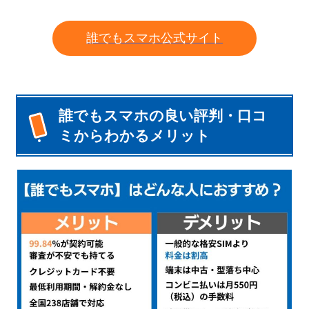
誰でもスマホ公式サイト
誰でもスマホの良い評判・口コ
ミからわかるメリット