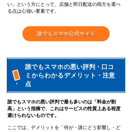
い」という方にとって、店舗と即日配送の両方を選べ
る点は心強い要素です。
誰でもスマホ公式サイト
誰でもスマホの悪い評判・口コ
ミからわかるデメリット・注意
点
誰でもスマホの悪い評判で最も多いのは「料金が割
高」という指摘で、これはサービスの性質上ある程度
避けられないものです。
ここでは、デメリットを「何が・誰にどう影響し・ど