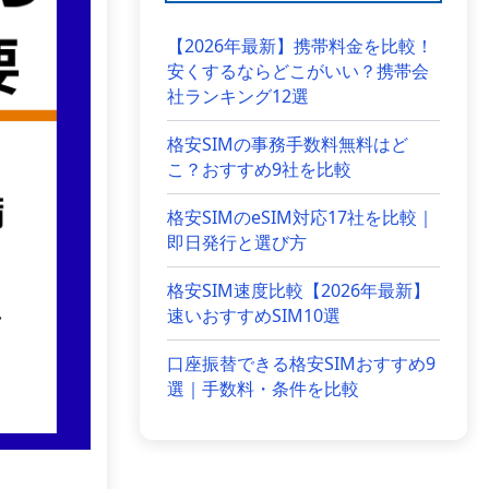
【2026年最新】携帯料金を比較！
安くするならどこがいい？携帯会
社ランキング12選
格安SIMの事務手数料無料はど
こ？おすすめ9社を比較
格安SIMのeSIM対応17社を比較｜
即日発行と選び方
格安SIM速度比較【2026年最新】
速いおすすめSIM10選
口座振替できる格安SIMおすすめ9
選｜手数料・条件を比較