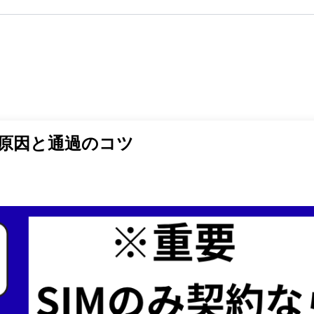
原因と通過のコツ