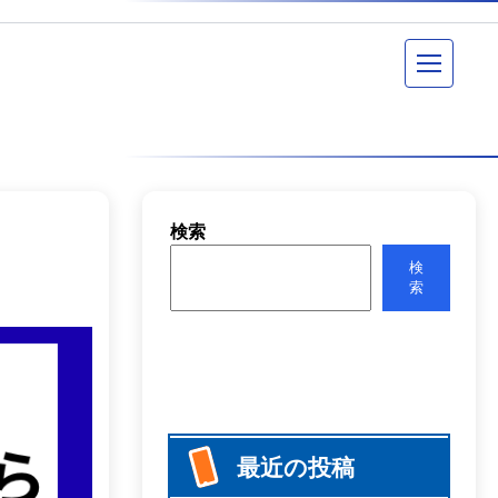
メニュー
検索
検
索
最近の投稿