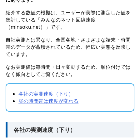
紹介する数値の根拠は、ユーザーが実際に測定した値を
集計している「みんなのネット回線速度
（minsoku.net）」です。
自社実測とは異なり、全国各地・さまざまな端末・時間
帯のデータが蓄積されているため、幅広い実態を反映し
ています。
なお実測値は毎時間・日々変動するため、順位付けでは
なく傾向としてご覧ください。
各社の実測速度（下り）
昼の時間帯は速度が変わる
各社の実測速度（下り）