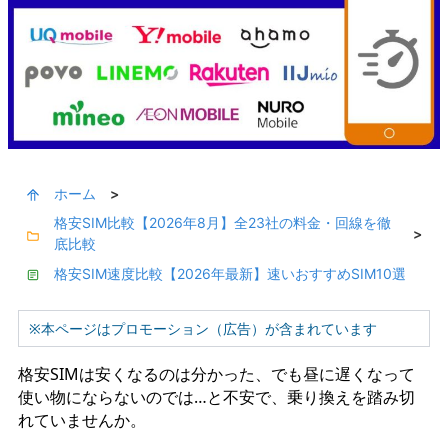
ホーム
>
格安SIM比較【2026年8月】全23社の料金・回線を徹
>
底比較
格安SIM速度比較【2026年最新】速いおすすめSIM10選
※本ページはプロモーション（広告）が含まれています
格安SIMは安くなるのは分かった、でも昼に遅くなって
使い物にならないのでは…と不安で、乗り換えを踏み切
れていませんか。