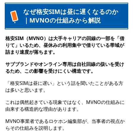
なぜ格安SIMは昼に遅くなるのか
｜MVNOの仕組みから解説
格安SIM（MVNO）は大手キャリアの回線の一部を「借
りて」いるため、昼休みの利用集中で借りている帯域が
詰まり速度が落ちます。
サブブランドやオンライン専用は自社回線の扱いを受け
るため、この影響を受けにくい構造です。
「格安SIMは昼に遅い」という話を聞いたことがある方
は多いと思います。
これは偶然起きている現象ではなく、MVNOの仕組みに
由来する構造的な理由があります。
MVNO事業者であるロケホン編集部が、当事者の視点か
らその仕組みを説明します。