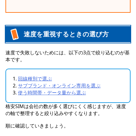
速度を重視するときの選び方
速度で失敗しないためには、以下の3点で絞り込むのが基
本です。
回線種別で選ぶ
サブブランド・オンライン専用を選ぶ
使う時間帯・データ量から選ぶ
格安SIMは会社の数が多く選びにくく感じますが、速度
の軸で整理すると絞り込みやすくなります。
順に確認していきましょう。