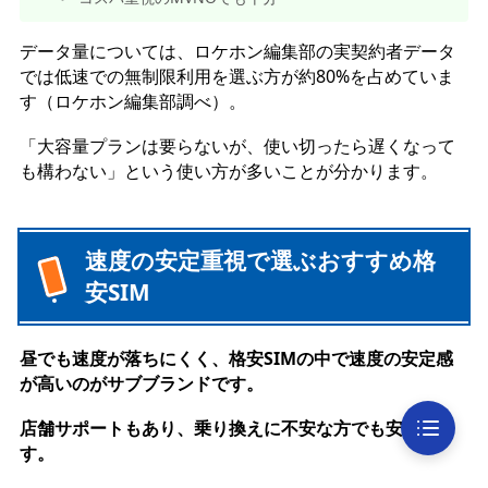
データ量については、ロケホン編集部の実契約者データ
では低速での無制限利用を選ぶ方が約80%を占めていま
す（ロケホン編集部調べ）。
「大容量プランは要らないが、使い切ったら遅くなって
も構わない」という使い方が多いことが分かります。
速度の安定重視で選ぶおすすめ格
安SIM
昼でも速度が落ちにくく、格安SIMの中で速度の安定感
が高いのがサブブランドです。
店舗サポートもあり、乗り換えに不安な方でも安心で
す。