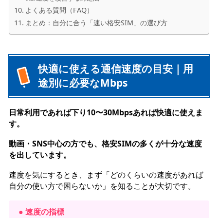
よくある質問（FAQ）
まとめ：自分に合う「速い格安SIM」の選び方
快適に使える通信速度の目安｜用
途別に必要なMbps
日常利用であれば下り10〜30Mbpsあれば快適に使えま
す。
動画・SNS中心の方でも、格安SIMの多くが十分な速度
を出しています。
速度を気にするとき、まず「どのくらいの速度があれば
自分の使い方で困らないか」を知ることが大切です。
● 速度の指標