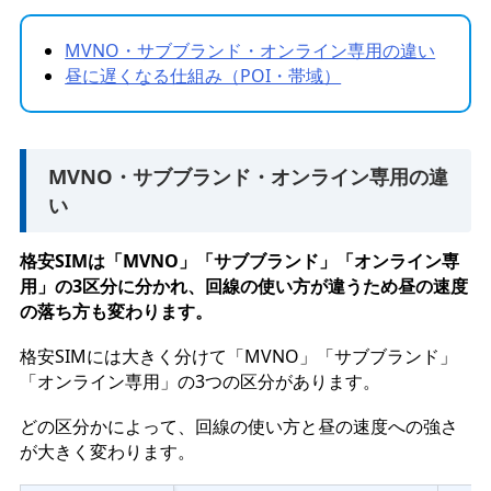
MVNO・サブブランド・オンライン専用の違い
昼に遅くなる仕組み（POI・帯域）
MVNO・サブブランド・オンライン専用の違
い
格安SIMは「MVNO」「サブブランド」「オンライン専
用」の3区分に分かれ、回線の使い方が違うため昼の速度
の落ち方も変わります。
格安SIMには大きく分けて「MVNO」「サブブランド」
「オンライン専用」の3つの区分があります。
どの区分かによって、回線の使い方と昼の速度への強さ
が大きく変わります。