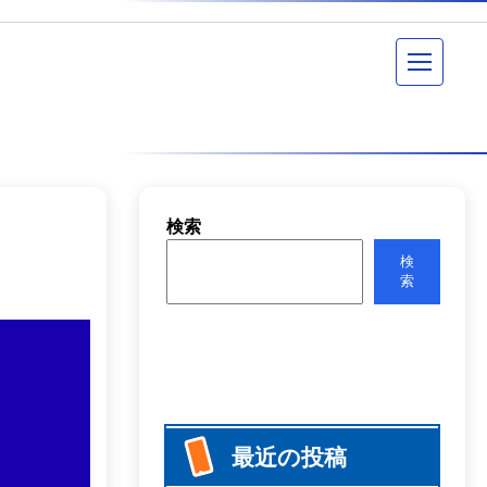
メニュー
検索
検
索
最近の投稿