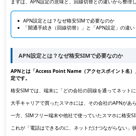
まずは、APN設定の意味と、回線切替との違いから整理
APN設定とは？なぜ格安SIMで必要なのか
「開通手続き（回線切替）」と「APN設定」の違い
APN設定とは？なぜ格安SIMで必要なのか
APNとは「Access Point Name（アクセスポ
定です。
格安SIMでは、端末に「どの会社の回線を通ってネット
大手キャリアで買ったスマホには、その会社のAPNがあ
一方、SIMフリー端末や他社で使っていたスマホに格安S
これが「電話はできるのに、ネットだけつながらない」