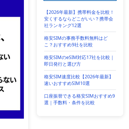
【2026年最新】携帯料金を比較！
安くするならどこがいい？携帯会
社ランキング12選
格安SIMの事務手数料無料はど
こ？おすすめ9社を比較
格安SIMのeSIM対応17社を比較｜
即日発行と選び方
格安SIM速度比較【2026年最新】
速いおすすめSIM10選
口座振替できる格安SIMおすすめ9
選｜手数料・条件を比較