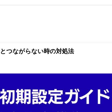
定とつながらない時の対処法