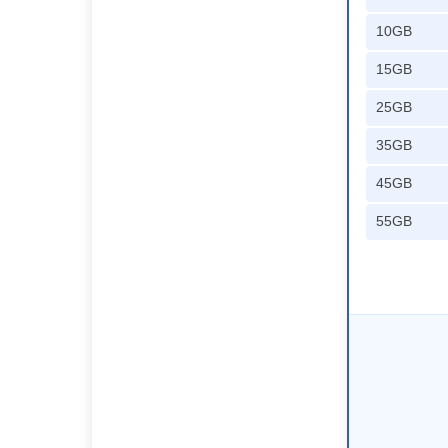
10GB
15GB
25GB
35GB
45GB
55GB