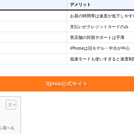
デメリット
お昼の時間帯は速度が低下しやす
支払いがクレジットカードのみ
実店舗の対面サポートは手薄
iPhoneは旧モデル・中古が中心
低速モードも使いすぎると速度制
IIJmio公式サイト
ら選べる