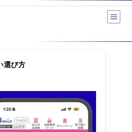
メニュー
い選び方