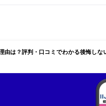
れる理由は？評判・口コミでわかる後悔しな