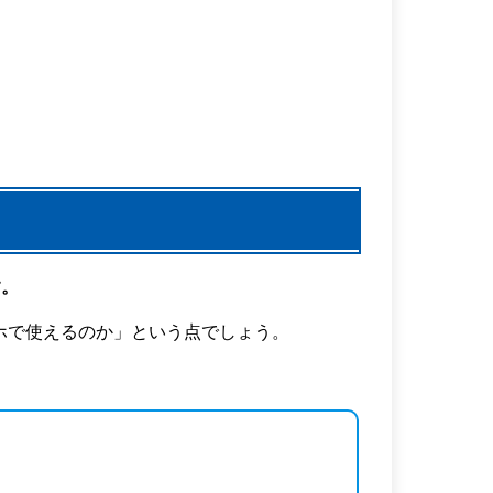
す。
ホで使えるのか」という点でしょう。