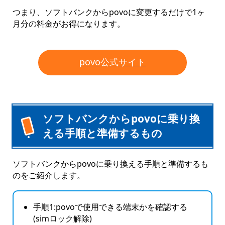
つまり、ソフトバンクからpovoに変更するだけで1ヶ
月分の料金がお得になります。
povo公式サイト
ソフトバンクからpovoに乗り換
える手順と準備するもの
ソフトバンクからpovoに乗り換える手順と準備するも
のをご紹介します。
手順1:povoで使用できる端末かを確認する
(simロック解除)