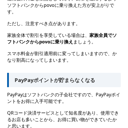
ソフトバンクからpovoに乗り換えた方が安上がりで
す。
ただし、注意すべき点があります。
家族全体で割引を享受している場合は、
家族全員でソ
フトバンクからpovoに乗り換え
ましょう。
スマホ料金が割引適用前に変ってしまいますので、か
なり割高になってしまいます。
PayPayポイントが貯まらなくなる
PayPayはソフトバンクの子会社ですので、PayPayポイ
ントをお得に入手可能です。
QRコード決済サービスとして知名度があり、使用でき
るお店も多いことから、お得に買い物ができていたか
と思います。