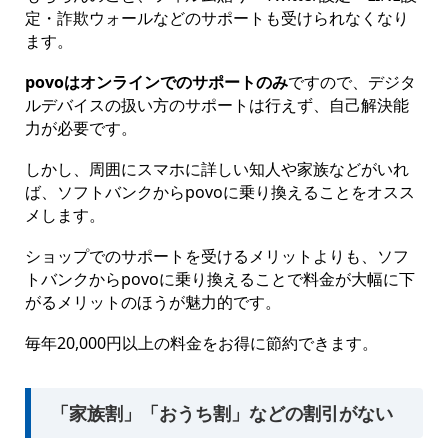
定・詐欺ウォールなどのサポートも受けられなくなり
ます。
povoはオンラインでのサポートのみ
ですので、デジタ
ルデバイスの扱い方のサポートは行えず、自己解決能
力が必要です。
しかし、周囲にスマホに詳しい知人や家族などがいれ
ば、ソフトバンクからpovoに乗り換えることをオスス
メします。
ショップでのサポートを受けるメリットよりも、ソフ
トバンクからpovoに乗り換えることで料金が大幅に下
がるメリットのほうが魅力的です。
毎年20,000円以上の料金をお得に節約できます。
「家族割」「おうち割」などの割引がない