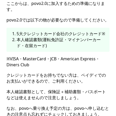
ここからは、povo2.0に加入するための準備になりま
す。
povo2.0では以下の物が必要なので準備してください。
5大クレジットカード会社のクレジットカード※
本人確認書類(運転免許証・マイナンバーカー
ド・在留カード)
※VISA・MasterCard・JCB・American Express・
Diners Club
クレジットカードをお持ちでない方は、ペイディでの
お支払いができるので、ご利用ください。
本人確認書類として、保険証＋補助書類・パスポート
などは使えませんので注意しましょう。
なお、povoへ乗り換え予定の方は、povoへ申し込むと
きの注意点も忘れずにチェックしておきましょう。