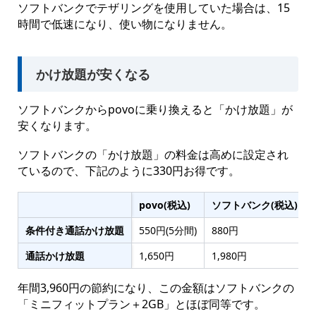
ソフトバンクでテザリングを使用していた場合は、15
時間で低速になり、使い物になりません。
かけ放題が安くなる
ソフトバンクからpovoに乗り換えると「かけ放題」が
安くなります。
ソフトバンクの「かけ放題」の料金は高めに設定され
ているので、下記のように330円お得です。
povo(税込)
ソフトバンク(税込)
条件付き通話かけ放題
550円(5分間)
880円
通話かけ放題
1,650円
1,980円
年間3,960円の節約になり、この金額はソフトバンクの
「ミニフィットプラン＋2GB」とほぼ同等です。