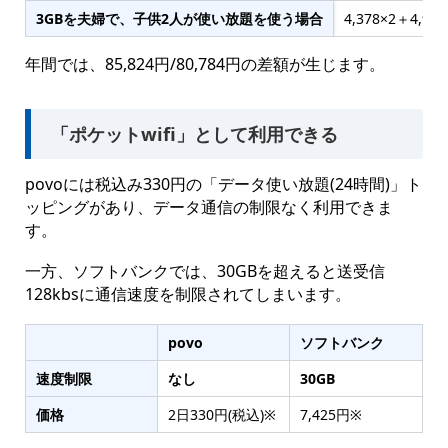
3GBを夫婦で、子供2人が使い放題を使う場合
4,378×2＋4,92
年間では、85,824円/80,784円の差額が生じます。
「ポケットwifi」として利用できる
povoには税込み330円の「データ使い放題(24時間)」ト
ッピングがあり、データ通信の制限なく利用できま
す。
一方、ソフトバンクでは、30GBを超えると送受信
128kbsに通信速度を制限されてしまいます。
povo
ソフトバンク
速度制限
なし
30GB
価格
2日330円(税込)※
7,425円※