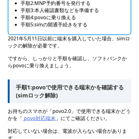
手順2:MNP予約番号を発行する
手順3:本人確認書類などを準備する
手順4:povoに乗り換える
手順5:simの開通手続きをする
2021年5月11日以前に端末を購入していた場合、simロ
ックの解除が必要です。
ですから、しっかりと手順を確認し、ソフトバンクか
らpovoに乗り換えましょう。
手順1:povoで使用できる端末かを確認する
(simロック解除)
お持ちのスマホが「povo2.0」で使用できる端末かどう
かを「
povo対応端末
」にてご確認ください。
対応していない場合は、電波が入らない場合がありま
す。