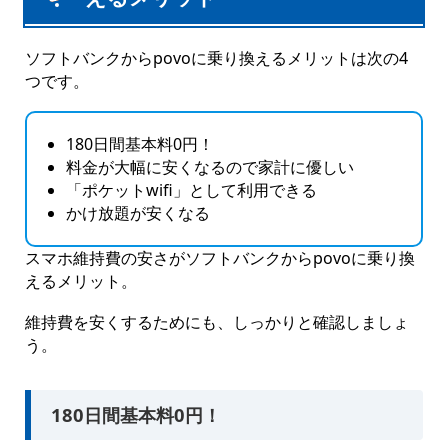
ソフトバンクからpovoに乗り換えるメリットは次の4
つです。
180日間基本料0円！
料金が大幅に安くなるので家計に優しい
「ポケットwifi」として利用できる
かけ放題が安くなる
スマホ維持費の安さがソフトバンクからpovoに乗り換
えるメリット。
維持費を安くするためにも、しっかりと確認しましょ
う。
180日間基本料0円！