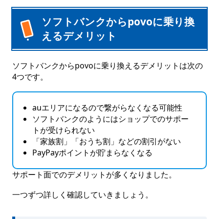
ソフトバンクからpovoに乗り換
えるデメリット
ソフトバンクからpovoに乗り換えるデメリットは次の
4つです。
auエリアになるので繋がらなくなる可能性
ソフトバンクのようにはショップでのサポー
トが受けられない
「家族割」「おうち割」などの割引がない
PayPayポイントが貯まらなくなる
サポート面でのデメリットが多くなりました。
一つずつ詳しく確認していきましょう。