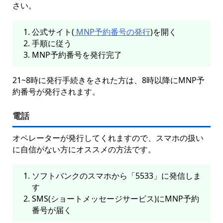
さい。
公式サイト(
MNP予約番号の発行
)を開く
手順に従う
MNP予約番号を発行完了
21~8時に発行手続きをされた方は、8時以降にMNP予
約番号が発行されます。
電話
オペレーターが発行してくれますので、スマホの扱い
に自信がない方にオススメの方法です。
ソフトバンクのスマホから「5533」に発信しま
す
SMS(ショートメッセージサービス)にMNP予約
番号が届く