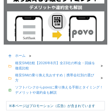
ホーム
>
格安SIM比較【2026年8月】全23社の料金・回線を
>
徹底比較
格安SIMの乗り換え先おすすめ｜携帯会社別の選び
>
方
ソフトバンクからpovoに乗り換える手順とタイミング！
デメリットや違約金も解説
※本ページはプロモーション（広告）が含まれています