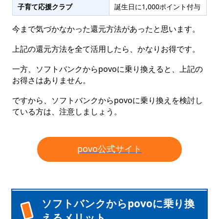
子育て応援クラブ
誕生日に1,000ポイント付与
今まで気づかなかった還元方法があったと思います。
上記の還元方法を全て活用したら、かなりお得です。
一方、ソフトバンクからpovoに乗り換えると、上記の
お得さはありません。
ですから、ソフトバンクからpovoに乗り換えを検討し
ている方は、注意しましょう。
povo公式サイト
ソフトバンクからpovoに乗り換
えるメリット