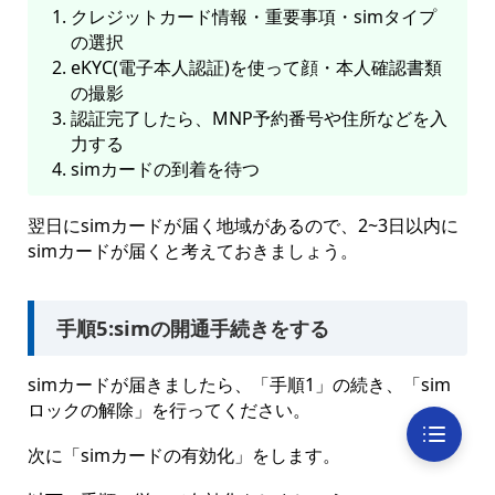
クレジットカード情報・重要事項・simタイプ
の選択
eKYC(電子本人認証)を使って顔・本人確認書類
の撮影
認証完了したら、MNP予約番号や住所などを入
力する
simカードの到着を待つ
翌日にsimカードが届く地域があるので、2~3日以内に
simカードが届くと考えておきましょう。
手順5:simの開通手続きをする
simカードが届きましたら、「手順1」の続き、「sim
ロックの解除」を行ってください。
次に「simカードの有効化」をします。