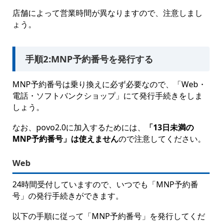
店舗によって営業時間が異なりますので、注意しまし
ょう。
手順2:MNP予約番号を発行する
MNP予約番号は乗り換えに必ず必要なので、「Web・
電話・ソフトバンクショップ」にて発行手続きをしま
しょう。
なお、povo2.0に加入するためには、
「13日未満の
MNP予約番号」は使えません
ので注意してください。
Web
24時間受付していますので、いつでも「MNP予約番
号」の発行手続きができます。
以下の手順に従って「MNP予約番号」を発行してくだ