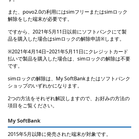
また、povo2.0の利用にはsimフリーまたはsimロック
解除をした端末が必要です。
ですから、2021年5月11日以前にソフトバンクにて製
品を購入した場合はsimロックの解除申請※します。
※2021年4月14日~2021年5月11日にクレジットカード
払いで製品を購入した場合は、simロックの解除は不要
です。
simロックの解除は、My SoftBankまたはソフトバンク
ショップのいずれかになります。
2つの方法をそれぞれ解説しますので、お好みの方法の
項目をご覧ください。
My SoftBank
2015年5月以降に発売された端末が対象です。