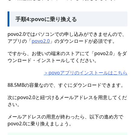
手順4:povoに乗り換える
povo2.0ではパソコンでの申し込みができませんので、
アプリの「
povo2.0
」のダウンロードが必須です。
ですから、お使いの端末のストアにて「povo2.0」をダ
ウンロード・インストールしてください。
＞povoアプリのインストールはこちら
88.5MBの容量なので、すぐにダウンロードできます。
次にpovo2.0と紐づけるメールアドレスを用意してくだ
さい。
メールアドレスの用意が終わったら、以下の進め方で
povo2.0に乗り換えましょう。