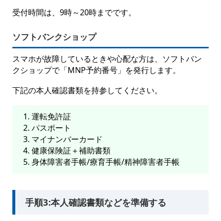
受付時間は、9時～20時までです。
ソフトバンクショップ
スマホが故障しているときや心配な方は、ソフトバン
クショップで「MNP予約番号」を発行します。
下記の本人確認書類を持参してください。
運転免許証
パスポート
マイナンバーカード
健康保険証＋補助書類
身体障害者手帳/療育手帳/精神障害者手帳
手順3:本人確認書類などを準備する