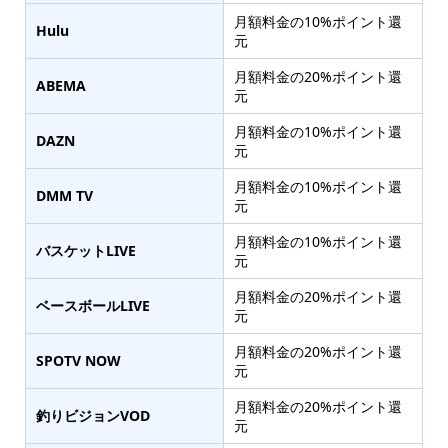
月額料金の10%ポイント還
Hulu
元
月額料金の20%ポイント還
ABEMA
元
月額料金の10%ポイント還
DAZN
元
月額料金の10%ポイント還
DMM TV
元
月額料金の10%ポイント還
バスケットLIVE
元
月額料金の20%ポイント還
ベースボールLIVE
元
月額料金の20%ポイント還
SPOTV NOW
元
月額料金の20%ポイント還
釣りビジョンVOD
元