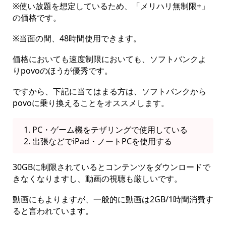
※使い放題を想定しているため、「メリハリ無制限+」
の価格です。
※当面の間、48時間使用できます。
価格においても速度制限においても、ソフトバンクよ
りpovoのほうが優秀です。
ですから、下記に当てはまる方は、ソフトバンクから
povoに乗り換えることをオススメします。
PC・ゲーム機をテザリングで使用している
出張などでiPad・ノートPCを使用する
30GBに制限されているとコンテンツをダウンロードで
きなくなりますし、動画の視聴も厳しいです。
動画にもよりますが、一般的に動画は2GB/1時間消費す
ると言われています。