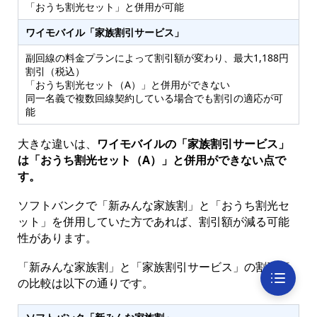
「おうち割光セット」と併用が可能
ワイモバイル「家族割引サービス」
副回線の料金プランによって割引額が変わり、最大1,188円
割引（税込）
「おうち割光セット（A）」と併用ができない
同一名義で複数回線契約している場合でも割引の適応が可
能
大きな違いは、
ワイモバイルの「家族割引サービス」
は「おうち割光セット（A）」と併用ができない点で
す。
ソフトバンクで「新みんな家族割」と「おうち割光セ
ット」を併用していた方であれば、割引額が減る可能
性があります。
「新みんな家族割」と「家族割引サービス」の割引額
の比較は以下の通りです。