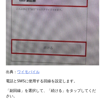
出典：
ワイモバイル
電話とSMSに使用する回線を設定します。
「副回線」を選択して、「続ける」をタップしてくだ
さい。