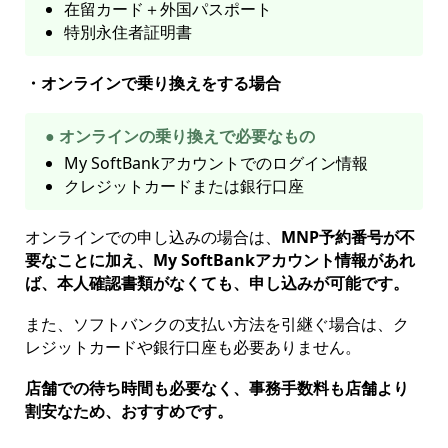
在留カード＋外国パスポート
特別永住者証明書
・オンラインで乗り換えをする場合
● オンラインの乗り換えで必要なもの
My SoftBankアカウントでのログイン情報
クレジットカードまたは銀行口座
オンラインでの申し込みの場合は、
MNP予約番号が不
要なことに加え、My SoftBankアカウント情報があれ
ば、本人確認書類がなくても、申し込みが可能です。
また、ソフトバンクの支払い方法を引継ぐ場合は、ク
レジットカードや銀行口座も必要ありません。
店舗での待ち時間も必要なく、事務手数料も店舗より
割安なため、おすすめです。