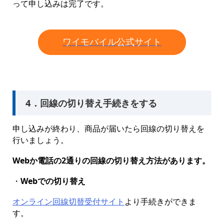
って申し込みは完了です。
ワイモバイル公式サイト
4．回線の切り替え手続きをする
申し込みが終わり、商品が届いたら回線の切り替えを
行いましょう。
Webか電話の2通りの回線の切り替え方法があります。
・
Webでの切り替え
オンライン回線切替受付サイト
より手続きができま
す。