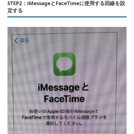
STEP2：
iMessageとFaceTimeに使用する回線を設
定する