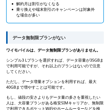
解約月は割引がなくなる
乗り換えや端末割引のキャンペーンは対象外
な場合が多い
データ無制限プランがない
ワイモバイルは、データ無制限プランがありません。
シンプル3 Lプランを選択すれば、データ容量が35GBま
で利用可能ですが、それ以上のプランはないので注意
してください。
ただし、データ増量オプションを利用すれば、最大
40GBまで増やすことは可能です。
もし、値段の安さよりもデータ量の多さを重視したい
人は、大容量プランがある格安SIMキャリアか、無制限
で利用できるポケットWiFiやホームルーターなどを検