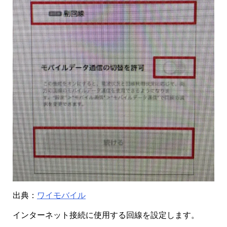
出典：
ワイモバイル
インターネット接続に使用する回線を設定します。