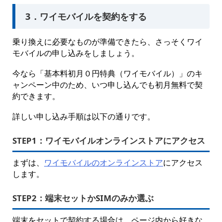
3．ワイモバイルを契約をする
乗り換えに必要なものが準備できたら、さっそくワイ
モバイルの申し込みをしましょう。
今なら「基本料初月０円特典（ワイモバイル）」のキ
ャンペーン中のため、いつ申し込んでも初月無料で契
約できます。
詳しい申し込み手順は以下の通りです。
STEP1：
ワイモバイルオンラインストアにアクセス
まずは、
ワイモバイルのオンラインストア
にアクセス
します。
STEP2：
端末セットかSIMのみか選ぶ
端末をセットで契約する場合は、ページ内から好きな