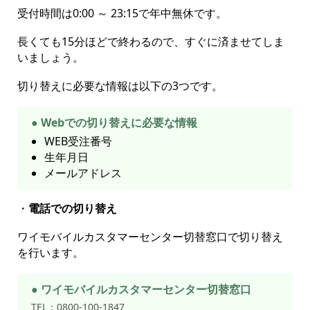
受付時間は0:00 ～ 23:15で年中無休です。
長くても15分ほどで終わるので、すぐに済ませてしま
いましょう。
切り替えに必要な情報は以下の3つです。
● Webでの切り替えに必要な情報
WEB受注番号
生年月日
メールアドレス
・
電話での切り替え
ワイモバイルカスタマーセンター切替窓口で切り替え
を行います。
● ワイモバイルカスタマーセンター切替窓口
TEL：0800-100-1847