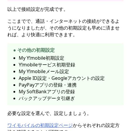
以上で接続設定が完成です。
ここまでで、通話・インターネットの接続ができるよ
うになりましたが、その他の初期設定も早めに済ませ
れば、より快適に利用できます。
● その他の初期設定
My Y!mobile初期設定
Y!mobileサービス初期登録
My Y!mobileメール設定
Apple ID設定・Geogleアカウントの設定
PayPayアプリの登録・連携
My SoftBankアプリの登録
バックアップデータ引継ぎ
必要な設定を選んで、設定しましょう。
ワイモバイルの初期設定ページ
からそれぞれの設定方