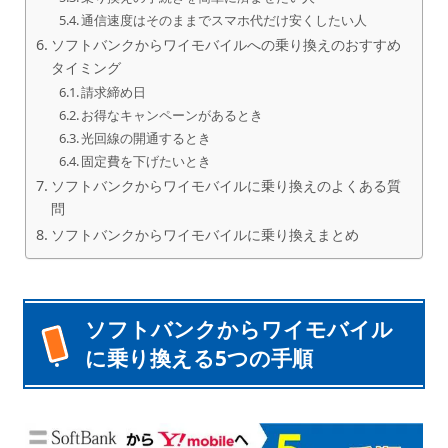
通信速度はそのままでスマホ代だけ安くしたい人
ソフトバンクからワイモバイルへの乗り換えのおすすめ
タイミング
請求締め日
お得なキャンペーンがあるとき
光回線の開通するとき
固定費を下げたいとき
ソフトバンクからワイモバイルに乗り換えのよくある質
問
ソフトバンクからワイモバイルに乗り換えまとめ
ソフトバンクからワイモバイル
に乗り換える5つの手順