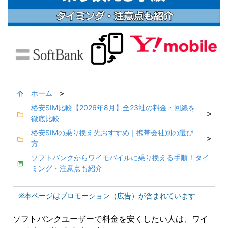
ホーム
>
格安SIM比較【2026年8月】全23社の料金・回線を
>
徹底比較
格安SIMの乗り換え先おすすめ｜携帯会社別の選び
>
方
ソフトバンクからワイモバイルに乗り換える手順！タイ
ミング・注意点も紹介
※本ページはプロモーション（広告）が含まれています
ソフトバンクユーザーで料金を安くしたい人は、ワイ