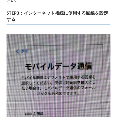
さい。
STEP3：
インターネット接続に使用する回線を設定
する