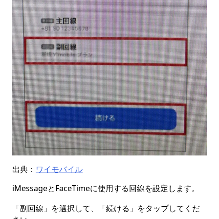
出典：
ワイモバイル
iMessageとFaceTimeに使用する回線を設定します。
「副回線」を選択して、「続ける」をタップしてくだ