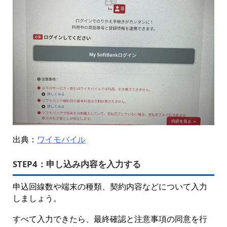
出典：
ワイモバイル
STEP4：
申し込み内容を入力する
申込回線数や端末の種類、契約内容などについて入力
しましょう。
すべて入力できたら、最終確認と注意事項の同意を行