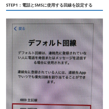
STEP1：
電話とSMSに使用する回線を設定する