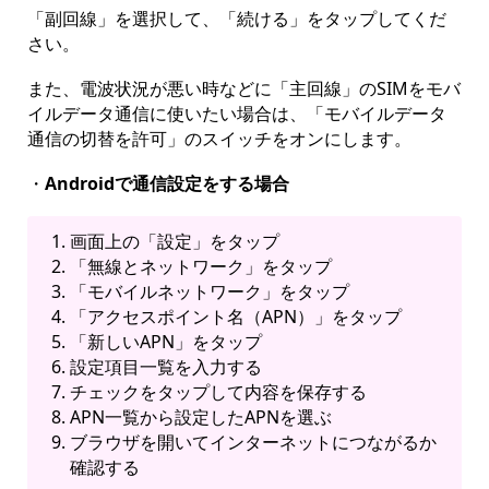
「副回線」を選択して、「続ける」をタップしてくだ
さい。
また、電波状況が悪い時などに「主回線」のSIMをモバ
イルデータ通信に使いたい場合は、「モバイルデータ
通信の切替を許可」のスイッチをオンにします。
・
Androidで通信設定をする場合
画面上の「設定」をタップ
「無線とネットワーク」をタップ
「モバイルネットワーク」をタップ
「アクセスポイント名（APN）」をタップ
「新しいAPN」をタップ
設定項目一覧を入力する
チェックをタップして内容を保存する
APN一覧から設定したAPNを選ぶ
ブラウザを開いてインターネットにつながるか
確認する