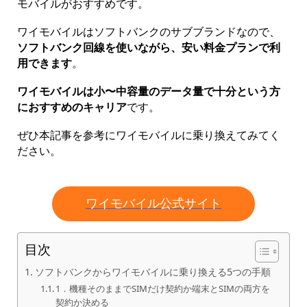
モバイルがおすすめです。
ワイモバイルはソフトバンクのサブブランドなので、
ソフトバンク回線を使いながら、安い料金プランで利
用できます
。
ワイモバイルは小〜中容量のデータ量で十分という方
におすすめのキャリア
です。
ぜひ本記事を参考にワイモバイルに乗り換えてみてく
ださい。
ワイモバイル公式サイト
目次
ソフトバンクからワイモバイルに乗り換える5つの手順
1．機種そのままでSIMだけ契約か端末とSIMの両方を
契約か決める