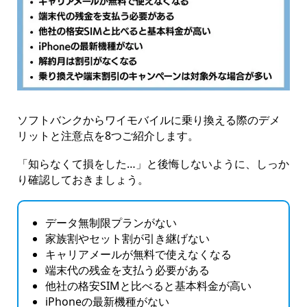
ソフトバンクからワイモバイルに乗り換える際のデメ
リットと注意点を8つご紹介します。
「知らなくて損をした…」と後悔しないように、しっか
り確認しておきましょう。
データ無制限プランがない
家族割やセット割が引き継げない
キャリアメールが無料で使えなくなる
端末代の残金を支払う必要がある
他社の格安SIMと比べると基本料金が高い
iPhoneの最新機種がない