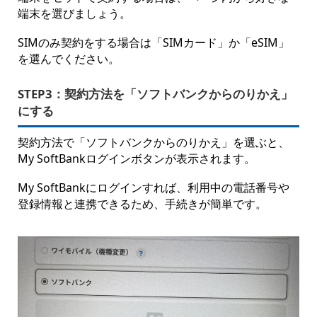
端末を選びましょう。
SIMのみ契約をする場合は「SIMカード」か「eSIM」
を選んでください。
STEP3：
契約方法を「ソフトバンクからのりかえ」
にする
契約方法で「ソフトバンクからのりかえ」を選ぶと、
My SoftBankログインボタンが表示されます。
My SoftBankにログインすれば、利用中の電話番号や
登録情報と連携できるため、手続きが簡単です。