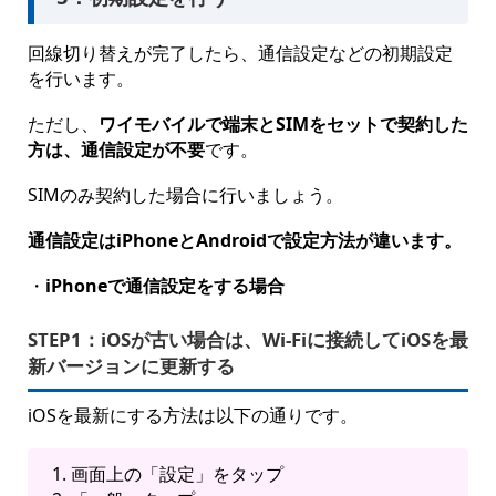
回線切り替えが完了したら、通信設定などの初期設定
を行います。
ただし、
ワイモバイルで端末とSIMをセットで契約した
方は、通信設定が不要
です。
SIMのみ契約した場合に行いましょう。
通信設定はiPhoneとAndroidで設定方法が違います。
・
iPhoneで通信設定をする場合
STEP1：
iOSが古い場合は、Wi-Fiに接続してiOSを最
新バージョンに更新する
iOSを最新にする方法は以下の通りです。
画面上の「設定」をタップ