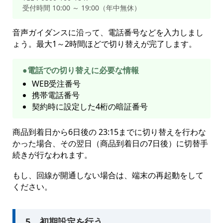
受付時間 10:00 ～ 19:00（年中無休）
音声ガイダンスに沿って、電話番号などを入力しまし
ょう。最大1～2時間ほどで切り替えが完了します。
●電話での切り替えに必要な情報
WEB受注番号
携帯電話番号
契約時に設定した4桁の暗証番号
商品到着日から6日後の 23:15までに切り替えを行わな
かった場合、その翌日（商品到着日の7日後）に切替手
続きが行なわれます。
もし、回線が開通しない場合は、端末の再起動をして
ください。
5．初期設定を行う