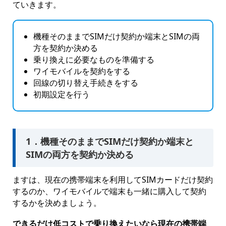
ていきます。
機種そのままでSIMだけ契約か端末とSIMの両
方を契約か決める
乗り換えに必要なものを準備する
ワイモバイルを契約をする
回線の切り替え手続きをする
初期設定を行う
1．機種そのままでSIMだけ契約か端末と
SIMの両方を契約か決める
ますは、現在の携帯端末を利用してSIMカードだけ契約
するのか、ワイモバイルで端末も一緒に購入して契約
するかを決めましょう。
できるだけ低コストで乗り換えたいなら現在の携帯端