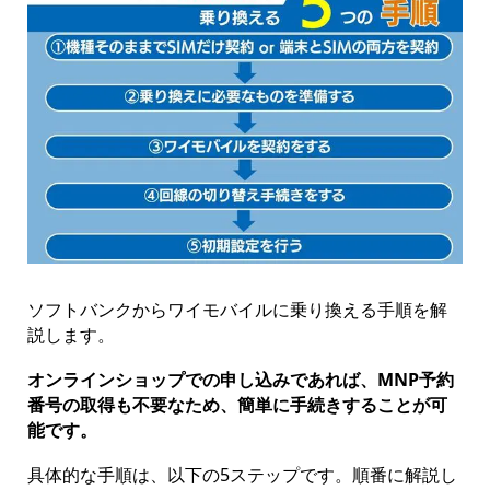
ソフトバンクからワイモバイルに乗り換える手順を解
説します。
オンラインショップでの申し込みであれば、MNP予約
番号の取得も不要なため、簡単に手続きすることが可
能です。
具体的な手順は、以下の5ステップです。順番に解説し