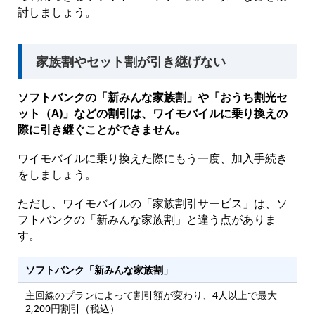
討しましょう。
家族割やセット割が引き継げない
ソフトバンクの「新みんな家族割」や「おうち割光セ
ット（A)」などの割引は、ワイモバイルに乗り換えの
際に引き継ぐことができません。
ワイモバイルに乗り換えた際にもう一度、加入手続き
をしましょう。
ただし、ワイモバイルの「家族割引サービス」は、ソ
フトバンクの「新みんな家族割」と違う点がありま
す。
ソフトバンク「新みんな家族割」
主回線のプランによって割引額が変わり、4人以上で最大
2,200円割引（税込）