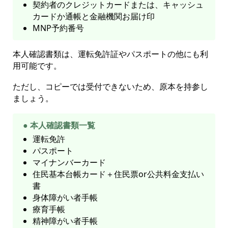
契約者のクレジットカードまたは、キャッシュ
カードか通帳と金融機関お届け印
MNP予約番号
本人確認書類は、運転免許証やパスポートの他にも利
用可能です。
ただし、コピーでは受付できないため、原本を持参し
ましょう。
● 本人確認書類一覧
運転免許
パスポート
マイナンバーカード
住民基本台帳カード＋住民票or公共料金支払い
書
身体障がい者手帳
療育手帳
精神障がい者手帳