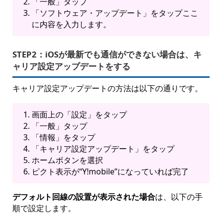
「一般」タップ
「ソフトウェア・アップデート」をタップここ
に内容を入力します。
STEP2：
iOSが最新でも通信ができない場合は、キ
ャリア設定アップデートをする
キャリア設定アップデートの方法は以下の通りです。
画面上の「設定」をタップ
「一般」タップ
「情報」をタップ
「キャリア設定アップデート」をタップ
ホームボタンを選択
ピクト表示が“Y!mobile”になっていれば完了
デフォルト回線の設置が表示された場合
は、以下の手
順で設定します。