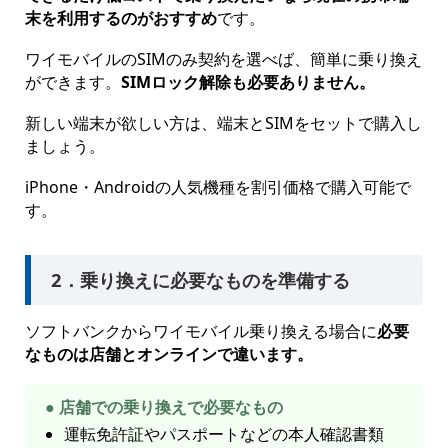
末を利用するのがおすすめ
です。
ワイモバイルのSIMのみ契約を選べば、簡単に乗り換え
ができます。
SIMロック解除も必要ありません。
新しい端末が欲しい方は、端末とSIMをセットで購入し
ましょう。
iPhone・Androidの人気機種を割引価格で購入可能で
す。
2．乗り換えに必要なものを準備する
ソフトバンクからワイモバイル乗り換える場合に
必要
なものは店舗とオンラインで違います。
● 店舗での乗り換えで必要なもの
運転免許証やパスポートなどの本人確認書類