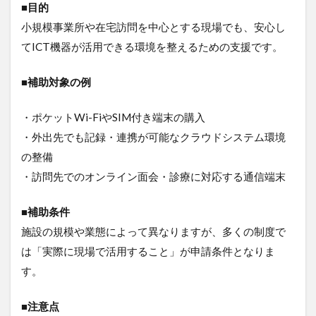
■目的
小規模事業所や在宅訪問を中心とする現場でも、安心し
てICT機器が活用できる環境を整えるための支援です。
■補助対象の例
・ポケットWi-FiやSIM付き端末の購入
・外出先でも記録・連携が可能なクラウドシステム環境
の整備
・訪問先でのオンライン面会・診療に対応する通信端末
■補助条件
施設の規模や業態によって異なりますが、多くの制度で
は「実際に現場で活用すること」が申請条件となりま
す。
■注意点