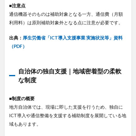
■注意点
通信機器そのものは補助対象となる一方、通信費（月額
利用料）は原則補助対象外となる点に注意が必要です。
出典：
厚生労働省「ICT導入支援事業 実施状況等」資料
（PDF）
自治体の独自支援｜地域密着型の柔軟
な制度
■制度の概要
地方自治体では、現場に即した支援を行うため、独自に
ICT導入や通信整備を支援する補助制度を展開している地
域もあります。