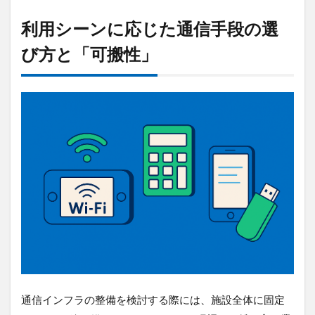
利用シーンに応じた通信手段の選
び方と「可搬性」
通信インフラの整備を検討する際には、施設全体に固定