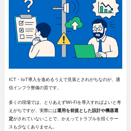
ICT・IoT導入を進めるうえで見落とされがちなのが、通
信インフラ整備の質です。
多くの現場では、とりあえずWi-Fiを導入すればよいと考
えがちですが、実際には
運用を前提とした設計や機器選
定
がされていないことで、かえってトラブルを招くケー
スも少なくありません。