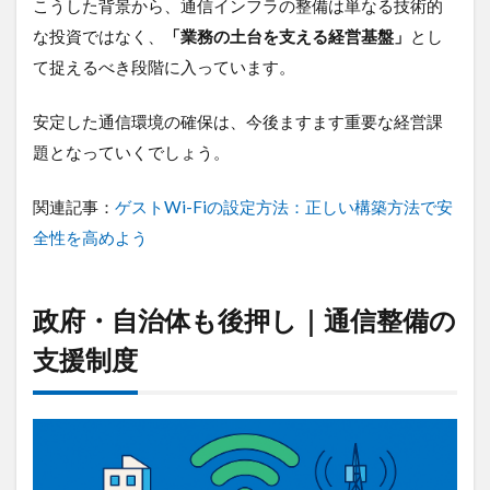
こうした背景から、通信インフラの整備は単なる技術的
な投資ではなく、
「業務の土台を支える経営基盤」
とし
て捉えるべき段階に入っています。
安定した通信環境の確保は、今後ますます重要な経営課
題となっていくでしょう。
関連記事：
ゲストWi-Fiの設定方法：正しい構築方法で安
全性を高めよう
政府・自治体も後押し｜通信整備の
支援制度