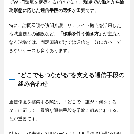
でWi-Fi環境を構築するだけでなく、
現場での働き方や業
務形態に応じた通信手段の選択
が重要です。
特に、訪問看護や訪問介護、サテライト拠点を活用した
地域連携型の施設など、
「移動を伴う働き方」
が主流と
なる現場では、固定回線だけでは通信を十分にカバーで
きないケースも多くあります。
“どこでもつながる”を支える通信手段の
組み合わせ
通信環境を整備する際は、「どこで・誰が・何をする
か」に応じて、最適な通信手段を柔軟に組み合わせるこ
とが重要です。
以下は、代表的な利用シーンにおける通信環境構築の例