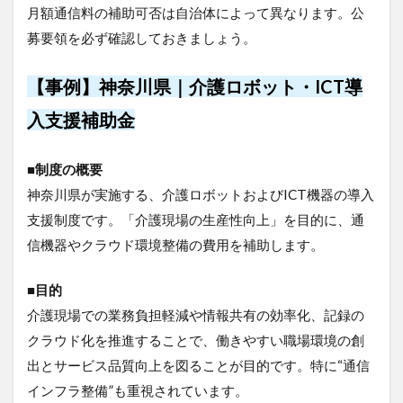
月額通信料の補助可否は自治体によって異なります。公
募要領を必ず確認しておきましょう。
【事例】神奈川県｜介護ロボット・ICT導
入支援補助金
■制度の概要
神奈川県が実施する、介護ロボットおよびICT機器の導入
支援制度です。「介護現場の生産性向上」を目的に、通
信機器やクラウド環境整備の費用を補助します。
■目的
介護現場での業務負担軽減や情報共有の効率化、記録の
クラウド化を推進することで、働きやすい職場環境の創
出とサービス品質向上を図ることが目的です。特に“通信
インフラ整備”も重視されています。