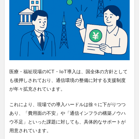
医療・福祉現場のICT・IoT導入は、国全体の方針として
も後押しされており、通信環境の整備に対する支援制度
が年々拡充されています。
これにより、現場での導入ハードルは徐々に下がりつつ
あり、「費用面の不安」や「通信インフラの構築ノウハ
ウ不足」といった課題に対しても、具体的なサポートが
用意されています。