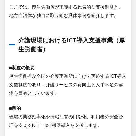
ここでは、厚生労働省が主導する代表的な支援制度と、
地方自治体が独自に取り組む具体事例を紹介します。
介護現場におけるICT導入支援事業（厚
生労働省）
■制度の概要
厚生労働省が全国の介護事業所に向けて実施するICT導入
支援制度であり、介護サービスの質向上と人手不足の解
消を目的としています。
■目的
現場の業務効率化や情報共有の円滑化、利用者の安全管
理を支えるICT・IoT機器導入を支援します。