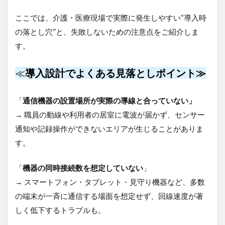
ここでは、介護・医療現場で実際に発生しやすい“導入時
の落とし穴”と、失敗しないための注意点をご紹介しま
す。
≪
導入設計でよくある見落としポイント≫
「
通信機器の設置場所が実際の導線と合っていない」
→ 職員の動線や利用者の居室に電波が届かず、センサー
通知や記録操作ができないエリアが生じることがありま
す。
「
機器の同時接続数を想定していない
」
→ スマートフォン・タブレット・見守り機器など、多数
の端末が一斉に通信する場面を想定せず、回線速度が著
しく低下するトラブルも。