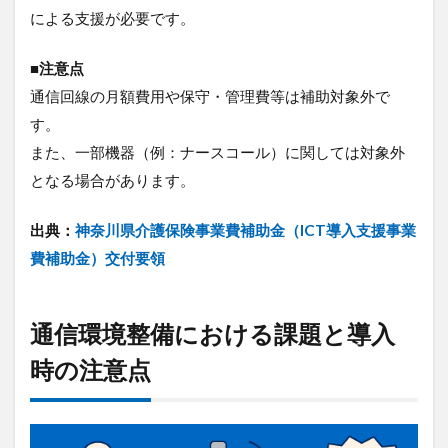
による支援が必要です。
■注意点
通信回線の月額費用や保守・管理費等は補助対象外で
す。
また、一部機器（例：ナースコール）に関しては対象外
となる場合があります。
出典：
神奈川県介護保険事業費補助金（ICT導入支援事業
費補助金）交付要領
通信環境整備における課題と導入
時の注意点