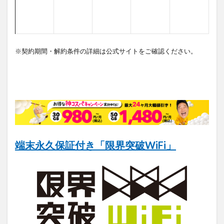
※契約期間・解約条件の詳細は公式サイトをご確認ください。
端末永久保証付き「限界突破WiFi」