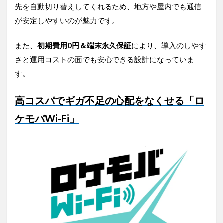
先を自動切り替えしてくれるため、地方や屋内でも通信
が安定しやすいのが魅力です。
また、
初期費用0円＆端末永久保証
により、導入のしやす
さと運用コストの面でも安心できる設計になっていま
す。
高コスパでギガ不足の心配をなくせる「ロ
ケモバWi-Fi」