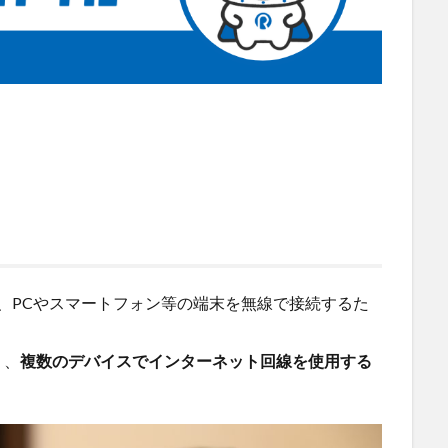
、PCやスマートフォン等の端末を無線で接続するた
り、
複数のデバイスでインターネット回線を使用する