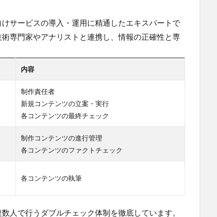
向けサービスの導入・運用に精通したエキスパートで
技術専門家やアナリストと連携し、情報の正確性と専
内容
制作責任者
新規コンテンツの立案・実行
各コンテンツの最終チェック
制作コンテンツの進行管理
各コンテンツのファクトチェック
各コンテンツの執筆
複数人で行うダブルチェック体制を徹底しています。