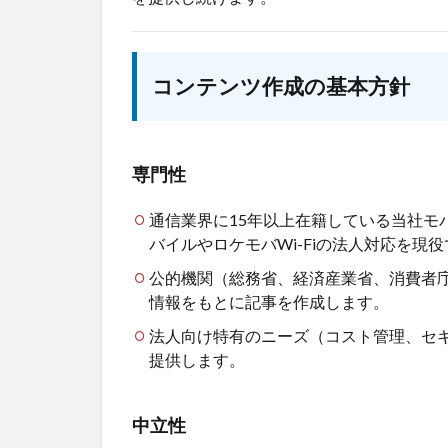
コンテンツ作成の基本方針
専門性
通信業界に15年以上在籍している当社モバ
バイルやロケモバWi-Fiの法人対応を
公的機関（総務省、経済産業省、消費者
情報をもとに記事を作成します。
法人向け特有のニーズ（コスト管理、セキ
提供します。
中立性