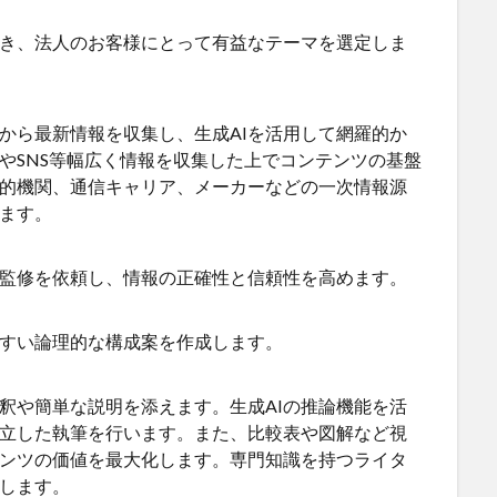
き、法人のお客様にとって有益なテーマを選定しま
から最新情報を収集し、生成AIを活用して網羅的か
やSNS等幅広く情報を収集した上でコンテンツの基盤
的機関、通信キャリア、メーカーなどの一次情報源
ます。
監修を依頼し、情報の正確性と信頼性を高めます。
すい論理的な構成案を作成します。
釈や簡単な説明を添えます。生成AIの推論機能を活
立した執筆を行います。また、比較表や図解など視
ンツの価値を最大化します。専門知識を持つライタ
します。