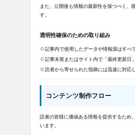
また、公開後も情報の最新性を保つべく、
す。
透明性確保のための取り組み
記事内で使用したデータや情報源はすべ
記事末尾またはサイト内で「最終更新日
読者から寄せられた指摘には迅速に対応
コンテンツ制作フロー
読者の皆様に価値ある情報を提供するため
います。