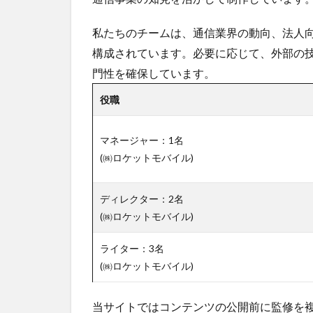
私たちのチームは、通信業界の動向、法人
構成されています。必要に応じて、外部の
門性を確保しています。
役職
マネージャー：1名
(㈱ロケットモバイル)
ディレクター：2名
(㈱ロケットモバイル)
ライター：3名
(㈱ロケットモバイル)
当サイトではコンテンツの公開前に監修を