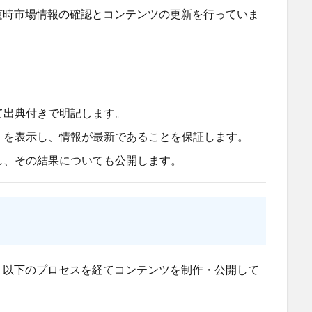
随時市場情報の確認とコンテンツの更新を行っていま
て出典付きで明記します。
」を表示し、情報が最新であることを保証します。
し、その結果についても公開します。
、以下のプロセスを経てコンテンツを制作・公開して