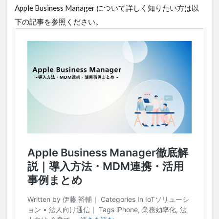
Apple Business Manager について詳しく知りたい方は以
下の記事を参照ください。