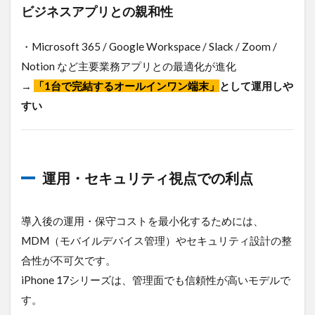
ビジネスアプリとの親和性
・Microsoft 365 / Google Workspace / Slack / Zoom /
Notion など主要業務アプリとの最適化が進化
→
「1台で完結するオールインワン端末」
として運用しや
すい
運用・セキュリティ視点での利点
導入後の運用・保守コストを最小化するためには、
MDM（モバイルデバイス管理）やセキュリティ設計の整
合性が不可欠です。
iPhone 17シリーズは、管理面でも信頼性が高いモデルで
す。