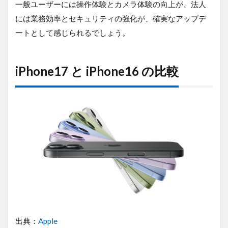
一般ユーザーには操作体験とカメラ体験の向上が、法人
には業務効率とセキュリティの強化が、確実なアップデ
ートとして感じられるでしょう。
iPhone17 と iPhone16 の比較
出典：
Apple