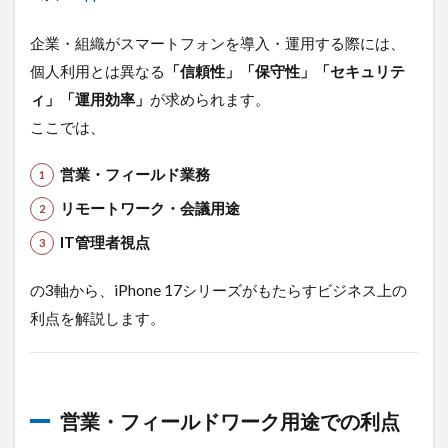
企業・組織がスマートフォンを導入・運用する際には、
個人利用とは異なる
「信頼性」「保守性」「セキュリテ
ィ」「運用効率」
が求められます。
ここでは、
営業・フィールド業務
リモートワーク・会議用途
IT管理者視点
の3軸から、iPhone 17シリーズがもたらすビジネス上の
利点を解説します。
営業・フィールドワーク用途での利点