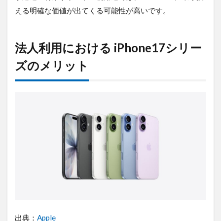
える明確な価値が出てくる可能性が高いです。
法人利用における iPhone17シリー
ズのメリット
出典：
Apple