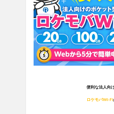
便利な法人向け
ロケモバWi-Fi