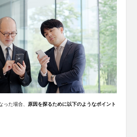
くなった場合、
原因を探るために以下のようなポイント