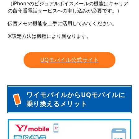
（iPhoneのビジュアルボイスメールの機能はキャリア
の留守番電話サービスへの申し込みが必要です。）
伝言メモの機能を上手に活用してみてください。
※設定方法は機種により異なります。
UQモバイル公式サイト
ワイモバイルからUQモバイルに
乗り換えるメリット