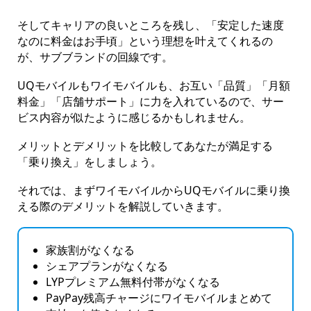
そしてキャリアの良いところを残し、「安定した速度
なのに料金はお手頃」という理想を叶えてくれるの
が、サブブランドの回線です。
UQモバイルもワイモバイルも、お互い「品質」「月額
料金」「店舗サポート」に力を入れているので、サー
ビス内容が似たように感じるかもしれません。
メリットとデメリットを比較してあなたが満足する
「乗り換え」をしましょう。
それでは、まずワイモバイルからUQモバイルに乗り換
える際のデメリットを解説していきます。
家族割がなくなる
シェアプランがなくなる
LYPプレミアム無料付帯がなくなる
PayPay残高チャージにワイモバイルまとめて