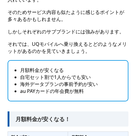
そのためサービス内容も似たように感じるポイントが
多々あるかもしれません。
しかしそれぞれのサブブランドには強みがあります。
それでは、UQモバイルへ乗り換えるとどのようなメリ
ットがあるのかを見ていきましょう。
月額料金が安くなる
自宅セット割で1人からでも安い
海外データプランの事前予約が安い
au PAYカードの年会費が無料
月額料金が安くなる！