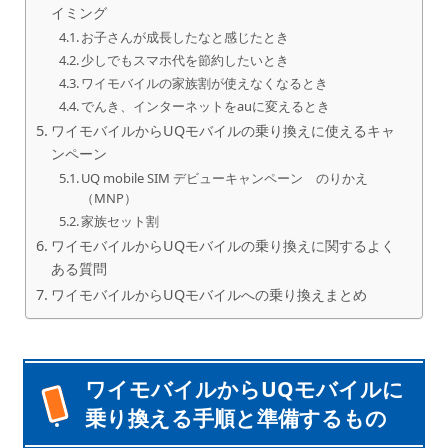
イミング
お子さんが成長したなと感じたとき
少しでもスマホ代を節約したいとき
ワイモバイルの家族割が使えなくなるとき
でんき、インターネットをauに変えるとき
ワイモバイルからUQモバイルの乗り換えに使えるキャ
ンペーン
UQ mobile SIM デビューキャンペーン のりかえ
（MNP）
家族セット割
ワイモバイルからUQモバイルの乗り換えに関するよく
ある質問
ワイモバイルからUQモバイルへの乗り換えまとめ
ワイモバイルからUQモバイルに
乗り換える手順と準備するもの