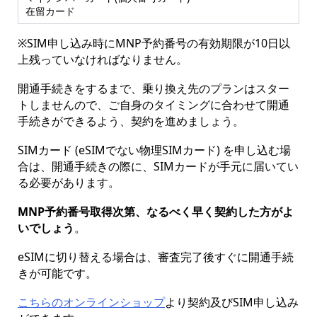
在留カード
※SIM申し込み時にMNP予約番号の有効期限が10日以
上残っていなければなりません。
開通手続きをするまで、乗り換え先のプランはスター
トしませんので、ご自身のタイミングに合わせて開通
手続きができるよう、契約を進めましょう。
SIMカード (eSIMでない物理SIMカード) を申し込む場
合は、開通手続きの際に、SIMカードが手元に届いてい
る必要があります。
MNP予約番号取得次第、なるべく早く契約した方がよ
いでしょう
。
eSIMに切り替える場合は、審査完了後すぐに開通手続
きが可能です。
こちらのオンラインショップ
より契約及びSIM申し込み