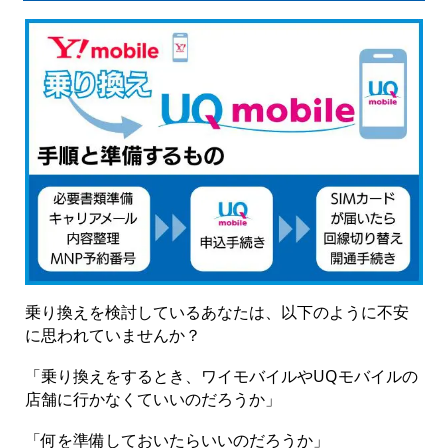
乗り換えを検討しているあなたは、以下のように不安
に思われていませんか？
「乗り換えをするとき、ワイモバイルやUQモバイルの
店舗に行かなくていいのだろうか」
「何を準備しておいたらいいのだろうか」