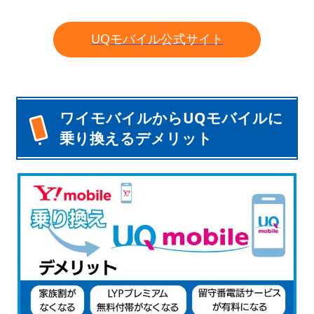
UQモバイル公式サイト
ワイモバイルからUQモバイルに
乗り換えるデメリット