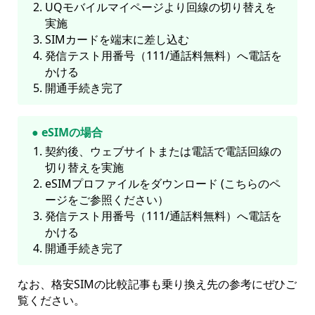
UQモバイルマイページより回線の切り替えを
実施
SIMカードを端末に差し込む
発信テスト用番号（111/通話料無料）へ電話を
かける
開通手続き完了
● eSIMの場合
契約後、ウェブサイトまたは電話で電話回線の
切り替えを実施
eSIMプロファイルをダウンロード (こちらのペ
ージをご参照ください）
発信テスト用番号（111/通話料無料）へ電話を
かける
開通手続き完了
なお、格安SIMの比較記事も乗り換え先の参考にぜひご
覧ください。