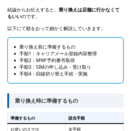
結論からお伝えすると、
乗り換えは店舗に行かなくて
もいい
のです。
以下にて順をおって細かく解説していきます。
乗り換え前に準備するもの
手順1：キャリアメール登録内容整理
手順2：MNP予約番号取得
手順3：SIMの申し込み・受け取り
手順4：回線切り替え手続・実施
乗り換え時に準備するもの
準備するもの
該当手順
お使いのスマホ
全手順