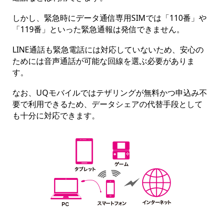
しかし、緊急時にデータ通信専用SIMでは「110番」や
「119番」といった緊急通報は発信できません。
LINE通話も緊急電話には対応していないため、安心の
ためには音声通話が可能な回線を選ぶ必要がありま
す。
なお、UQモバイルではテザリングが無料かつ申込み不
要で利用できるため、データシェアの代替手段として
も十分に対応できます。