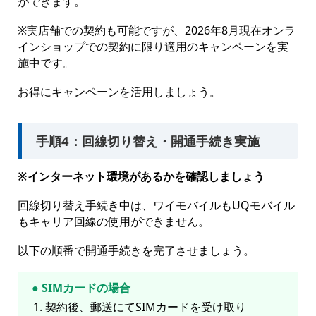
ができます。
※実店舗での契約も可能ですが、2026年8月現在オンラ
インショップでの契約に限り適用のキャンペーンを実
施中です。
お得にキャンペーンを活用しましょう。
手順4：回線切り替え・開通手続き実施
※インターネット環境があるかを確認しましょう
回線切り替え手続き中は、ワイモバイルもUQモバイル
もキャリア回線の使用ができません。
以下の順番で開通手続きを完了させましょう。
● SIMカードの場合
契約後、郵送にてSIMカードを受け取り