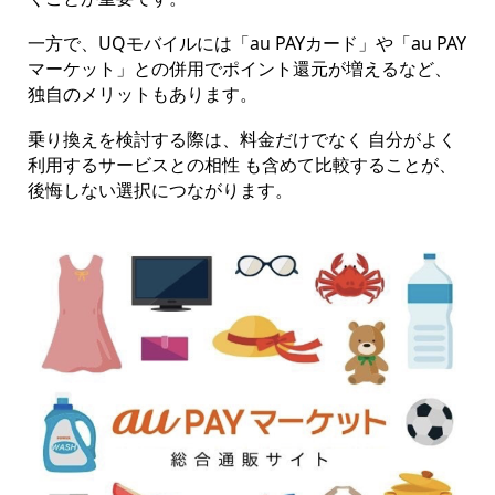
一方で、UQモバイルには「au PAYカード」や「au PAY
マーケット」との併用でポイント還元が増えるなど、
独自のメリットもあります。
乗り換えを検討する際は、料金だけでなく 自分がよく
利用するサービスとの相性 も含めて比較することが、
後悔しない選択につながります。