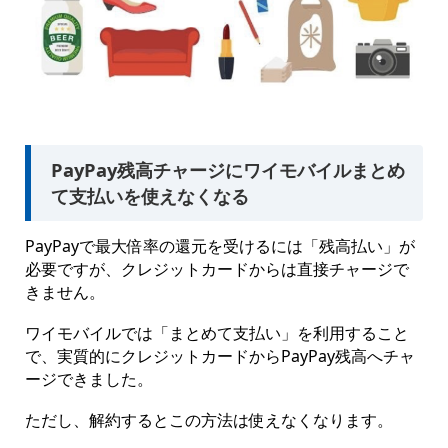
PayPay残高チャージにワイモバイルまとめ
て支払いを使えなくなる
PayPayで最大倍率の還元を受けるには「残高払い」が
必要ですが、クレジットカードからは直接チャージで
きません。
ワイモバイルでは「まとめて支払い」を利用すること
で、実質的にクレジットカードからPayPay残高へチャ
ージできました。
ただし、解約するとこの方法は使えなくなります。