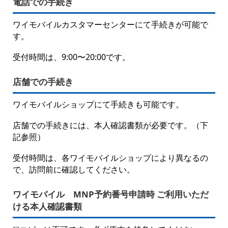
電話での手続き
ワイモバイルカスタマーセンターにて手続きが可能で
す。
受付時間は、9:00〜20:00です。
店舗での手続き
ワイモバイルショップにて手続きも可能です。
店舗での手続きには、本人確認書類が必要です。（下
記参照）
受付時間は、各ワイモバイルショップにより異なるの
で、訪問前に確認してください。
ワイモバイル MNP予約番号申請時 ご利用いただ
ける本人確認書類