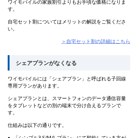
ワイモバイルの家族割引よりもお手頃な価格になりま
す。
自宅セット割についてはメリットの解説をご覧くださ
い。
＞自宅セット割の詳細はこちら
シェアプランがなくなる
ワイモバイルには「シェアプラン」と呼ばれる子回線
専用プランがあります。
シェアプランとは、スマートフォンのデータ通信容量
をタブレットなどの別の端末で分け合えるプランで
す。
仕組みは以下の通りです。
「シンプル3 S/M/L プラン」にて契約している方が