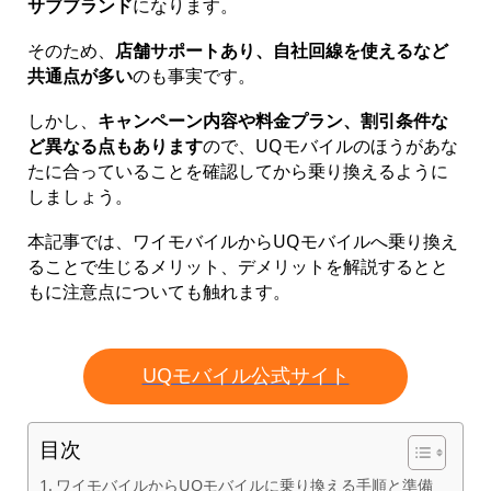
サブブランド
になります。
そのため、
店舗サポートあり、自社回線を使えるなど
共通点が多い
のも事実です。
しかし、
キャンペーン内容や料金プラン、割引条件な
ど異なる点もあります
ので、UQモバイルのほうがあな
たに合っていることを確認してから乗り換えるように
しましょう。
本記事では、ワイモバイルからUQモバイルへ乗り換え
ることで生じるメリット、デメリットを解説するとと
もに注意点についても触れます。
UQモバイル公式サイト
目次
ワイモバイルからUQモバイルに乗り換える手順と準備