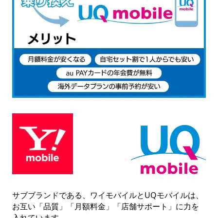
サブブランドである、ワイモバイルとUQモバイルは、
お互い「品質」「月額料金」「店舗サポート」に力を
入れています。