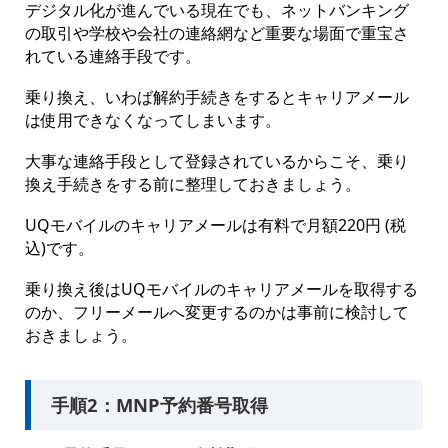
デジタル化が進んでいる現在でも、ネットバンキング
の取引や学校や会社の連絡網など重要な場面で重宝さ
れている連絡手段です。
乗り換え、いわば解約手続きをするとキャリアメール
は使用できなくなってしまいます。
大事な連絡手段として登録されているからこそ、乗り
換え手続きをする前に整理しておきましょう。
UQモバイルのキャリアメールは有料で月額220円 (税
込)です。
乗り換え後はUQモバイルのキャリアメールを取得する
のか、フリーメールへ変更するのかは事前に検討して
おきましょう。
手順2：MNP予約番号取得