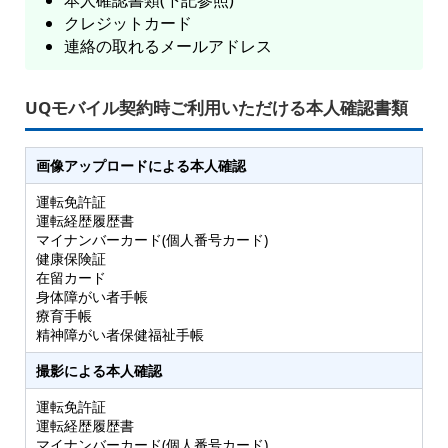
本人確認書類(下記参照)
クレジットカード
連絡の取れるメールアドレス
UQモバイル契約時ご利用いただける本人確認書類
画像アップロードによる本人確認
運転免許証
運転経歴履歴書
マイナンバーカード(個人番号カード)
健康保険証
在留カード
身体障がい者手帳
療育手帳
精神障がい者保健福祉手帳
撮影による本人確認
運転免許証
運転経歴履歴書
マイナンバーカード(個人番号カード)