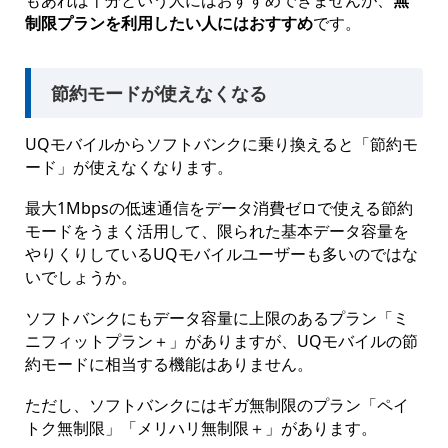
制限プランを利用したい人にはおすすめ
です。
節約モードが使えなくなる
UQモバイルからソフトバンクに乗り換えると「節約モ
ード」が使えなくなります。
最大1Mbpsの低速通信をデータ消費ゼロで使える節約
モードをうまく活用して、限られた基本データ容量を
やりくりしているUQモバイルユーザーも多いのではな
いでしょうか。
ソフトバンクにもデータ容量に上限のあるプラン「ミ
ニフィットプラン＋」がありますが、UQモバイルの節
約モードに相当する機能はありません。
ただし、ソフトバンクにはギガ無制限のプラン「ペイ
トク無制限」「メリハリ無制限＋」があります。