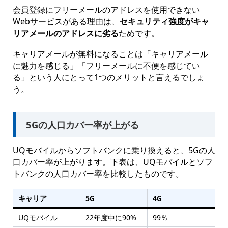
会員登録にフリーメールのアドレスを使用できない
Webサービスがある理由は、
セキュリティ強度がキャ
リアメールのアドレスに劣る
ためです。
キャリアメールが無料になることは「キャリアメール
に魅力を感じる」「フリーメールに不便を感じてい
る」という人にとって1つのメリットと言えるでしょ
う。
5Gの人口カバー率が上がる
UQモバイルからソフトバンクに乗り換えると、5Gの人
口カバー率が上がります。下表は、UQモバイルとソフ
トバンクの人口カバー率を比較したものです。
キャリア
5G
4G
UQモバイル
22年度中に90%
99％