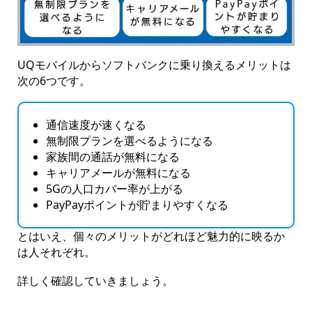
UQモバイルからソフトバンクに乗り換えるメリットは
次の6つです。
通信速度が速くなる
無制限プランを選べるようになる
家族間の通話が無料になる
キャリアメールが無料になる
5Gの人口カバー率が上がる
PayPayポイントが貯まりやすくなる
とはいえ、個々のメリットがどれほど魅力的に映るか
は人それぞれ。
詳しく確認していきましょう。