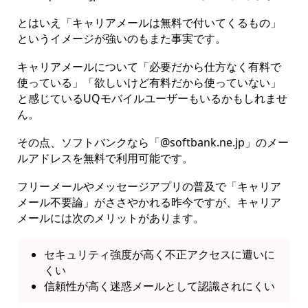
とはいえ「キャリアメールは無料で付いてくるもの」
というイメージが強いのもまた事実です。
キャリアメールについて「必要だから仕方なく有料で
使っている」「欲しいけど有料だから使っていない」
と感じているUQモバイルユーザーもいるかもしれませ
ん。
その点、ソフトバンクなら「@softbank.ne.jp」のメー
ルアドレスを無料で利用可能です。
フリーメールやメッセージアプリの普及で「キャリア
メール不要論」がささやかれる昨今ですが、キャリア
メールには次のメリットがあります。
セキュリティ強度が高く不正アクセスに遭いに
くい
信頼性が高く迷惑メールとして認識されにくい