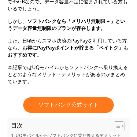
で35GBなので、データ容量不足に悩まされている方も
いるでしょう。
しかし、
ソフトバンクなら「メリハリ無制限＋」とい
うデータ容量無制限のプランが存在します
。
また、日頃からスマホ決済のPayPayを利用している方
なら、
お得にPayPayポイントが貯まる「ペイトク」も
おすすめです
。
本記事ではUQモバイルからソフトバンクへ乗り換える
とどのようなメリット・デメリットがあるのかまとめ
ています。
ソフトバンク公式サイト
目次
UQモバイルからソフトバンクに乗り換えるデメリット