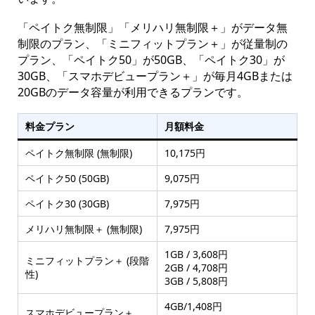
「ペイトク無制限」「メリハリ無制限＋」がデータ無
制限のプラン、「ミニフィットプラン＋」が従量制の
プラン、「ペイトク50」が50GB、「ペイトク30」が
30GB、「スマホデビュープラン＋」が毎月4GBまたは
20GBのデータ容量が利用できるプランです。
料金プラン
月額料金
ペイトク無制限 (無制限)
10,175円
ペイトク50 (50GB)
9,075円
ペイトク30 (30GB)
7,975円
メリハリ無制限＋ (無制限)
7,975円
1GB / 3,608円
ミニフィットプラン＋ (段階
2GB / 4,708円
性)
3GB / 5,808円
4GB/1,408円
スマホデビュープラン＋