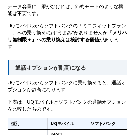
データ容量に上限がなければ、節約モードのような機
能は不要です。
UQモバイルからソフトバンクの「ミニフィットプラン
＋」への乗り換えには“うまみ”がありませんが
「メリハ
リ無制限＋」への乗り換えは検討する価値
がありま
す。
通話オプションが割高になる
UQモバイルからソフトバンクに乗り換えると、通話オ
プションが割高になります。
下表は、UQモバイルとソフトバンクの通話オプション
を比較したものです。
種別
UQモバイル
ソフトバンク
660円