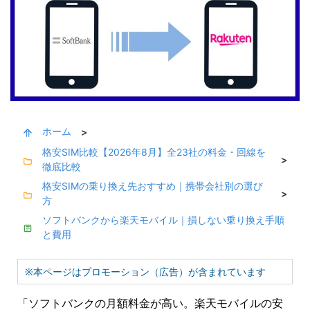
ホーム
>
格安SIM比較【2026年8月】全23社の料金・回線を
>
徹底比較
格安SIMの乗り換え先おすすめ｜携帯会社別の選び
>
方
ソフトバンクから楽天モバイル｜損しない乗り換え手順
と費用
※本ページはプロモーション（広告）が含まれています
「ソフトバンクの月額料金が高い。楽天モバイルの安