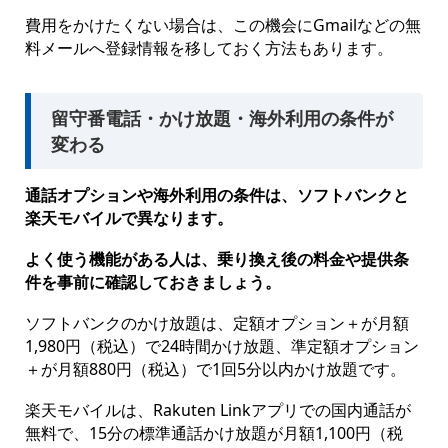
費用をかけたくない場合は、この機会にGmailなどの無
料メールへ登録情報を移しておく方法もあります。
留守番電話・かけ放題・海外利用の条件が
変わる
通話オプションや海外利用の条件は、ソフトバンクと
楽天モバイルで異なります。
よく使う機能がある人は、乗り換え後の料金や提供条
件を事前に確認しておきましょう。
ソフトバンクのかけ放題は、定額オプション＋が月額
1,980円（税込）で24時間かけ放題、準定額オプション
＋が月額880円（税込）で1回5分以内かけ放題です。
楽天モバイルは、Rakuten Linkアプリでの国内通話が
無料で、15分の標準通話かけ放題が月額1,100円（税