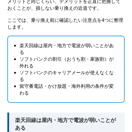
メリットと同じくらい、デメリットを正直に把握して
おくことが、損しない乗り換えの近道です。
ここでは、乗り換え前に確認したい注意点を4つに整理
します。
楽天回線は屋内・地方で電波が弱いことがあ
る
ソフトバンクの割引（おうち割・家族割）が
外れる
ソフトバンクのキャリアメールが使えなくな
る
留守番電話・かけ放題・海外利用の条件が変
わる
楽天回線は屋内・地方で電波が弱いことが
ある