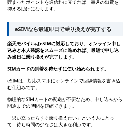
貯まったポイントを通信料に充てれば、毎月の出費を
抑える助けになります。
eSIMなら最短即日で乗り換えが完了する
楽天モバイルはeSIMに対応しており、オンライン申し
込みと本人確認をスムーズに進めれば、最短で申し込
み当日に乗り換えが完了します。
SIMカードの到着を待たずに使い始められます。
eSIMは、対応スマホにオンラインで回線情報を書き込
む仕組みです。
物理的なSIMカードの配送が不要なため、申し込みから
開通までの時間を短縮できます。
「思い立ったらすぐ乗り換えたい」という人にとっ
て、待ち時間の少なさは大きな利点です。