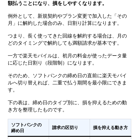
額払うことになり、損をしやすくなります。
例外として、新規契約やプラン変更で加入した「その
月」に解約した場合のみ、日割り計算になります。
つまり、長く使ってきた回線を解約する場合は、月の
どのタイミングで解約しても満額請求が基本です。
一方で楽天モバイルは、初月の料金が使ったデータ量
に応じた日割り（段階制）になります。
そのため、ソフトバンクの締め日の直前に楽天モバイ
ルへ切り替えれば、二重で払う期間を最小限にできま
す。
下の表は、締め日のタイプ別に、損を抑えるための動
き方を整理したものです。
ソフトバンクの
請求の区切り
損を抑える動き方
締め日