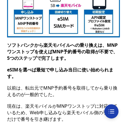
ソフトバンクから楽天モバイルへの乗り換えは、MNP
ワンストップを使えばMNP予約番号の取得が不要で、
5つのステップで完了します。
eSIMを選べば最短で申し込み当日に使い始められま
す。
以前は、転出元でMNP予約番号を取得してから乗り換
えるのが一般的でした。
現在は、楽天モバイルがMNPワンストップに対応して
いるため、Web申し込みなら楽天モバイル側の手続き
だけで番号を引き継げます。