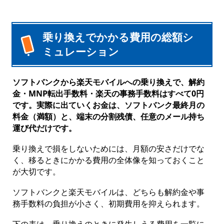
乗り換えでかかる費用の総額シ
ミュレーション
ソフトバンクから楽天モバイルへの乗り換えで、解約
金・MNP転出手数料・楽天の事務手数料はすべて0円
です。実際に出ていくお金は、ソフトバンク最終月の
料金（満額）と、端末の分割残債、任意のメール持ち
運び代だけです。
乗り換えで損をしないためには、月額の安さだけでな
く、移るときにかかる費用の全体像を知っておくこと
が大切です。
ソフトバンクと楽天モバイルは、どちらも解約金や事
務手数料の負担が小さく、初期費用を抑えられます。
下の表は、乗り換えのときに発生しうる費用を一覧に