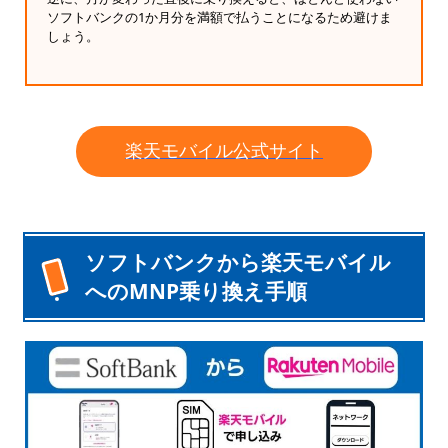
ソフトバンクの1か月分を満額で払うことになるため避けま
しょう。
楽天モバイル公式サイト
ソフトバンクから楽天モバイル
へのMNP乗り換え手順