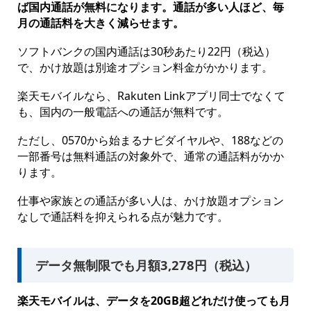
ば国内通話が無料になります。通話が多い人ほど、毎
月の通話料を大きく減らせます。
ソフトバンクの国内通話は30秒あたり22円（税込）
で、かけ放題は別途オプション料金がかかります。
楽天モバイルなら、Rakuten Linkアプリ同士でなくて
も、国内の一般電話への通話が無料です。
ただし、0570から始まるナビダイヤルや、188などの
一部番号は無料通話の対象外で、通常の通話料がかか
ります。
仕事や家族との通話が多い人は、かけ放題オプション
なしで通話料を抑えられる点が魅力です。
データ無制限でも月額3,278円（税込）
楽天モバイルは、データを20GB超どれだけ使っても月