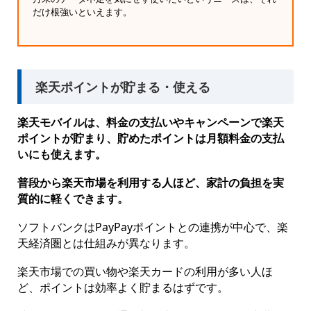
だけ根強いといえます。
楽天ポイントが貯まる・使える
楽天モバイルは、料金の支払いやキャンペーンで楽天
ポイントが貯まり、貯めたポイントは月額料金の支払
いにも使えます。
普段から楽天市場を利用する人ほど、家計の負担を実
質的に軽くできます。
ソフトバンクはPayPayポイントとの連携が中心で、楽
天経済圏とは仕組みが異なります。
楽天市場での買い物や楽天カードの利用が多い人ほ
ど、ポイントは効率よく貯まるはずです。