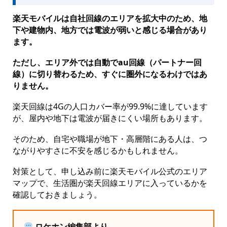
楽天モバイルは自社回線のエリアを拡大中のため、地
下や建物内、地方では電波が弱いと感じる場合があり
ます。
ただし、エリア外では自動でau回線（パートナー回
線）に切り替わるため、すぐに圏外になるわけではあ
りません。
楽天回線は4Gの人口カバー率が99.9%に達しています
が、屋内や地下は電波が届きにくい場所もあります。
そのため、自宅や職場が地下・高層階にある人は、つ
ながりやすさに不安を感じるかもしれません。
対策として、申し込み前に楽天モバイル公式のエリア
マップで、生活圏が楽天回線エリアに入っているかを
確認しておきましょう。
ロケホン編集部より