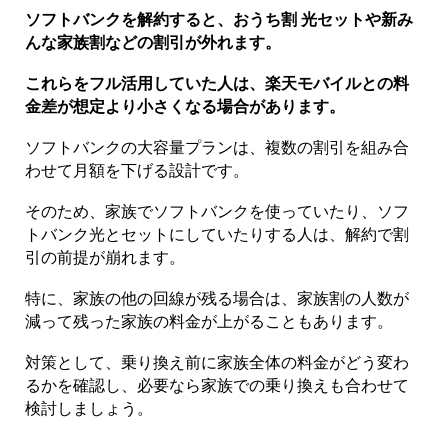
ソフトバンクを解約すると、おうち割 光セットや新み
んな家族割などの割引が外れます。
これらをフル活用していた人は、楽天モバイルとの料
金差が想定より小さくなる場合があります。
ソフトバンクの大容量プランは、複数の割引を組み合
わせて月額を下げる設計です。
そのため、家族でソフトバンクを使っていたり、ソフ
トバンク光とセットにしていたりする人は、解約で割
引の前提が崩れます。
特に、家族の他の回線が残る場合は、家族割の人数が
減って残った家族の料金が上がることもあります。
対策として、乗り換え前に家族全体の料金がどう変わ
るかを確認し、必要なら家族での乗り換えも合わせて
検討しましょう。