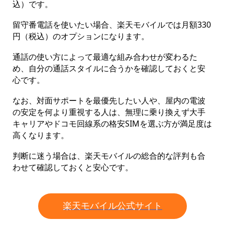
込）です。
留守番電話を使いたい場合、楽天モバイルでは月額330
円（税込）のオプションになります。
通話の使い方によって最適な組み合わせが変わるた
め、自分の通話スタイルに合うかを確認しておくと安
心です。
なお、対面サポートを最優先したい人や、屋内の電波
の安定を何より重視する人は、無理に乗り換えず大手
キャリアやドコモ回線系の格安SIMを選ぶ方が満足度は
高くなります。
判断に迷う場合は、楽天モバイルの総合的な評判も合
わせて確認しておくと安心です。
楽天モバイル公式サイト