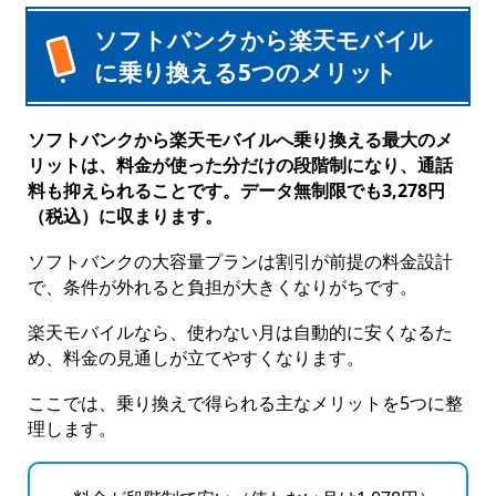
ソフトバンクから楽天モバイル
に乗り換える5つのメリット
ソフトバンクから楽天モバイルへ乗り換える最大のメ
リットは、料金が使った分だけの段階制になり、通話
料も抑えられることです。データ無制限でも3,278円
（税込）に収まります。
ソフトバンクの大容量プランは割引が前提の料金設計
で、条件が外れると負担が大きくなりがちです。
楽天モバイルなら、使わない月は自動的に安くなるた
め、料金の見通しが立てやすくなります。
ここでは、乗り換えで得られる主なメリットを5つに整
理します。