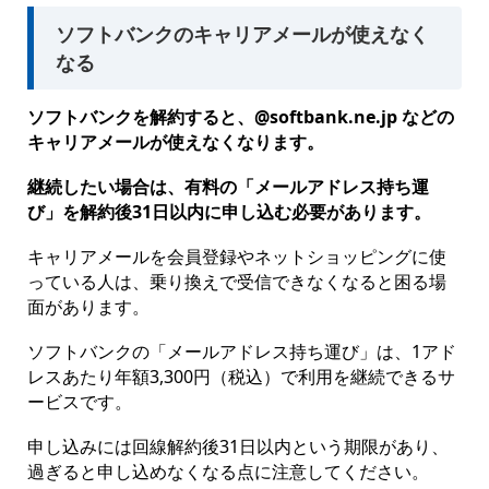
ソフトバンクのキャリアメールが使えなく
なる
ソフトバンクを解約すると、@softbank.ne.jp などの
キャリアメールが使えなくなります。
継続したい場合は、有料の「メールアドレス持ち運
び」を解約後31日以内に申し込む必要があります。
キャリアメールを会員登録やネットショッピングに使
っている人は、乗り換えで受信できなくなると困る場
面があります。
ソフトバンクの「メールアドレス持ち運び」は、1アド
レスあたり年額3,300円（税込）で利用を継続できるサ
ービスです。
申し込みには回線解約後31日以内という期限があり、
過ぎると申し込めなくなる点に注意してください。