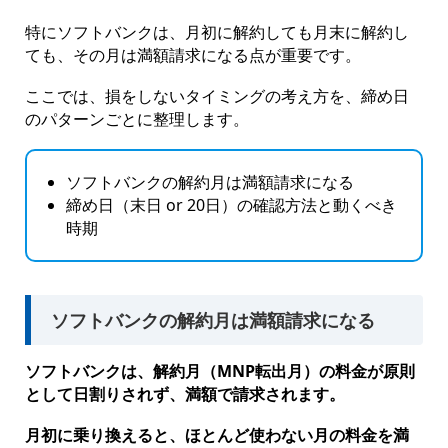
特にソフトバンクは、月初に解約しても月末に解約し
ても、その月は満額請求になる点が重要です。
ここでは、損をしないタイミングの考え方を、締め日
のパターンごとに整理します。
ソフトバンクの解約月は満額請求になる
締め日（末日 or 20日）の確認方法と動くべき
時期
ソフトバンクの解約月は満額請求になる
ソフトバンクは、解約月（MNP転出月）の料金が原則
として日割りされず、満額で請求されます。
月初に乗り換えると、ほとんど使わない月の料金を満