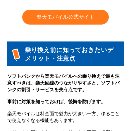
楽天モバイル公式サイト
乗り換え前に知っておきたいデ
メリット・注意点
ソフトバンクから楽天モバイルへの乗り換えで最も注
意すべきは、楽天回線のつながりやすさと、ソフトバ
ンクの割引・サービスを失う点です。
事前に対策を知っておけば、後悔を防げます。
楽天モバイルは料金面で魅力が大きい一方、移ること
で使えなくなる機能もあります。