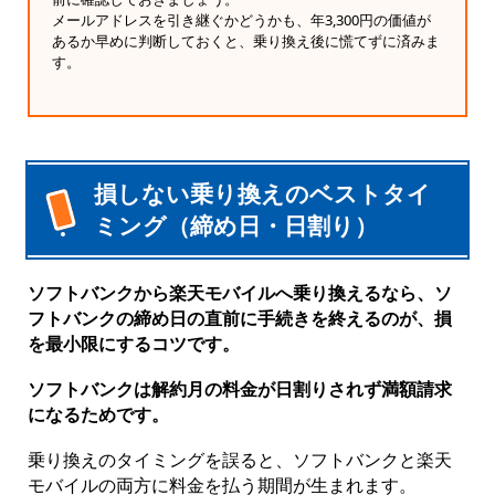
メールアドレスを引き継ぐかどうかも、年3,300円の価値が
あるか早めに判断しておくと、乗り換え後に慌てずに済みま
す。
損しない乗り換えのベストタイ
ミング（締め日・日割り）
ソフトバンクから楽天モバイルへ乗り換えるなら、ソ
フトバンクの締め日の直前に手続きを終えるのが、損
を最小限にするコツです。
ソフトバンクは解約月の料金が日割りされず満額請求
になるためです。
乗り換えのタイミングを誤ると、ソフトバンクと楽天
モバイルの両方に料金を払う期間が生まれます。