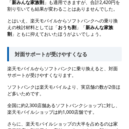
「
新みんな家族割
」も適用できますが、合計2,420円を
割り引いても結果が変わることはありませんでした。
とはいえ、楽天モバイルからソフトバンクへの乗り換
えの検討材料としては「
おうち割
」「
新みんな家族
割
」ともに抑えておいたほうがよいでしょう。
対面サポートが受けやすくなる
楽天モバイルからソフトバンクに乗り換えると、対面
サポートが受けやすくなります。
ソフトバンクは楽天モバイルより、実店舗の数が2倍ほ
ど多いためです。
全国に約2,300店舗あるソフトバンクショップに対し、
楽天モバイルショップは約1,000店舗です。
さらに、楽天モバイルショップの大半を占めるのは家