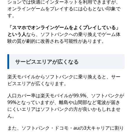
ションでは快適にインターネットを利用できますが、
オンラインゲームをプレイするには心もとない印象で
す。
「スマホでオンラインゲームをよくプレイしている」
という人
なら、ソフトバンクへの乗り換えでゲーム体
験の質が劇的に改善される可能性があります。
サービスエリアが広くなる
楽天モバイルからソフトバンクに乗り換えると、サー
ビスエリアが広くなります。
人口カバー率は楽天モバイルが99.9%、ソフトバンクが
99%となっていますが、離島や山間部など電波が届き
にくいエリアはソフトバンクの方が良いかもしれませ
ん。
また、ソフトバンク・ドコモ・auの3大キャリアに割り