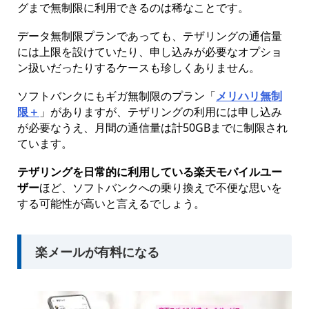
グまで無制限に利用できるのは稀なことです。
データ無制限プランであっても、テザリングの通信量
には上限を設けていたり、申し込みが必要なオプショ
ン扱いだったりするケースも珍しくありません。
ソフトバンクにもギガ無制限のプラン「
メリハリ無制
限＋
」がありますが、テザリングの利用には申し込み
が必要なうえ、月間の通信量は計50GBまでに制限され
ています。
テザリングを日常的に利用している楽天モバイルユー
ザー
ほど、ソフトバンクへの乗り換えで不便な思いを
する可能性が高いと言えるでしょう。
楽メールが有料になる