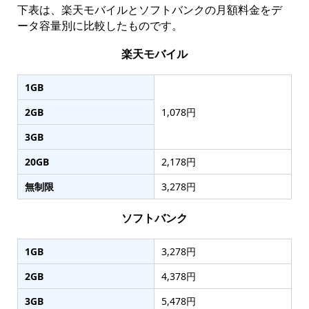
下表は、楽天モバイルとソフトバンクの月額料金をデ
ータ容量別に比較したものです。
楽天モバイル
1GB
2GB
1,078円
3GB
20GB
2,178円
無制限
3,278円
ソフトバンク
1GB
3,278円
2GB
4,378円
3GB
5,478円