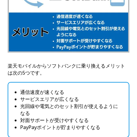
楽天モバイルからソフトバンクに乗り換えるメリット
は次の5つです。
通信速度が速くなる
サービスエリアが広くなる
光回線や電気とのセット割引が使えるように
なる
対面サポートが受けやすくなる
PayPayポイントが貯まりやすくなる