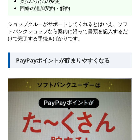
支払い方法の変更
回線の追加契約・解約
ショップクルーがサポートしてくれるとはいえ、ソフ
トバンクショップなら案内に沿って書類を記入するだ
けで完了する手続きばかりです。
PayPayポイントが貯まりやすくなる