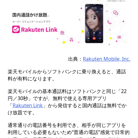
出典：
Rakuten Mobile, Inc.
楽天モバイルからソフトバンクに乗り換えると、通話
料が有料になります。
楽天モバイルの基本通話料はソフトバンクと同じ「22
円／30秒」ですが、無料で使える専用アプリ
「
Rakuten Link
」から発信すると国内通話は無料でか
け放題です。
通常通りの電話番号を利用でき、相手が同じアプリを
利用している必要もないため“普通の電話”感覚で日常的