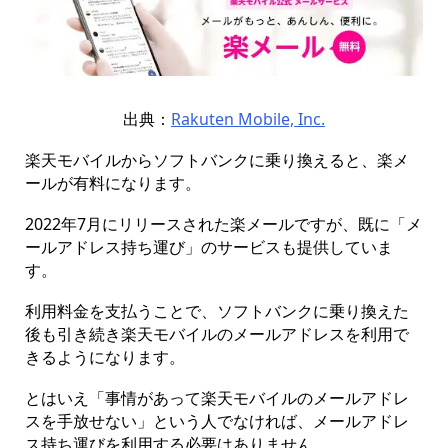
出典：
Rakuten Mobile, Inc.
楽天モバイルからソフトバンクに乗り換えると、楽メ
ールが有料になります。
2022年7月にリリースされた楽メールですが、既に「メ
ールアドレス持ち運び」のサービスも提供していま
す。
利用料金を支払うことで、ソフトバンクに乗り換えた
後も引き続き楽天モバイルのメールアドレスを利用で
きるようになります。
とはいえ「事情があって楽天モバイルのメールアドレ
スを手放せない」という人でなければ、メールアドレ
ス持ち運びを利用する必要はありません。