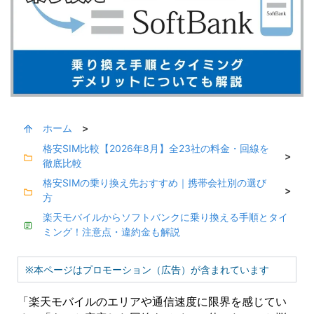
ホーム
>
格安SIM比較【2026年8月】全23社の料金・回線を
>
徹底比較
格安SIMの乗り換え先おすすめ｜携帯会社別の選び
>
方
楽天モバイルからソフトバンクに乗り換える手順とタイ
ミング！注意点・違約金も解説
※本ページはプロモーション（広告）が含まれています
「楽天モバイルのエリアや通信速度に限界を感じてい