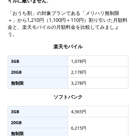
イルに敵いません
。
「おうち割」の対象プランである「メリハリ無制限
＋」から1,210円（1,100円＋110円）割り引いた月額料
金と、楽天モバイルの月額料金を比較してみましょ
う。
楽天モバイル
3GB
1,078円
20GB
2,178円
無制限
3,278円
ソフトバンク
3GB
4,565円
20GB
6,215円
無制限