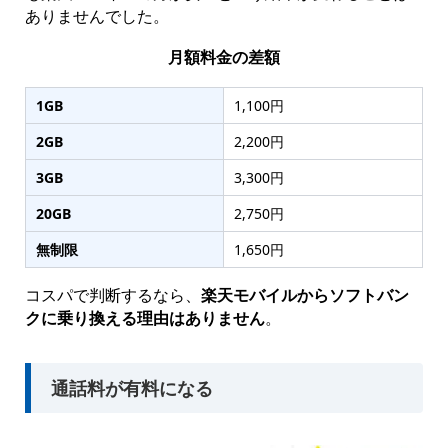
ありませんでした。
月額料金の差額
1GB
1,100円
2GB
2,200円
3GB
3,300円
20GB
2,750円
無制限
1,650円
コスパで判断するなら、
楽天モバイルからソフトバン
クに乗り換える理由はありません
。
通話料が有料になる