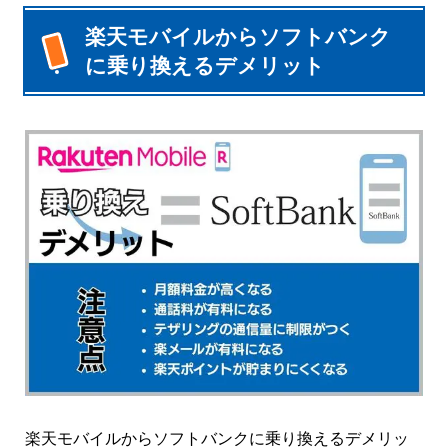
楽天モバイルからソフトバンク
に乗り換えるデメリット
楽天モバイルからソフトバンクに乗り換えるデメリッ