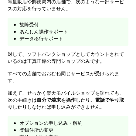
電量販店や郵便局内の店舗で、次のような一部サービ
スの対応を行っていません。
故障受付
あんしん操作サポート
データ移行サポート
対して、ソフトバンクショップとしてカウントされて
いるのは正真正銘の専門ショップのみです。
すべての店舗でおおむね同じサービスが受けられま
す。
加えて、せっかく楽天モバイルショップを訪れても、
次の手続きは
自分で端末を操作したり、電話でやり取
りしたり
しなければ申し込みができません。
オプションの申し込み・解約
登録住所の変更