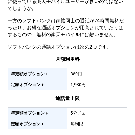
に使っている楽天モバイルユーザーが多いのではない
でしょうか。
一方のソフトバンクは家族同士の通話が24時間無料だ
ったり、お得な通話オプションが用意されていたりは
するものの、無料の楽天モバイルには敵いません。
ソフトバンクの通話オプションは次の2つです。
月額利用料
準定額オプション＋
880円
定額オプション＋
1,980円
通話量上限
準定額オプション＋
5分／回
定額オプション＋
無制限