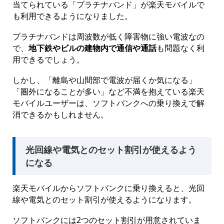
当てられている「プラチナバンド」が楽天モバイルで
も利用できるようになりました。
プラチナバンドは周波数が低く障害物に強い電波なの
で、
地下鉄やビルの建物内で通信や通話
も問題なく利
用できるでしょう。
しかし、「離島や山間部で電波が届くか気になる」
「圏外になることが多い」など不満を抱えている楽天
モバイルユーザーは、ソフトバンクへの乗り換えで解
消できるかもしれません。
光回線や電気とのセット割引が使えるよう
になる
楽天モバイルからソフトバンクに乗り換えると、光回
線や電気とのセット割引が使えるようになります。
ソフトバンクには2つのセット割引が用意されていま