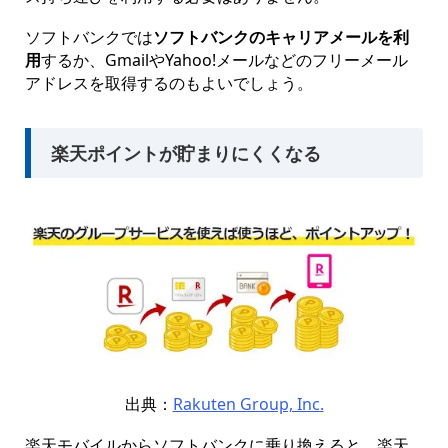
ソフトバンクでは
ソフトバンクのキャリアメールを利
用
するか、GmailやYahoo!メールなどのフリーメール
アドレスを取得するのもよいでしょう。
楽天ポイントが貯まりにくくなる
出典：
Rakuten Group, Inc.
楽天モバイルからソフトバンクに乗り換えると、楽天