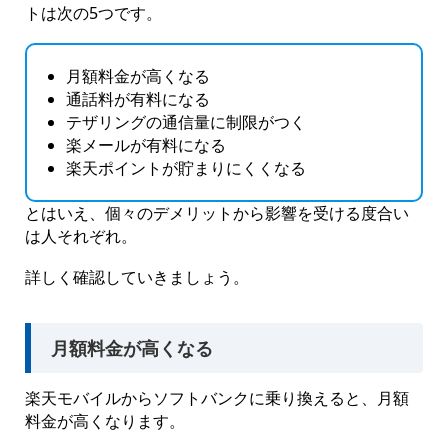
トは次の5つです。
月額料金が高くなる
通話料が有料になる
テザリングの通信量に制限がつく
楽メールが有料になる
楽天ポイントが貯まりにくくなる
とはいえ、個々のデメリットから影響を受ける度合い
は人それぞれ。
詳しく確認していきましょう。
月額料金が高くなる
楽天モバイルからソフトバンクに乗り換えると、月額
料金が高くなります。