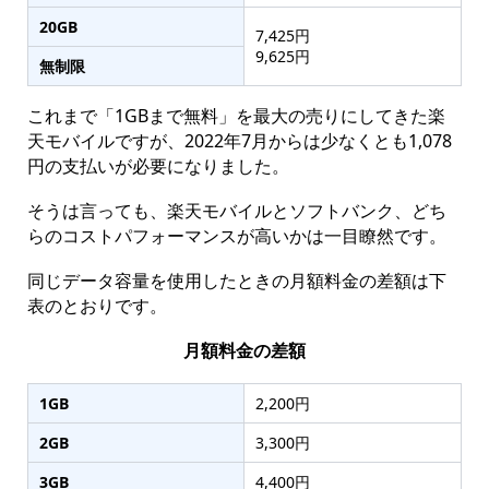
20GB
7,425円
9,625円
無制限
これまで「1GBまで無料」を最大の売りにしてきた楽
天モバイルですが、2022年7月からは少なくとも1,078
円の支払いが必要になりました。
そうは言っても、楽天モバイルとソフトバンク、どち
らのコストパフォーマンスが高いかは一目瞭然です。
同じデータ容量を使用したときの月額料金の差額は下
表のとおりです。
月額料金の差額
1GB
2,200円
2GB
3,300円
3GB
4,400円