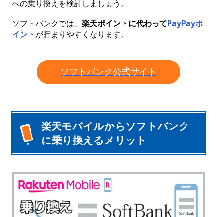
への乗り換えを検討しましょう。
ソフトバンクでは、
楽天ポイントに代わって
PayPayポ
イント
が貯まりやすくなります。
ソフトバンク公式サイト
楽天モバイルからソフトバンク
に乗り換えるメリット