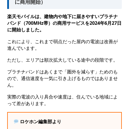
に商用開始）
楽天モバイルは、建物内や地下に届きやすいプラチナ
バンド（700MHz帯）の商用サービスを2024年6月27日
に開始しました。
これにより、これまで弱点だった屋内の電波は改善が
進んでいます。
ただし、エリアは順次拡大している途中の段階です。
プラチナバンドはあくまで「圏外を減らす」ためのも
ので、通信速度を一気に引き上げるものではありませ
ん。
実際の電波の入り具合や速度は、住んでいる地域によ
って差があります。
ロケホン編集部より