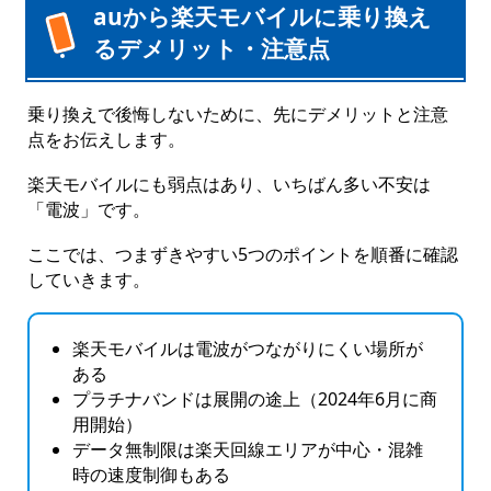
auから楽天モバイルに乗り換え
るデメリット・注意点
乗り換えで後悔しないために、先にデメリットと注意
点をお伝えします。
楽天モバイルにも弱点はあり、いちばん多い不安は
「電波」です。
ここでは、つまずきやすい5つのポイントを順番に確認
していきます。
楽天モバイルは電波がつながりにくい場所が
ある
プラチナバンドは展開の途上（2024年6月に商
用開始）
データ無制限は楽天回線エリアが中心・混雑
時の速度制御もある