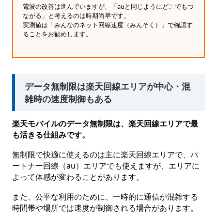
電波の改善は進んでいますが、「auと同じようにどこでもつ
ながる」と考えるのは時期尚早です。
実測値は「みんなのネット回線速度（みんそく）」で確認す
ることをお勧めします。
データ無制限は楽天回線エリアが中心・混
雑時の速度制御もある
楽天モバイルのデータ無制限は、楽天回線エリアで最
も活きる仕組みです。
無制限で快適に使えるのは主に楽天回線エリアで、パ
ートナー回線（au）エリアでも使えますが、エリアに
よって体感が変わることがあります。
また、公平な利用のために、一時的に通信が混雑する
時間帯や場所では速度が制御される場合があります。