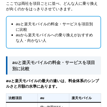
ここでは両社を項目ごとに並べ、どんな人に乗り換え
が向くのかをはっきりさせていきます。
auと楽天モバイルの料金・サービスを項目別
に比較
auから楽天モバイルへの乗り換えがおすすめ
な人・向かない人
auと楽天モバイルの料金・サービスを項目
別に比較
auと楽天モバイルの最大の違いは、料金体系のシンプ
ルさと月額の水準にあります。
比較項目
au
楽天モバイル
使い放題MAX＋