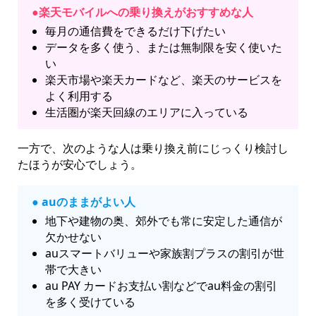
●楽天モバイルへの乗り換えがおすすめな人
毎月の通信費をできるだけ下げたい
データを多く使う、または無制限を安く使いた
い
楽天市場や楽天カードなど、楽天のサービスを
よく利用する
生活圏が楽天回線のエリアに入っている
一方で、次のような人は乗り換え前にじっくり検討し
たほうが安心でしょう。
● auのままがよい人
地下や建物の奥、郊外でも常に安定した通信が
欠かせない
auスマートバリューや家族割プラスの割引が世
帯で大きい
au PAY カードお支払い割などでau料金の割引
を多く受けている