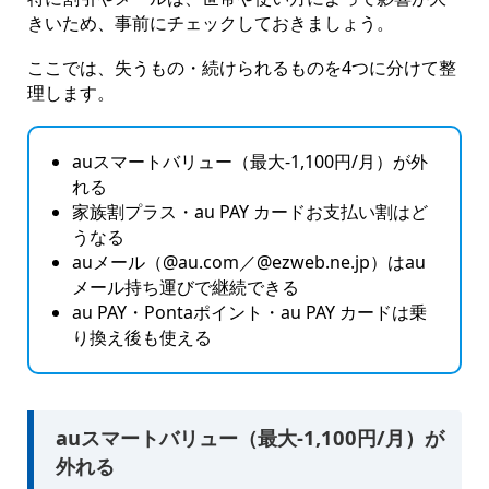
きいため、事前にチェックしておきましょう。
ここでは、失うもの・続けられるものを4つに分けて整
理します。
auスマートバリュー（最大-1,100円/月）が外
れる
家族割プラス・au PAY カードお支払い割はど
うなる
auメール（@au.com／@ezweb.ne.jp）はau
メール持ち運びで継続できる
au PAY・Pontaポイント・au PAY カードは乗
り換え後も使える
auスマートバリュー（最大-1,100円/月）が
外れる