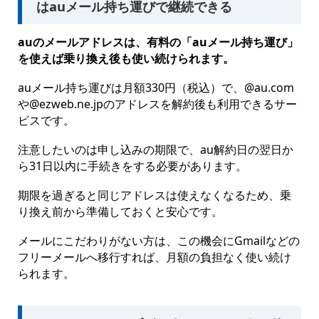
はauメール持ち運びで継続できる
auのメールアドレスは、有料の「auメール持ち運び」
を使えば乗り換え後も使い続けられます。
auメール持ち運びは月額330円（税込）で、@au.com
や@ezweb.ne.jpのアドレスを解約後も利用できるサー
ビスです。
注意したいのは申し込みの期限で、au解約日の翌日か
ら31日以内に手続きをする必要があります。
期限を過ぎると同じアドレスは使えなくなるため、乗
り換え前から準備しておくと安心です。
メールにこだわりがない方は、この機会にGmailなどの
フリーメールへ移行すれば、月額の負担なく使い続け
られます。