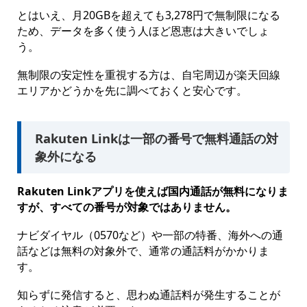
とはいえ、月20GBを超えても3,278円で無制限になる
ため、データを多く使う人ほど恩恵は大きいでしょ
う。
無制限の安定性を重視する方は、自宅周辺が楽天回線
エリアかどうかを先に調べておくと安心です。
Rakuten Linkは一部の番号で無料通話の対
象外になる
Rakuten Linkアプリを使えば国内通話が無料になりま
すが、すべての番号が対象ではありません。
ナビダイヤル（0570など）や一部の特番、海外への通
話などは無料の対象外で、通常の通話料がかかりま
す。
知らずに発信すると、思わぬ通話料が発生することが