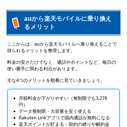
auから楽天モバイルに乗り換え
るメリット
ここからは、auから楽天モバイルへ乗り換えることで
得られるメリットを整理します。
料金の安さだけでなく、通話やポイントなど、毎日の
使い勝手に関わる利点があります。
主な4つのメリットを順番に見ていきましょう。
月額料金が下がりやすい（無制限でも3,278
円）
データ無制限・大容量を安く使える
Rakuten Linkアプリで国内通話が無料になる
楽天ポイントが貯まる・契約の縛りや解約金