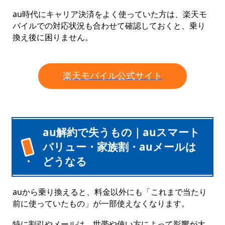
au時代にキャリア決済をよく使っていた方は、楽天モ
バイルでの対応状況も合わせて確認しておくと、乗り
換え後に困りません。
楽天モバイル公式サイト
au解約で失うもの｜auスマート
バリュー・家族割・auメールは
どうなる
auから乗り換えると、料金以外にも「これまで当たり
前に使っていたもの」が一部使えなくなります。
特に割引やメールは、世帯や使い方によって影響が大