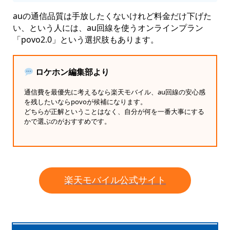
auの通信品質は手放したくないけれど料金だけ下げた
い、という人には、au回線を使うオンラインプラン
「povo2.0」という選択肢もあります。
ロケホン編集部より
通信費を最優先に考えるなら楽天モバイル、au回線の安心感
を残したいならpovoが候補になります。
どちらが正解ということはなく、自分が何を一番大事にする
かで選ぶのがおすすめです。
楽天モバイル公式サイト