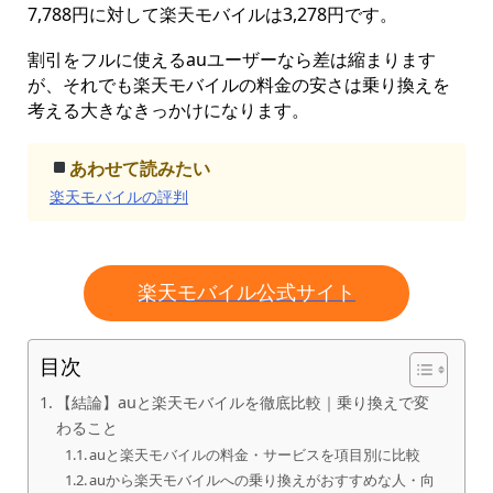
7,788円に対して楽天モバイルは3,278円です。
割引をフルに使えるauユーザーなら差は縮まります
が、それでも楽天モバイルの料金の安さは乗り換えを
考える大きなきっかけになります。
あわせて読みたい
楽天モバイルの評判
楽天モバイル公式サイト
目次
【結論】auと楽天モバイルを徹底比較｜乗り換えで変
わること
auと楽天モバイルの料金・サービスを項目別に比較
auから楽天モバイルへの乗り換えがおすすめな人・向