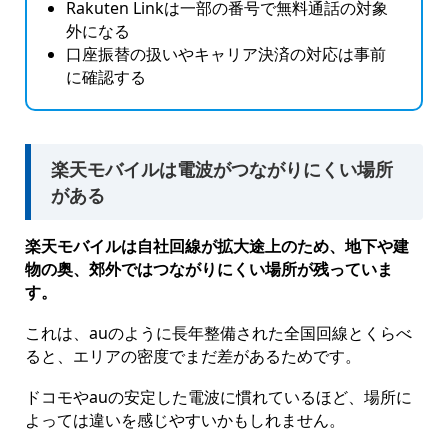
Rakuten Linkは一部の番号で無料通話の対象
外になる
口座振替の扱いやキャリア決済の対応は事前
に確認する
楽天モバイルは電波がつながりにくい場所
がある
楽天モバイルは自社回線が拡大途上のため、地下や建
物の奥、郊外ではつながりにくい場所が残っていま
す。
これは、auのように長年整備された全国回線とくらべ
ると、エリアの密度でまだ差があるためです。
ドコモやauの安定した電波に慣れているほど、場所に
よっては違いを感じやすいかもしれません。