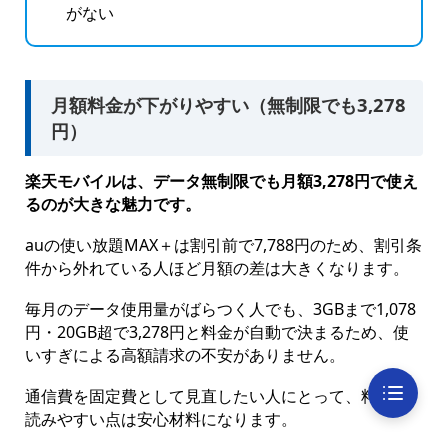
がない
月額料金が下がりやすい（無制限でも3,278
円）
楽天モバイルは、データ無制限でも月額3,278円で使え
るのが大きな魅力です。
auの使い放題MAX＋は割引前で7,788円のため、割引条
件から外れている人ほど月額の差は大きくなります。
毎月のデータ使用量がばらつく人でも、3GBまで1,078
円・20GB超で3,278円と料金が自動で決まるため、使
いすぎによる高額請求の不安がありません。
通信費を固定費として見直したい人にとって、料金が
読みやすい点は安心材料になります。