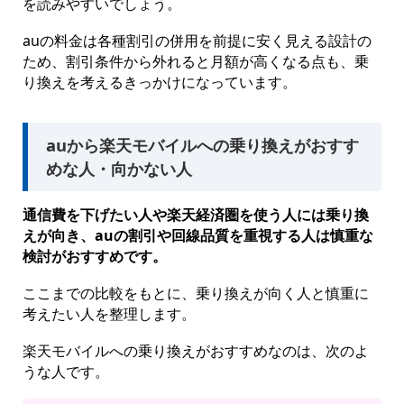
を読みやすいでしょう。
auの料金は各種割引の併用を前提に安く見える設計の
ため、割引条件から外れると月額が高くなる点も、乗
り換えを考えるきっかけになっています。
auから楽天モバイルへの乗り換えがおすす
めな人・向かない人
通信費を下げたい人や楽天経済圏を使う人には乗り換
えが向き、auの割引や回線品質を重視する人は慎重な
検討がおすすめです。
ここまでの比較をもとに、乗り換えが向く人と慎重に
考えたい人を整理します。
楽天モバイルへの乗り換えがおすすめなのは、次のよ
うな人です。