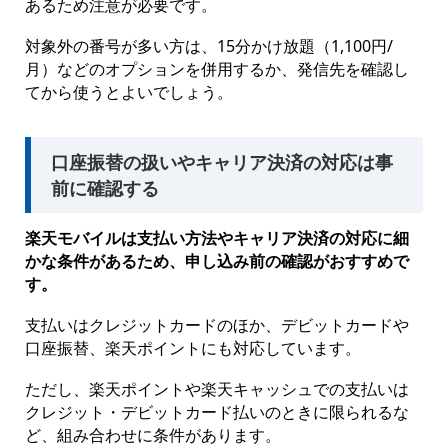
あるため注意が必要です。
対象外の番号が多い方は、15分かけ放題（1,100円/
月）などのオプションを併用するか、発信先を確認し
てから使うとよいでしょう。
口座振替の扱いやキャリア決済の対応は事
前に確認する
楽天モバイルは支払い方法やキャリア決済の対応に細
かな条件があるため、申し込み前の確認がおすすめで
す。
支払いはクレジットカードのほか、デビットカードや
口座振替、楽天ポイントにも対応しています。
ただし、楽天ポイントや楽天キャッシュでの支払いは
クレジット・デビットカード払いのときに限られるな
ど、組み合わせに条件があります。