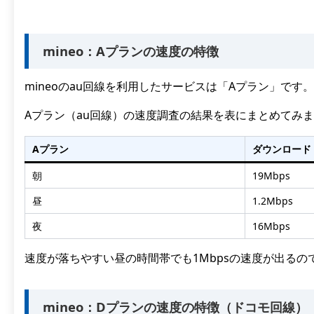
mineo：Aプランの速度の特徴
mineoのau回線を利用したサービスは「Aプラン」です。
Aプラン（au回線）の速度調査の結果を表にまとめてみ
Aプラン
ダウンロード
朝
19Mbps
昼
1.2Mbps
夜
16Mbps
速度が落ちやすい昼の時間帯でも1Mbpsの速度が出る
mineo：Dプランの速度の特徴（ドコモ回線）