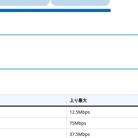
。
上り最大
12.5Mbps
75Mbps
37.5Mbps