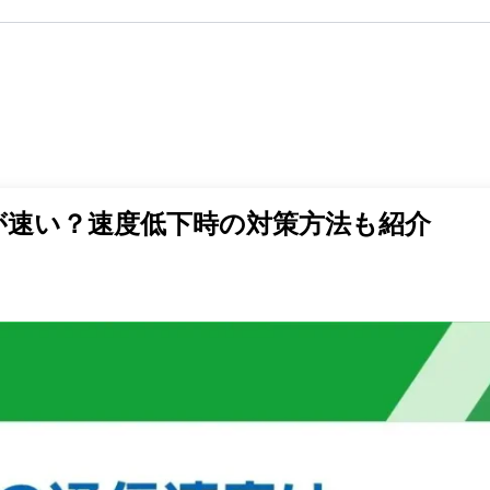
ンが速い？速度低下時の対策方法も紹介