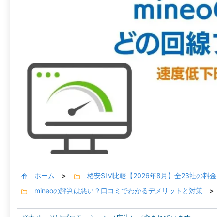
ホーム
格安SIM比較【2026年8月】全23社の
>
mineoの評判は悪い？口コミでわかるデメリットと対策
>