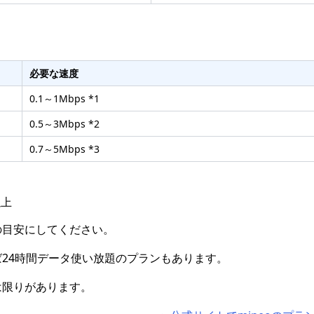
。
必要な速度
0.1～1Mbps *1
0.5～3Mbps *2
0.7～5Mbps *3
以上
の目安にしてください。
24時間データ使い放題のプランもあります。
は限りがあります。