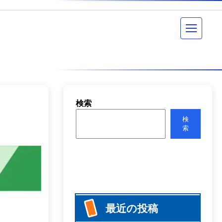
メニュー
検索
検
索
最近の投稿