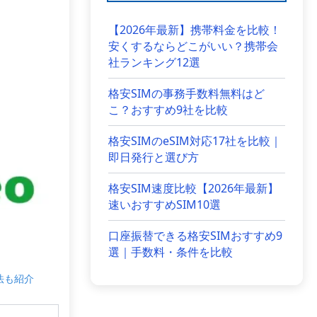
【2026年最新】携帯料金を比較！
安くするならどこがいい？携帯会
社ランキング12選
格安SIMの事務手数料無料はど
こ？おすすめ9社を比較
格安SIMのeSIM対応17社を比較｜
即日発行と選び方
格安SIM速度比較【2026年最新】
速いおすすめSIM10選
口座振替できる格安SIMおすすめ9
選｜手数料・条件を比較
法も紹介