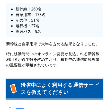
新幹線：260名
自家用車：175名
その他：51名
飛行機：27名
高速バス：9名
新幹線と自家用車で大半を占める結果となりました。
特に移動時間中のオンライン需要が見込まれる新幹線
利用者が過半数を占めており、移動中の通信環境整備
の重要性が示唆されています。
帰省中によく利用する通信サービ
スを教えてください