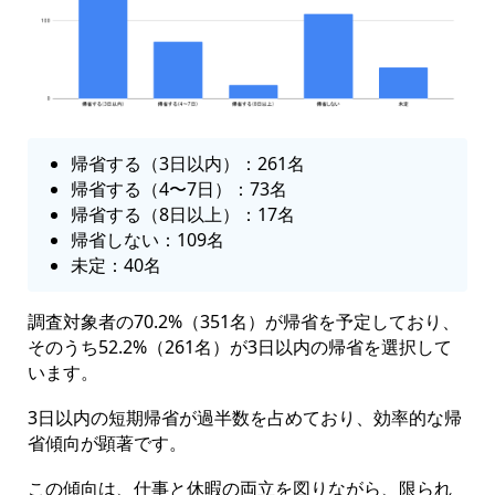
帰省する（3日以内）：261名
帰省する（4〜7日）：73名
帰省する（8日以上）：17名
帰省しない：109名
未定：40名
調査対象者の70.2%（351名）が帰省を予定しており、
そのうち52.2%（261名）が3日以内の帰省を選択して
います。
3日以内の短期帰省が過半数を占めており、効率的な帰
省傾向が顕著です。
この傾向は、仕事と休暇の両立を図りながら、限られ