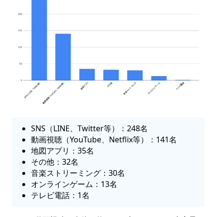
SNS（LINE、Twitter等）：248名
動画視聴（YouTube、Netflix等）：141名
地図アプリ：35名
その他：32名
音楽ストリーミング：30名
オンラインゲーム：13名
テレビ電話：1名