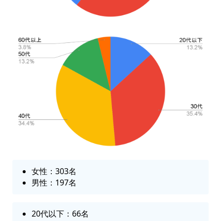
女性：303名
男性：197名
20代以下：66名