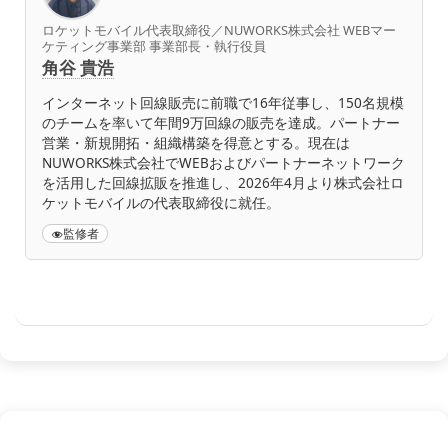
ロケットモバイル代表取締役／NUWORKS株式会社 WEBマー
ケティング事業部 事業部長・執行役員
角谷 貴浩
インターネット回線販売に前職で16年従事し、150名規模
のチームを率いて年間9万回線の販売を達成。パートナー
営業・新規開拓・組織構築を得意とする。現在は
NUWORKS株式会社でWEBおよびパートナーネットワーク
を活用した回線拡販を推進し、2026年4月より株式会社ロ
ケットモバイルの代表取締役に就任。
監修者