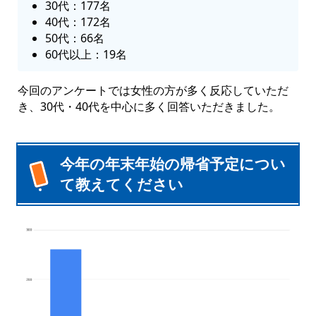
30代：177名
40代：172名
50代：66名
60代以上：19名
今回のアンケートでは女性の方が多く反応していただ
き、30代・40代を中心に多く回答いただきました。
今年の年末年始の帰省予定につい
て教えてください