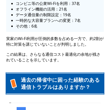
コンビニ等の公衆Wi-Fiを利用：37名
オフライン機能の活用：21名
データ通信量の制限設定：19名
一時的な大容量プランへの変更：7名
その他：6名
実家のWi-Fi利用が圧倒的多数を占める一方で、約2割が
特に対策を講じていないことが判明しました。
この結果は、さらなる通信コスト最適化の余地が残さ
れていることを示しています。
過去の帰省中に困った経験のある
通信トラブルはありますか？