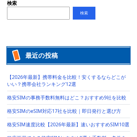
検索
検索
最近の投稿
【2026年最新】携帯料金を比較！安くするならどこが
いい？携帯会社ランキング12選
格安SIMの事務手数料無料はどこ？おすすめ9社を比較
格安SIMのeSIM対応17社を比較｜即日発行と選び方
格安SIM速度比較【2026年最新】速いおすすめSIM10選