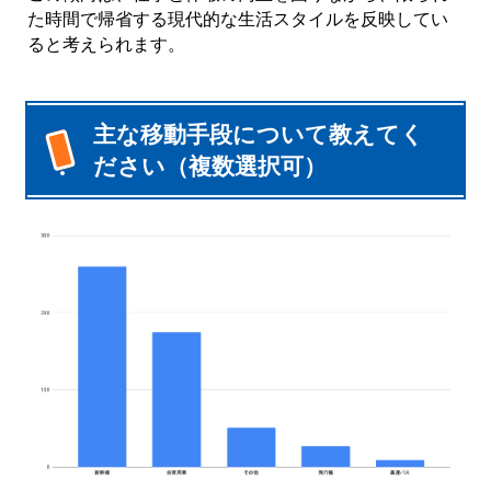
た時間で帰省する現代的な生活スタイルを反映してい
ると考えられます。
主な移動手段について教えてく
ださい（複数選択可）