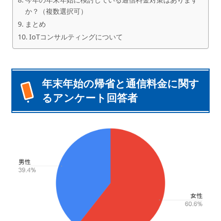
か？（複数選択可）
まとめ
IoTコンサルティングについて
年末年始の帰省と通信料金に関す
るアンケート回答者