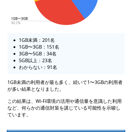
1GB未満：201名
1GB〜3GB：151名
3GB〜5GB：34名
5GB以上：23名
わからない：91名
1GB未満の利用者が最も多く、続いて1〜3GBの利用者
が多い結果となりました。
この結果は、Wi-Fi環境の活用や通信量を意識した利用
など、何らかの通信対策を講じている可能性を示唆し
ています。