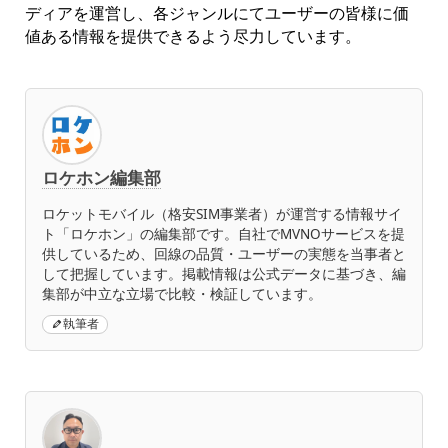
ディアを運営し、各ジャンルにてユーザーの皆様に価
値ある情報を提供できるよう尽力しています。
ロケホン編集部
ロケットモバイル（格安SIM事業者）が運営する情報サイ
ト「ロケホン」の編集部です。自社でMVNOサービスを提
供しているため、回線の品質・ユーザーの実態を当事者と
して把握しています。掲載情報は公式データに基づき、編
集部が中立な立場で比較・検証しています。
執筆者