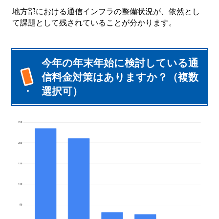
地方部における通信インフラの整備状況が、依然とし
て課題として残されていることが分かります。
今年の年末年始に検討している通
信料金対策はありますか？（複数
選択可）