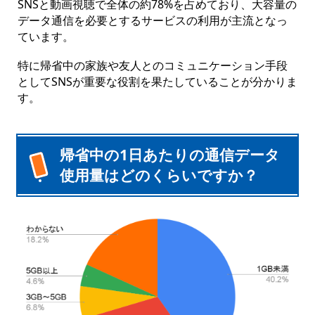
SNSと動画視聴で全体の約78%を占めており、大容量の
データ通信を必要とするサービスの利用が主流となっ
ています。
特に帰省中の家族や友人とのコミュニケーション手段
としてSNSが重要な役割を果たしていることが分かりま
す。
帰省中の1日あたりの通信データ
使用量はどのくらいですか？