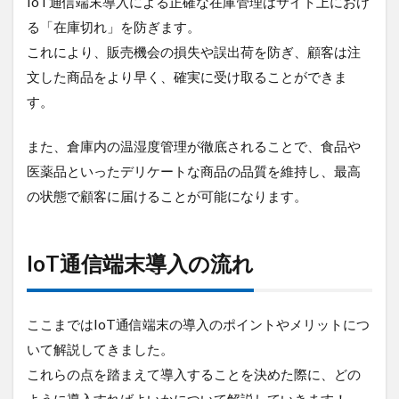
IoT通信端末導入による正確な在庫管理はサイト上におけ
る「在庫切れ」を防ぎます。
これにより、販売機会の損失や誤出荷を防ぎ、顧客は注
文した商品をより早く、確実に受け取ることができま
す。
また、倉庫内の温湿度管理が徹底されることで、食品や
医薬品といったデリケートな商品の品質を維持し、最高
の状態で顧客に届けることが可能になります。
IoT通信端末導入の流れ
ここまではIoT通信端末の導入のポイントやメリットにつ
いて解説してきました。
これらの点を踏まえて導入することを決めた際に、どの