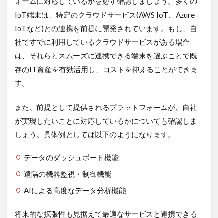
ォームに対応しているかを必ず確認しましょう。多くの
IoT端末は、特定のクラウドサービス(AWS IoT、Azure
IoTなど)との連携を前提に開発されています。もし、自
社ですでに利用しているクラウドサービスがある場合
は、それらとスムーズに連携できる端末を選ぶことで既
存のIT資産を有効活用し、コストを抑えることができま
す。
また、前提として提供されるプラットフォームが、自社
が実現したいことに対応しているかについても確認しま
しょう。具体例としては以下のようになります。
データのダッシュボード機能
遠隔の機器監視・制御機能
AIによる高度なデータ分析機能
将来的な拡張性も見据えて最適なサービスと連携できる