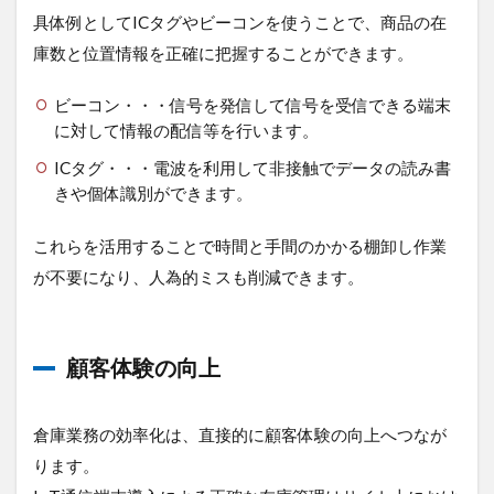
具体例としてICタグやビーコンを使うことで、商品の在
庫数と位置情報を正確に把握することができます。
ビーコン・・・信号を発信して信号を受信できる端末
に対して情報の配信等を行います。
ICタグ・・・電波を利用して非接触でデータの読み書
きや個体識別ができます。
これらを活用することで時間と手間のかかる棚卸し作業
が不要になり、人為的ミスも削減できます。
顧客体験の向上
倉庫業務の効率化は、直接的に顧客体験の向上へつなが
ります。