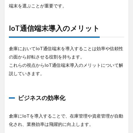
端末を選ぶことが重要です。
IoT通信端末導入のメリット
倉庫においてIoT通信端末を導入することは効率や信頼性
の面から好転させる役割を持ちます。
これらの視点からIoT通信端末導入のメリットについて解
説していきます。
ビジネスの効率化
倉庫にIoTを導入することで、在庫管理や資産管理が自動
化され、業務効率は飛躍的に向上します。