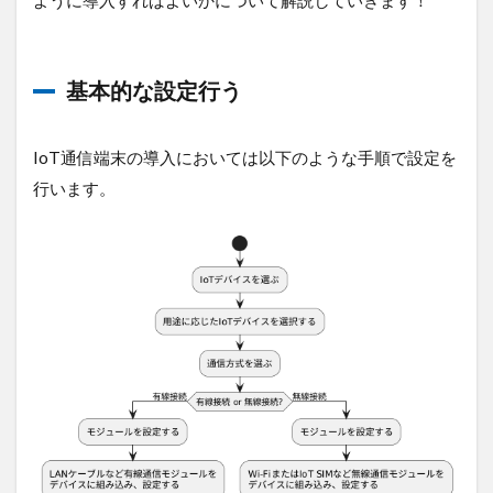
ように導入すればよいかについて解説していきます！
基本的な設定行う
IoT通信端末の導入においては以下のような手順で設定を
行います。