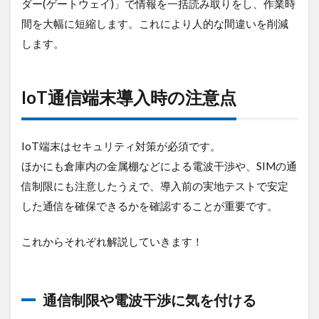
ダー(ゲートウェイ)」で情報を一括読み取りをし、作業時
間を大幅に短縮します。これにより人的な間違いを削減
します。
IoT通信端末導入時の注意点
IoT端末はセキュリティ対策が必須です。
ほかにも倉庫内の金属棚などによる電波干渉や、SIMの通
信制限にも注意したうえで、導入前の実地テストで安定
した通信を確保できるかを確認することが重要です。
これからそれぞれ解説していきます！
通信制限や電波干渉に気を付ける