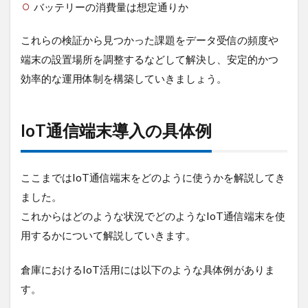
バッテリーの消費量は想定通りか
これらの検証から見つかった課題をデータ受信の頻度や
端末の設置場所を調整するなどして解決し、安定的かつ
効率的な運用体制を構築していきましょう。
IoT通信端末導入の具体例
ここまではIoT通信端末をどのように使うかを解説してき
ました。
これからはどのような状況でどのようなIoT通信端末を使
用するかについて解説していきます。
倉庫におけるIoT活用には以下のような具体例がありま
す。