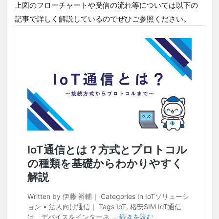
上図のフローチャートや受信の流れ等については以下の
記事で詳しく解説しているのでぜひご参照ください。