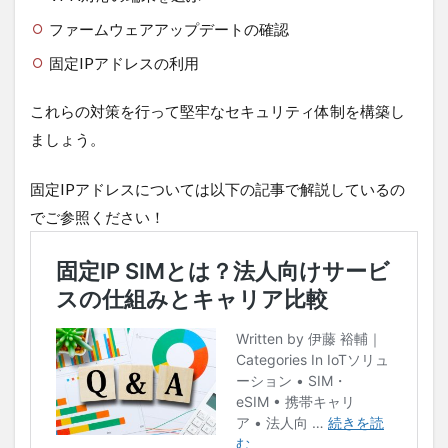
ファームウェアアップデートの確認
固定IPアドレスの利用
これらの対策を行って堅牢なセキュリティ体制を構築し
ましょう。
固定IPアドレスについては以下の記事で解説しているの
でご参照ください！