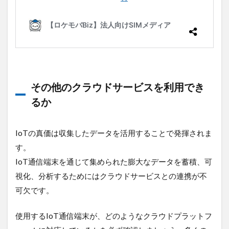
その他のクラウドサービスを利用でき
るか
IoTの真価は収集したデータを活用することで発揮されま
す。
IoT通信端末を通じて集められた膨大なデータを蓄積、可
視化、分析するためにはクラウドサービスとの連携が不
可欠です。
使用するIoT通信端末が、どのようなクラウドプラットフ