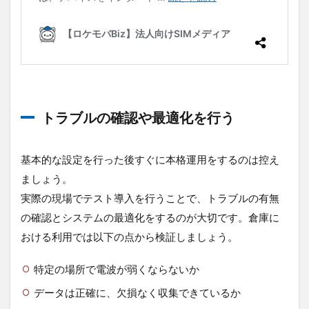
トラブルの確認や最適化を行う
基本的な設定を行った後すぐに本格運用をするのは控え
ましょう。
実際の現場でテスト導入を行うことで、トラブルの有無
の確認とシステムの最適化をするのが大切です。倉庫に
おける利用では以下の点から検証しましょう。
特定の場所で電波が弱くならないか
データは正確に、欠損なく収集できているか