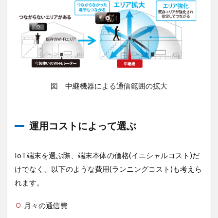
図 中継機器による通信範囲の拡大
運用コストによって選ぶ
IoT端末を選ぶ際、端末本体の価格(イニシャルコスト)だ
けでなく、以下のような費用(ランニングコスト)も考えら
れます。
月々の通信費