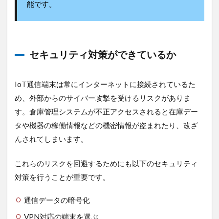
能です。
セキュリティ対策ができているか
IoT通信端末は常にインターネットに接続されているた
め、外部からのサイバー攻撃を受けるリスクがありま
す。倉庫管理システムが不正アクセスされると在庫デー
タや機器の稼働情報などの機密情報が盗まれたり、改ざ
んされてしまいます。
これらのリスクを回避するためにも以下のセキュリティ
対策を行うことが重要です。
通信データの暗号化
VPN対応の端末を選ぶ