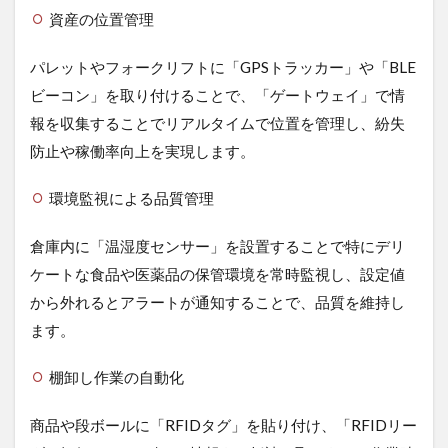
資産の位置管理
パレットやフォークリフトに「GPSトラッカー」や「BLE
ビーコン」を取り付けることで、「ゲートウェイ」で情
報を収集することでリアルタイムで位置を管理し、紛失
防止や稼働率向上を実現します。
環境監視による品質管理
倉庫内に「温湿度センサー」を設置することで特にデリ
ケートな食品や医薬品の保管環境を常時監視し、設定値
から外れるとアラートが通知することで、品質を維持し
ます。
棚卸し作業の自動化
商品や段ボールに「RFIDタグ」を貼り付け、「RFIDリー