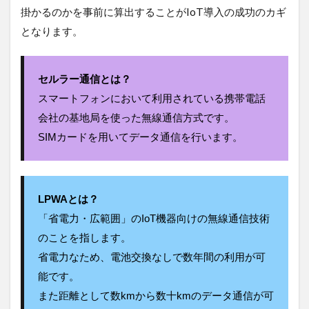
掛かるのかを事前に算出することがIoT導入の成功のカギ
となります。
セルラー通信とは？
スマートフォンにおいて利用されている携帯電話
会社の基地局を使った無線通信方式です。
SIMカードを用いてデータ通信を行います。
LPWAとは？
「省電力・広範囲」のIoT機器向けの無線通信技術
のことを指します。
省電力なため、電池交換なしで数年間の利用が可
能です。
また距離として数kmから数十kmのデータ通信が可