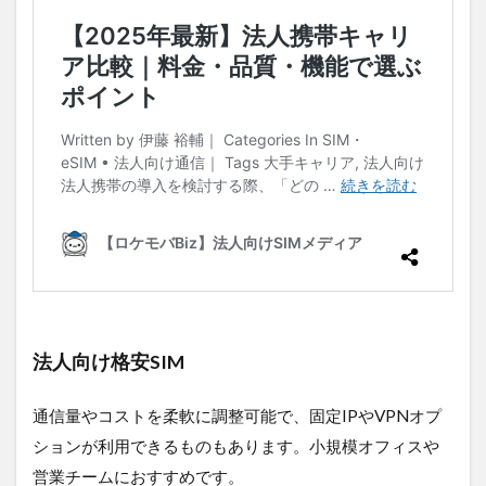
法人向け格安SIM
通信量やコストを柔軟に調整可能で、固定IPやVPNオプ
ションが利用できるものもあります。小規模オフィスや
営業チームにおすすめです。