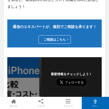
ましょう！
通信のエキスパートが、個別でご相談を承ります！
ご相談はこちら
最新情報をチェックしよう！
ホーム
シェア
メニュー
TOPへ