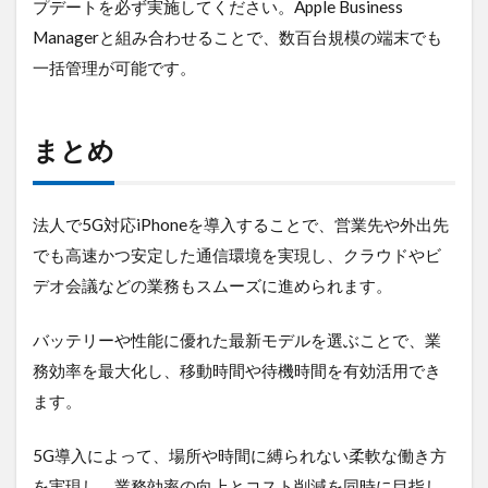
プデートを必ず実施してください。Apple Business
Managerと組み合わせることで、数百台規模の端末でも
一括管理が可能です。
まとめ
法人で5G対応iPhoneを導入することで、営業先や外出先
でも高速かつ安定した通信環境を実現し、クラウドやビ
デオ会議などの業務もスムーズに進められます。
バッテリーや性能に優れた最新モデルを選ぶことで、業
務効率を最大化し、移動時間や待機時間を有効活用でき
ます。
5G導入によって、場所や時間に縛られない柔軟な働き方
を実現し、業務効率の向上とコスト削減を同時に目指し