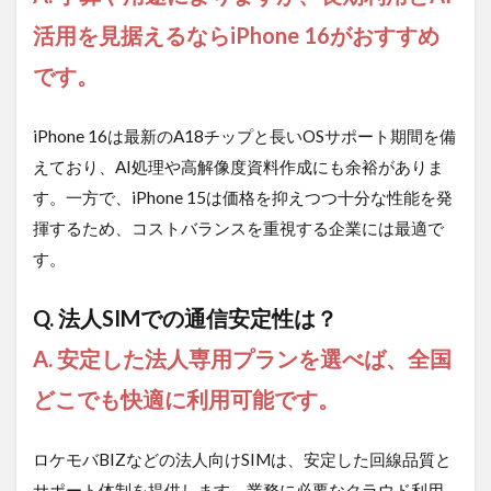
活用を見据えるならiPhone 16がおすすめ
です。
iPhone 16は最新のA18チップと長いOSサポート期間を備
えており、AI処理や高解像度資料作成にも余裕がありま
す。一方で、iPhone 15は価格を抑えつつ十分な性能を発
揮するため、コストバランスを重視する企業には最適で
す。
Q. 法人SIMでの通信安定性は？
A. 安定した法人専用プランを選べば、全国
どこでも快適に利用可能です。
ロケモバBIZなどの法人向けSIMは、安定した回線品質と
サポート体制を提供します。業務に必要なクラウド利用