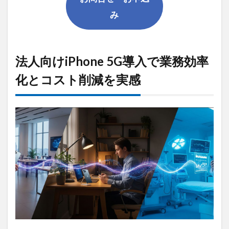
み
法人向けiPhone 5G導入で業務効率
化とコスト削減を実感