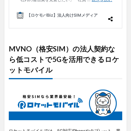
MVNO（格安SIM）の法人契約な
ら低コストで5Gを活用できるロケ
ットモバイル
ロケットモバイルでは、5G対応iPhoneやタブレット、業