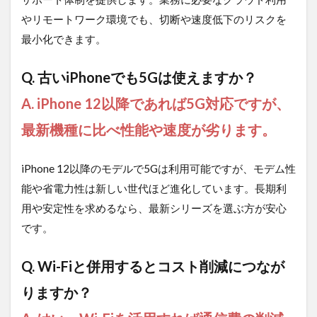
やリモートワーク環境でも、切断や速度低下のリスクを
最小化できます。
Q. 古いiPhoneでも5Gは使えますか？
A. iPhone 12以降であれば5G対応ですが、
最新機種に比べ性能や速度が劣ります。
iPhone 12以降のモデルで5Gは利用可能ですが、モデム性
能や省電力性は新しい世代ほど進化しています。長期利
用や安定性を求めるなら、最新シリーズを選ぶ方が安心
です。
Q. Wi-Fiと併用するとコスト削減につなが
りますか？