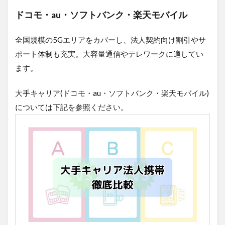
ドコモ・au・ソフトバンク・楽天モバイル
全国規模の5Gエリアをカバーし、法人契約向け割引やサ
ポート体制も充実。大容量通信やテレワークに適してい
ます。
大手キャリア(ドコモ・au・ソフトバンク・楽天モバイル)
については下記を参照ください。