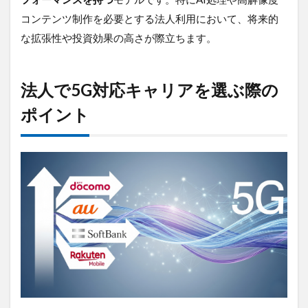
コンテンツ制作を必要とする法人利用において、将来的
な拡張性や投資効果の高さが際立ちます。
法人で5G対応キャリアを選ぶ際の
ポイント