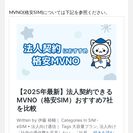
MVNO(格安SIM)については下記を参照ください。