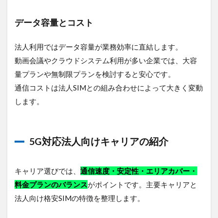
データ容量とコスト
法人利用ではデータ容量が業務効率に直結します。
動画会議やクラウドシステム利用が多い企業では、大容
量プランや無制限プランを検討すると安心です。
通信コストは法人SIMとの組み合わせによって大きく変動
します。
5G対応法人向けキャリアの紹介
キャリア選びでは、
通信速度・安定性・エリアカバー・
料金プランのバランス
がポイントです。主要キャリアと
法人向け格安SIMの特徴を整理します。