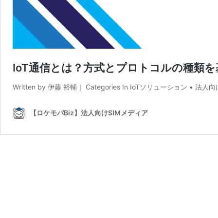
IoT通信とは？方式とプロトコルの種類
Written by 伊藤 裕輔｜ Categories In IoTソリューション •
【ロケモバBiz】法人向けSIMメディア