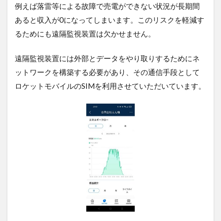
例えば落雷等による故障で売電ができない状況が長期間
あると収入が0になってしまいます。このリスクを軽減す
るためにも遠隔監視装置は欠かせません。
遠隔監視装置には外部とデータをやり取りするためにネ
ットワークを構築する必要があり、その通信手段として
ロケットモバイルのSIMを利用させていただいています。