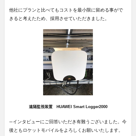
他社にプランと比べてもコストを最小限に留める事がで
きると考えたため、採用させていただきました。
遠隔監視装置 HUAWEI Smart Logger2000
—インタビューにご回答いただき有難うございました。今
後ともロケットモバイルをよろしくお願いいたします。