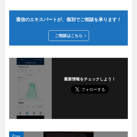
通信のエキスパートが、個別でご相談を承ります！
ご相談はこちら
最新情報をチェックしよう！
Prev