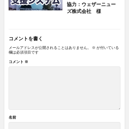
協力：ウェザーニュー
ズ株式会社 様
コメントを書く
メールアドレスが公開されることはありません。
※
が付いている
欄は必須項目です
コメント
※
名前