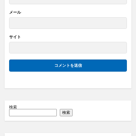
メール
サイト
検索
検索