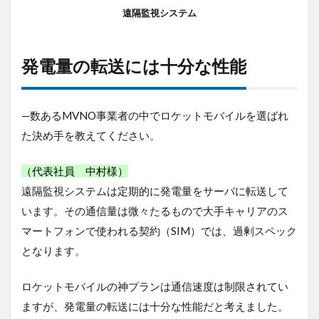
遠隔監視システム
発電量の転送には十分な性能
—数あるMVNO事業者の中でロケットモバイルを選ばれ
た決め手を教えてください。
（代表社員 中村様）
遠隔監視システムは定期的に発電量をサーバに転送して
います。その通信量は微々たるもので大手キャリアのス
マートフォンで使われる契約（SIM）では、過剰スペック
となります。
ロケットモバイルの神プランは通信速度は制限されてい
ますが、発電量の転送には十分な性能だと考えました。