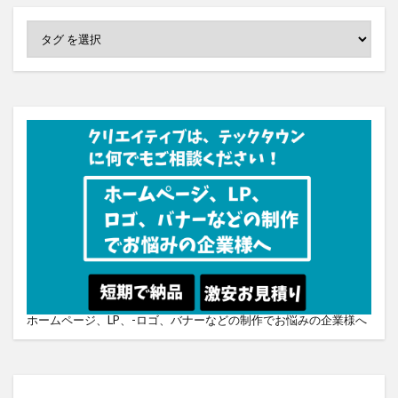
ホームページ、LP、-ロゴ、バナーなどの制作でお悩みの企業様へ