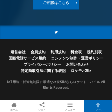
ご相談はこちら
運営会社
会員規約
利用規約
料金表
規約別表
国際電話サービス規約
コンテンツ制作・運営ポリシー
プライバシーポリシー
お問い合わせ
特定商取引法に関する表記
ロケモバBiz
IoT用途・低速無制限に最適な格安SIMならロケットモバイル
All
Rights Reserved.
ホーム
シェア
メニュー
TOPへ