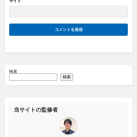
サイト
検索
検索
当サイトの監修者