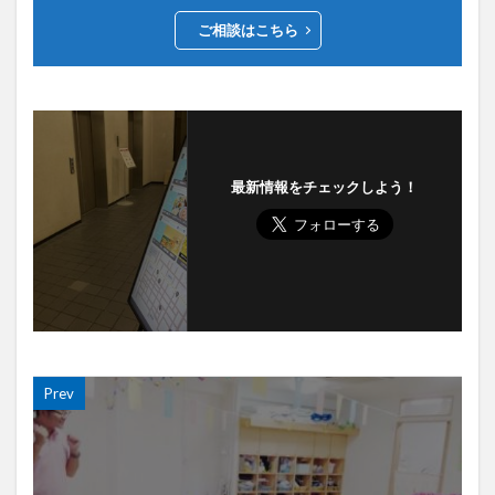
ご相談はこちら
最新情報をチェックしよう！
Prev