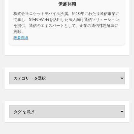
伊藤 裕輔
株式会社ロケットモバイル所属。約10年にわたり通信事業に
従事し、SIMやWi-Fiを活用した法人向け通信ソリューション
を提供。通信のエキスパートとして、企業の通信課題解決に
貢献。
著者詳細