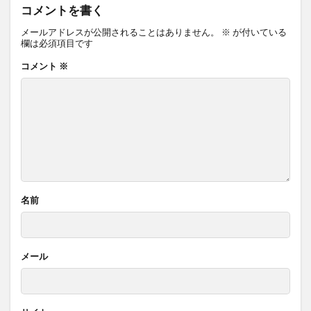
コメントを書く
メールアドレスが公開されることはありません。
※
が付いている
欄は必須項目です
コメント
※
名前
メール