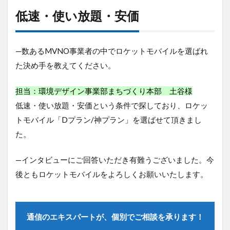
低速・使い放題・安価
—数あるMVNO事業者の中でロケットモバイルを選ばれ
た決め手を教えてください。
担当：環境デザイン事業部まちづくり本部 土谷様
低速・使い放題・安価
という条件で探しており、ロケッ
トモバイル「Dプラン/神プラン」を選ばせて頂きまし
た。
—インタビューにご回答いただき有難うございました。今
後ともロケットモバイルをよろしくお願いいたします。
通信のエキスパートが、個別でご相談を承ります！