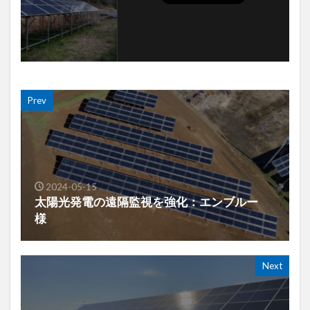
Prev
2024-05-15
太陽光発電の遠隔監視を強化：エンブルー
様
Next