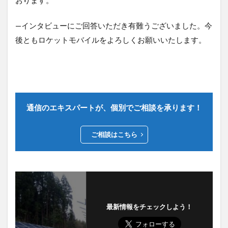
—インタビューにご回答いただき有難うございました。今
後ともロケットモバイルをよろしくお願いいたします。
通信のエキスパートが、個別でご相談を承ります！
ご相談はこちら
最新情報をチェックしよう！