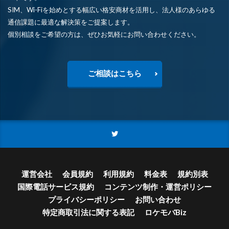
SIM、Wi-Fiを始めとする幅広い格安商材を活用し、法人様のあらゆる
通信課題に最適な解決策をご提案します。
個別相談をご希望の方は、ぜひお気軽にお問い合わせください。
ご相談はこちら
運営会社
会員規約
利用規約
料金表
規約別表
国際電話サービス規約
コンテンツ制作・運営ポリシー
プライバシーポリシー
お問い合わせ
特定商取引法に関する表記
ロケモバBiz