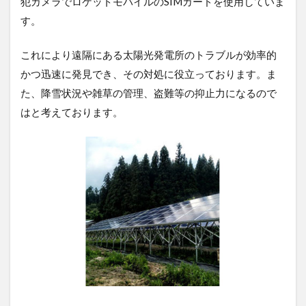
犯カメラでロケットモバイルのSIMカードを使用していま
す。
これにより遠隔にある太陽光発電所のトラブルが効率的
かつ迅速に発見でき、その対処に役立っております。ま
た、降雪状況や雑草の管理、盗難等の抑止力になるので
はと考えております。