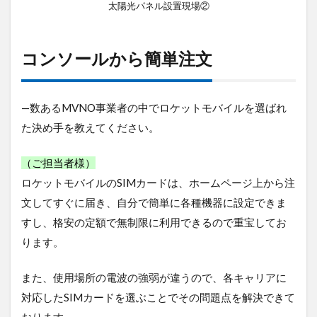
太陽光パネル設置現場②
コンソールから簡単注文
—数あるMVNO事業者の中でロケットモバイルを選ばれ
た決め手を教えてください。
（ご担当者様）
ロケットモバイルのSIMカードは、ホームページ上から注
文してすぐに届き、自分で簡単に各種機器に設定できま
すし、格安の定額で無制限に利用できるので重宝してお
ります。
また、使用場所の電波の強弱が違うので、各キャリアに
対応したSIMカードを選ぶことでその問題点を解決できて
おります。