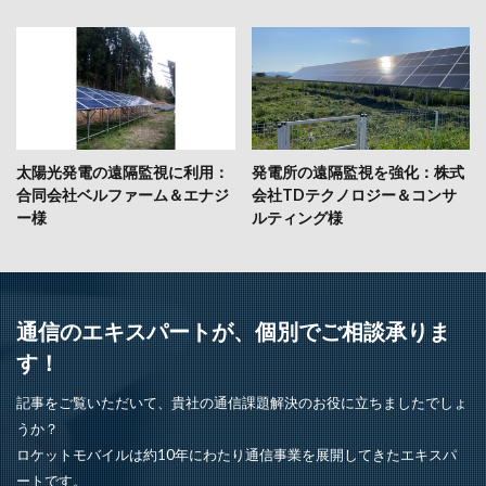
太陽光発電の遠隔監視に利用：
発電所の遠隔監視を強化：株式
合同会社ベルファーム＆エナジ
会社TDテクノロジー＆コンサ
ー様
ルティング様
通信のエキスパートが、個別でご相談承りま
す！
記事をご覧いただいて、貴社の通信課題解決のお役に立ちましたでしょ
うか？
ロケットモバイルは約10年にわたり通信事業を展開してきたエキスパ
ートです。