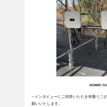
HUAWEI SU
—インタビューにご回答いただき有難うご
願いいたします。