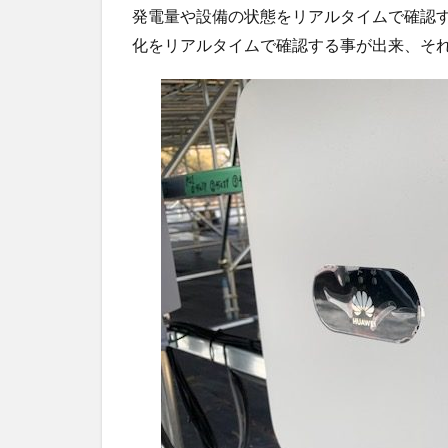
発電量や設備の状態をリアルタイムで確認す
化をリアルタイムで確認する事が出来、そ