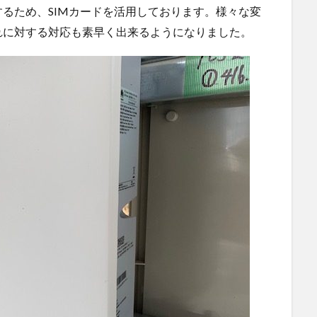
るため、SIMカードを活用しております。様々な変
れに対する対応も素早く出来るようになりました。