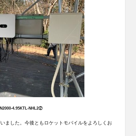
N2000-4.95KTL-NHL2②
ざいました。今後ともロケットモバイルをよろしくお