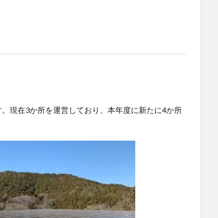
。現在3か所を運営しており、本年度に新たに4か所