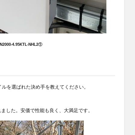
N2000-4.95KTL-NHL2①
イルを選ばれた決め手を教えてください。
れました。安価で性能も良く、大満足です。