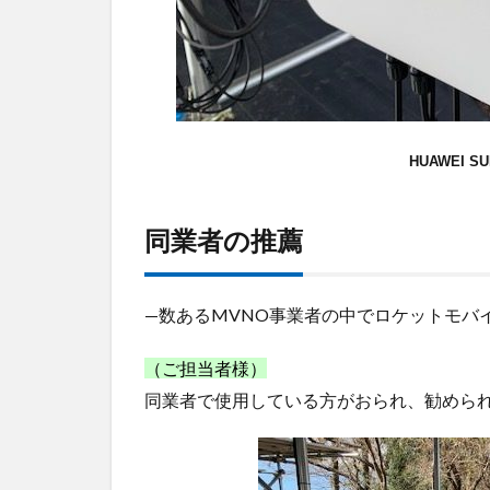
HUAWEI SU
同業者の推薦
—数あるMVNO事業者の中でロケットモバ
（ご担当者様）
同業者で使用している方がおられ、勧めら