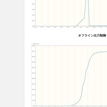
オフライン出力制御（解