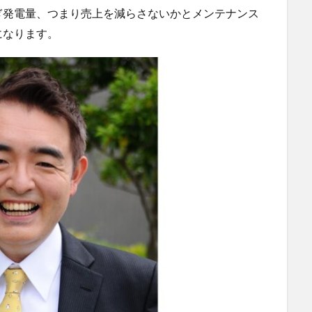
ぎ発電量、つまり売上を減らさないかとメンテナンス
になります。