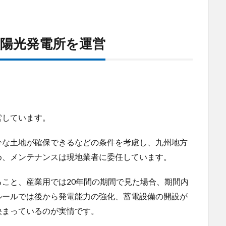
陽光発電所を運営
営しています。
分な土地が確保できるなどの条件を考慮し、九州地方
め、メンテナンスは現地業者に委任しています。
こと、産業用では20年間の期間で見た場合、期間内
ルールでは後から発電能力の強化、蓄電設備の開設が
決まっているのが実情です。