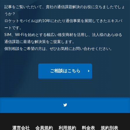
記事をご覧いただいて、貴社の通信課題解決のお役に立ちましたでしょ
うか？
ロケットモバイルは約10年にわたり通信事業を展開してきたエキスパ
ートです。
SIM、Wi-Fiを始めとする幅広い格安商材を活用し、法人様のあらゆる
通信課題に最適な解決策をご提案します。
個別相談をご希望の方は、ぜひお気軽にお問い合わせください。
ご相談はこちら
運営会社
会員規約
利用規約
料金表
規約別表