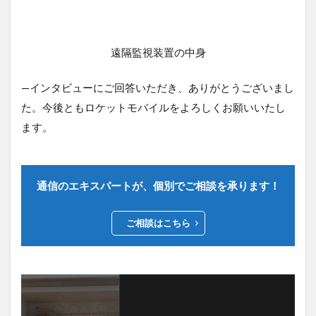
遠隔監視装置の中身
—インタビューにご回答いただき、ありがとうございまし
た。今後ともロケットモバイルをよろしくお願いいたし
ます。
通信のエキスパートが、個別でご相談を承ります！
ご相談はこちら