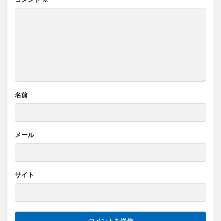
名前
メール
サイト