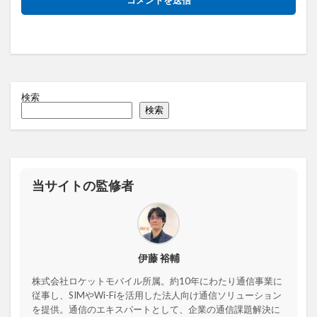
検索
検索
当サイトの監修者
伊藤 裕輔
株式会社ロケットモバイル所属。約10年にわたり通信事業に
従事し、SIMやWi-Fiを活用した法人向け通信ソリューション
を提供。通信のエキスパートとして、企業の通信課題解決に