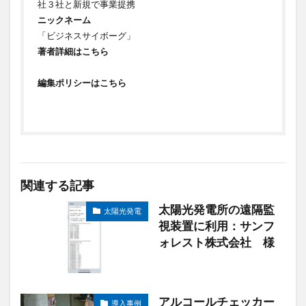
社３社と新規で事業提携
ニックネーム
「ビジネスサイボーグ」
著者詳細はこちら
編集ポリシーはこちら
関連する記事
太陽光発電所の遠隔監
太陽光発電
視装置に利用：サンフ
ォレスト株式会社 様
アルコールチェッカー
導入事例