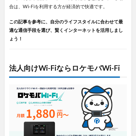
合は、Wi-Fiを利用する方が経済的で快適です。
この記事を参考に、自分のライフスタイルに合わせて最
適な通信手段を選び、賢くインターネットを活用しまし
ょう！
法人向けWi-FiならロケモバWi-Fi