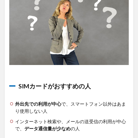
SIMカードがおすすめの人
外出先での利用が中心
で、スマートフォン以外はあま
り使用しない人
インターネット検索や、メールの送受信の利用が中心
で、
データ通信量が少なめ
の人