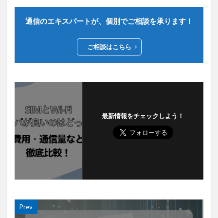
通信のエキスパートが、個別でご相談を承ります！
ご相談はこちら
最新情報をチェックしよう！
Prev