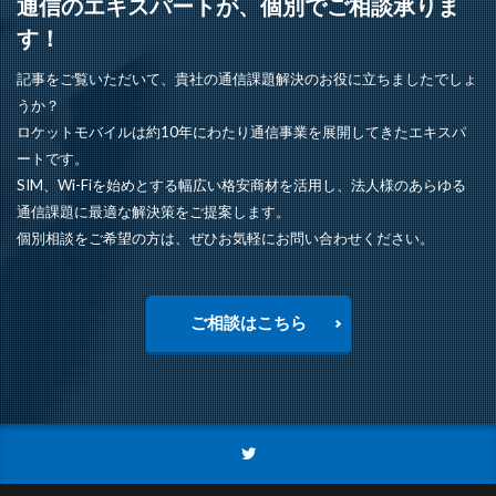
通信のエキスパートが、個別でご相談承りま
す！
記事をご覧いただいて、貴社の通信課題解決のお役に立ちましたでしょ
うか？
ロケットモバイルは約10年にわたり通信事業を展開してきたエキスパ
ートです。
SIM、Wi-Fiを始めとする幅広い格安商材を活用し、法人様のあらゆる
通信課題に最適な解決策をご提案します。
個別相談をご希望の方は、ぜひお気軽にお問い合わせください。
ご相談はこちら