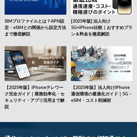
SIMプロファイルとは？APN設
[2025年版] 法人向け
定・eSIMとの関係から設定方法
5G×iPhone比較｜おすすめプラ
まで徹底解説
ン＆料金を徹底解説
【2025年版】iPhoneテレワー
【2025年版】法人向けiPhone
ク完全ガイド｜業務効率化・セ
通信環境の最適化ガイド｜5G・
キュリティ・アプリ活用まで解
eSIM・コスト削減術
説