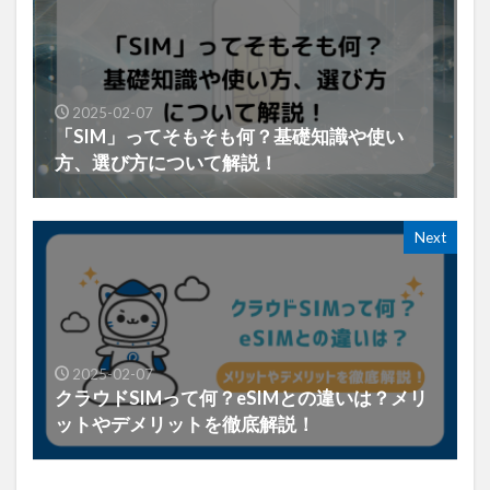
2025-02-07
「SIM」ってそもそも何？基礎知識や使い
方、選び方について解説！
Next
2025-02-07
クラウドSIMって何？eSIMとの違いは？メリ
ットやデメリットを徹底解説！