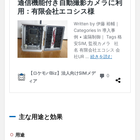
主な用途と効果
用途