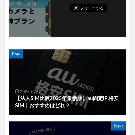
Prev
2025-07-01
【法人SIM比較2025年最新版】au固定IP 格安
SIM｜おすすめはどれ？
Next