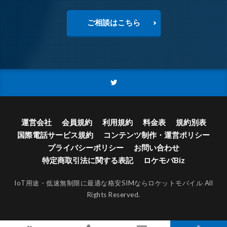
ご相談はこちら
運営会社
会員規約
利用規約
料金表
規約別表
国際電話サービス規約
コンテンツ制作・運営ポリシー
プライバシーポリシー
お問い合わせ
特定商取引法に関する表記
ロケモバBiz
IoT用途・低速無制限に最適な格安SIMならロケットモバイル
All
Rights Reserved.