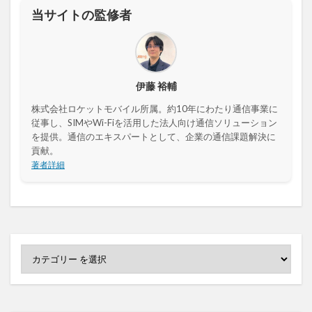
当サイトの監修者
伊藤 裕輔
株式会社ロケットモバイル所属。約10年にわたり通信事業に
従事し、SIMやWi-Fiを活用した法人向け通信ソリューション
を提供。通信のエキスパートとして、企業の通信課題解決に
貢献。
著者詳細