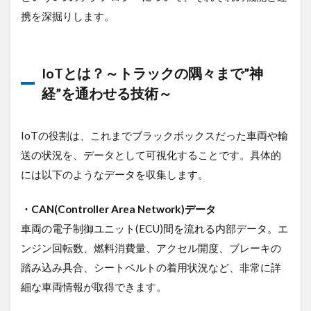
携を深掘りします。
IoTとは？～トラックの隅々まで”神
経”を通わせる技術～
IoTの役割は、これまでブラックボックスだった車両や輸
送の状況を、データとして可視化することです。具体的
には以下のようなデータを収集します。
・CAN(Controller Area Network)データ
車両の電子制御ユニット(ECU)間を流れる内部データ。エ
ンジン回転数、燃料消費量、アクセル開度、ブレーキの
踏み込み具合、シートベルトの着用状況など、非常に詳
細な車両情報が取得できます。