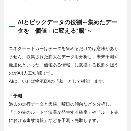
AIとビックデータの役割～集めたデー
タを「価値」に変える”脳”～
コネクテッドカーはデータを集めるだけでは意味があり
ません。収集された膨大なデータを分析し、未来予測や
最適化といった「価値ある情報」に変換する役割を担う
のがAI(人工知能)です。
AIは、いわば物流DXの「脳」として機能します。
・予測
過去の走行データと天候、曜日の傾向などを分析し、
「この先のルートで渋滞が発生する確率」や「ルート先
における事故情報」などを予測・先取します。