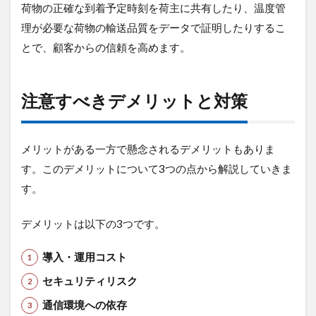
荷物の正確な到着予定時刻を荷主に共有したり、温度管
理が必要な荷物の輸送品質をデータで証明したりするこ
とで、顧客からの信頼を高めます。
注意すべきデメリットと対策
メリットがある一方で懸念されるデメリットもありま
す。このデメリットについて3つの点から解説していきま
す。
デメリットは以下の3つです。
導入・運用コスト
セキュリティリスク
通信環境への依存