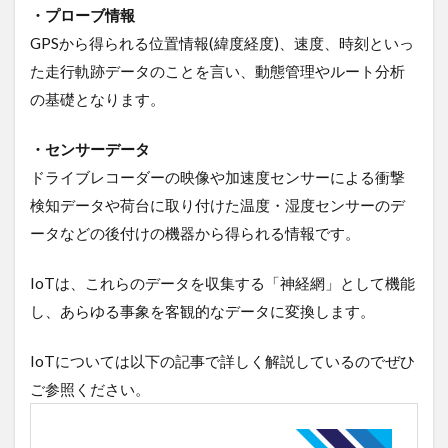
・プローブ情報
GPSから得られる位置情報(緯度経度)、速度、時刻といっ
た走行軌跡データのことを言い、動態管理やルート分析
の基礎となります。
・センサーデータ
ドライブレコーダーの映像や加速度センサーによる衝撃
検知データや荷台に取り付けた温度・湿度センサーのデ
ータなどの後付けの機器から得られる情報です。
IoTは、これらのデータを収集する「神経網」として機能
し、あらゆる事象を客観的なデータに変換します。
IoTについては以下の記事で詳しく解説しているのでぜひ
ご参照ください。