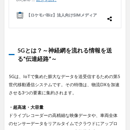
5Gとは？～神経網を流れる情報を送
る”伝達経路”～
5Gは、IoTで集めた膨大なデータを送受信するための第5
世代移動通信システムです。その特徴は、物流DXを加速
させる3つの要素に集約されます。
・超高速・大容量
ドライブレコーダーの高精細な映像データや、車両全体
のセンサーデータをリアルタイムでクラウドにアップロ