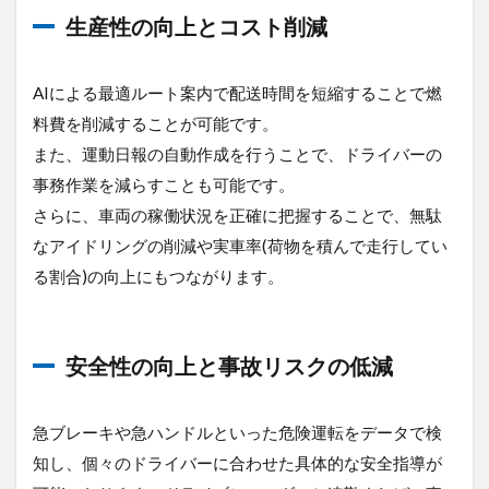
生産性の向上とコスト削減
AIによる最適ルート案内で配送時間を短縮することで燃
料費を削減することが可能です。
また、運動日報の自動作成を行うことで、ドライバーの
事務作業を減らすことも可能です。
さらに、車両の稼働状況を正確に把握することで、無駄
なアイドリングの削減や実車率(荷物を積んで走行してい
る割合)の向上にもつながります。
安全性の向上と事故リスクの低減
急ブレーキや急ハンドルといった危険運転をデータで検
知し、個々のドライバーに合わせた具体的な安全指導が