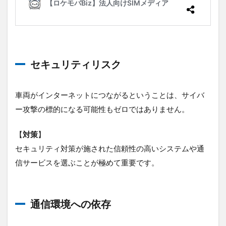
セキュリティリスク
車両がインターネットにつながるということは、サイバ
ー攻撃の標的になる可能性もゼロではありません。
【
対策
】
セキュリティ対策が施された信頼性の高いシステムや通
信サービスを選ぶことが極めて重要です。
通信環境への依存