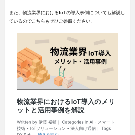
また、物流業界におけるIoTの導入事例についても解説し
ているのでこちらもぜひご参照ください。