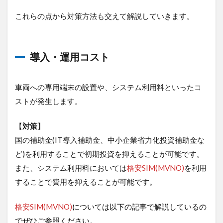
これらの点から対策方法も交えて解説していきます。
導入・運用コスト
車両への専用端末の設置や、システム利用料といったコ
ストが発生します。
【
対策
】
国の補助金(IT導入補助金、中小企業省力化投資補助金な
ど)を利用することで初期投資を抑えることが可能です。
また、システム利用料においては
格安SIM(MVNO)
を利用
することで費用を抑えることが可能です。
格安SIM(MVNO)
については以下の記事で解説しているの
でぜひご参照ください。