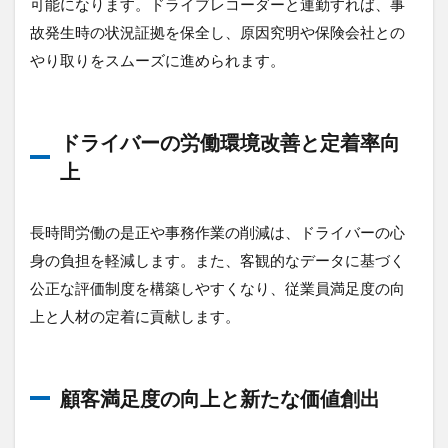
可能になります。ドライブレコーダーと連勤すれば、事
故発生時の状況証拠を保全し、原因究明や保険会社との
やり取りをスムーズに進められます。
ドライバーの労働環境改善と定着率向
上
長時間労働の是正や事務作業の削減は、ドライバーの心
身の負担を軽減します。また、客観的なデータに基づく
公正な評価制度を構築しやすくなり、従業員満足度の向
上と人材の定着に貢献します。
顧客満足度の向上と新たな価値創出