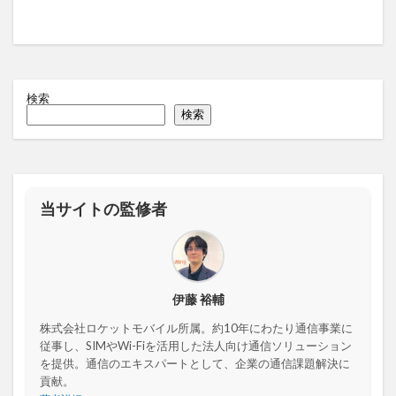
検索
検索
当サイトの監修者
伊藤 裕輔
株式会社ロケットモバイル所属。約10年にわたり通信事業に
従事し、SIMやWi-Fiを活用した法人向け通信ソリューション
を提供。通信のエキスパートとして、企業の通信課題解決に
貢献。