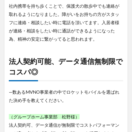
社内携帯を持ち歩くことで、保護犬の散歩中でも連絡が
取れるようになりました。障がいをお持ちの方がスタッ
フに連絡・相談したい時に電話を頂いてます。入居者様
が連絡・相談をしたい時に通話ができるようになった
為、精神の安定に繋がってると思われます。
法人契約可能、データ通信無制限で
コスパ◎
—数あるMVNO事業者の中でロケットモバイルを選ばれ
た決め手を教えてください。
（グループホーム事業部 松野様）
法人契約可、データ通信が無制限でコストパフォーマン