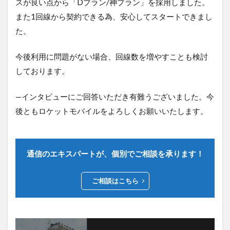
スが良い点から「Dプラン/神プラン」を採用しました。
また1回線から契約できる為、安心してスタートできまし
た。
今後利用に問題がない場合、回線数を増やすことも検討
しております。
—インタビューにご回答いただき有難うございました。今
後ともロケットモバイルをよろしくお願いいたします。
通信のエキスパートが、個別でご相談を承ります！
ご相談はこちら