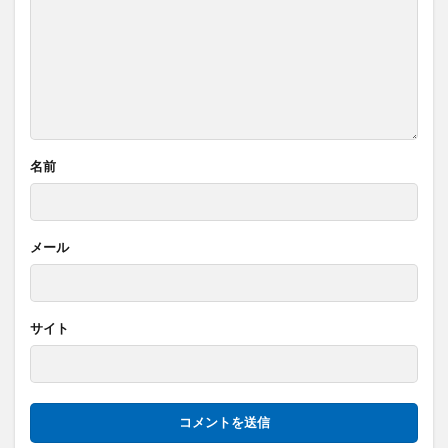
名前
メール
サイト