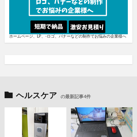
ホームページ、LP、-ロゴ、バナーなどの制作でお悩みの企業様へ
ヘルスケア
の最新記事4件