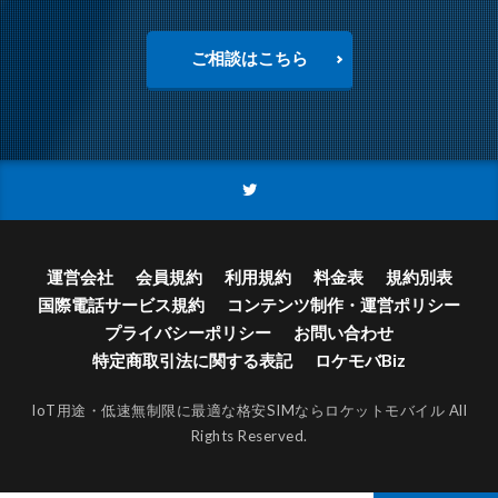
ご相談はこちら
運営会社
会員規約
利用規約
料金表
規約別表
国際電話サービス規約
コンテンツ制作・運営ポリシー
プライバシーポリシー
お問い合わせ
特定商取引法に関する表記
ロケモバBiz
IoT用途・低速無制限に最適な格安SIMならロケットモバイル
All
Rights Reserved.