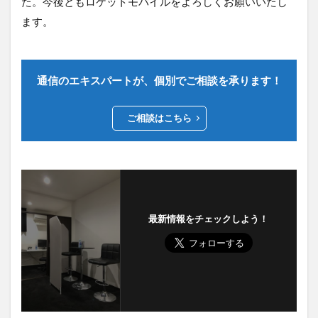
た。今後ともロケットモバイルをよろしくお願いいたし
ます。
通信のエキスパートが、個別でご相談を承ります！
ご相談はこちら
最新情報をチェックしよう！