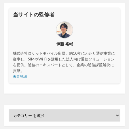
当サイトの監修者
伊藤 裕輔
株式会社ロケットモバイル所属。約10年にわたり通信事業に
従事し、SIMやWi-Fiを活用した法人向け通信ソリューション
を提供。通信のエキスパートとして、企業の通信課題解決に
貢献。
著者詳細