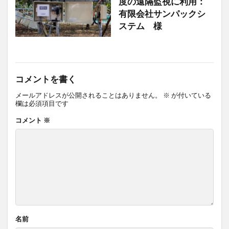
度の遠隔監視に利用：
有限会社サンパックシ
ステム 様
コメントを書く
メールアドレスが公開されることはありません。
※
が付いている
欄は必須項目です
コメント
※
名前