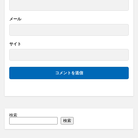
メール
サイト
検索
検索