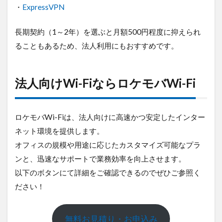
・
ExpressVPN
長期契約（1～2年）を選ぶと月額500円程度に抑えられ
ることもあるため、法人利用にもおすすめです。
法人向けWi-FiならロケモバWi-Fi
ロケモバWi-Fiは、法人向けに高速かつ安定したインター
ネット環境を提供します。
オフィスの規模や用途に応じたカスタマイズ可能なプラ
ンと、迅速なサポートで業務効率を向上させます。
以下のボタンにて詳細をご確認できるのでぜひご参照く
ださい！
無料お見積り・お申込み