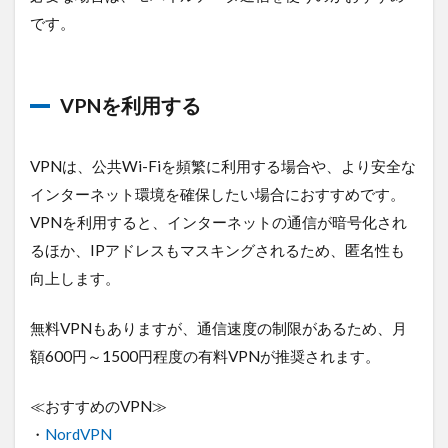
です。
VPNを利用する
VPNは、公共Wi-Fiを頻繁に利用する場合や、より安全な
インターネット環境を確保したい場合におすすめです。
VPNを利用すると、インターネットの通信が暗号化され
るほか、IPアドレスもマスキングされるため、匿名性も
向上します。
無料VPNもありますが、通信速度の制限があるため、月
額600円～1500円程度の有料VPNが推奨されます。
≪おすすめのVPN≫
・
NordVPN