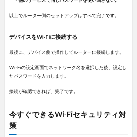
・他のサービスで同じパスワードを使い回さない。
以上でルーター側のセットアップはすべて完了です。
デバイスをWi-Fiに接続する
最後に、デバイス側で操作してルーターに接続します。
Wi-Fiの設定画面でネットワーク名を選択した後、設定し
たパスワードを入力します。
接続が確認できれば、完了です。
今すぐできるWi-Fiセキュリティ対
策