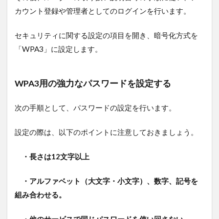
カウント登録や管理者としてのログインを行います。
セキュリティに関する設定の項目を開き、暗号化方式を
「WPA3」に設定します。
WPA3用の強力なパスワードを設定する
次の手順として、パスワードの設定を行います。
設定の際は、以下のポイントに注意しておきましょう。
・長さは12文字以上
・アルファベット（大文字・小文字）、数字、記号を
組み合わせる。