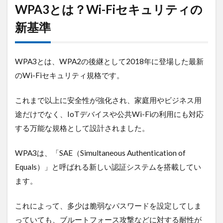
WPA3とは？Wi-Fiセキュリティの
新基準
WPA3とは、WPA2の後継として2018年に登場した最新
のWi-Fiセキュリティ規格です。
これまで以上に安全性が強化され、家庭用やビジネス用
途だけでなく、IoTデバイスや公共Wi-Fiの利用にも対応
する万能な規格として設計されました。
WPA3は、「SAE（Simultaneous Authentication of
Equals）」と呼ばれる新しい認証システムを搭載してい
ます。
これによって、多少は脆弱なパスワードを設定してしま
っていても、ブルートフォース攻撃などに対する耐性が