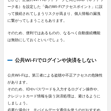
ーク名）を設定した「偽のWi-Fiアクセスポイント」に誤
って接続されてしまうリスクが高まり、個人情報の漏洩
に繋がってしまうこともあります。
そのため、便利ではあるものの、なるべく自動接続機能
は無効にしておくといいでしょう。
公共Wi-Fiでログインや決済をしない
公共Wi-Fiは
、
第三者による盗聴や不正アクセスの危険性
があります。
そのため、IDやパスワードを入力するログイン操作や、
クレジットカード情報を扱う決済処理は、避けるように
しましょう。
必要な場合は、モバイルデータ通信を使うのがおすすめ