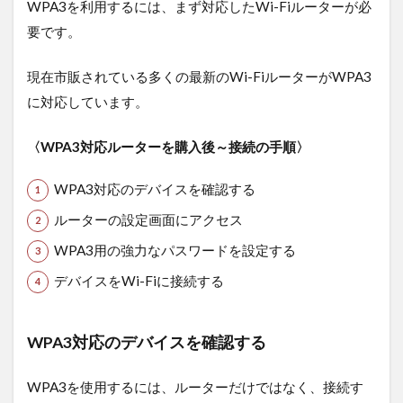
WPA3を利用するには、まず対応したWi-Fiルーターが必
要です。
現在市販されている多くの最新のWi-FiルーターがWPA3
に対応しています。
〈WPA3対応ルーターを購入後～接続の手順〉
WPA3対応のデバイスを確認する
ルーターの設定画面にアクセス
WPA3用の強力なパスワードを設定する
デバイスをWi-Fiに接続する
WPA3対応のデバイスを確認する
WPA3を使用するには、ルーターだけではなく、接続す