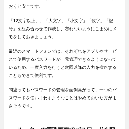
おくと安全です。
「12文字以上」、「大文字」「小文字」「数字」「記
号」を組み合わせて作成し、忘れないようにこまめにメ
モをしておきましょう。
最近のスマートフォンでは、それぞれをアプリやサービ
スで使用するパスワードが一元管理できるようになって
いるため、一度入力を行うと次回以降の入力を省略する
こともできて便利です。
間違ってもパスワードの管理を面倒臭がって、一つのパ
スワードを使いまわすようなことはやめておいた方がよ
さそうです。