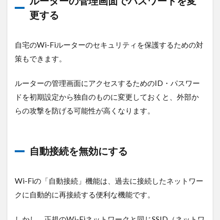
ルーターの管理画面でパスワードを変
更する
自宅のWi-Fiルーターのセキュリティを保護するための対
策もできます。
ルーターの管理画面にアクセスするためのID・パスワー
ドを初期設定から独自のものに変更しておくと、外部か
らの攻撃を防げる可能性が高くなります。
自動接続を無効にする
Wi-Fiの「自動接続」機能は、過去に接続したネットワー
クに自動的に再接続する便利な機能です。
しかし、正規のWi-Fiネットワークと同じSSID（ネットワ