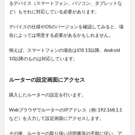
るデバイス（スマートフォン、パソコン、タブレットな
ど）もそれに対応している必要があります。
デバイスの仕様やOSのバージョンを確認してみると、場
合によっては用意する必要があるかもしれません。
例えば、スマートフォンの場合はiOS 13以降、Android
10以降のものは対応しています。
ルーターの設定画面にアクセス
購入したルーターの設定を行います。
WebブラウザでルーターのIPアドレス（例: 192.168.1.1
など）を入力して設定画面にアクセスします。
その後、ルーターの取り扱い説明書等の手順に従い、ア