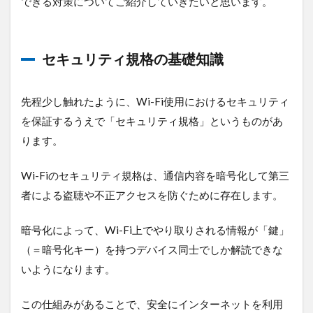
できる対策についてご紹介していきたいと思います。
セキュリティ規格の基礎知識
先程少し触れたように、Wi-Fi使用におけるセキュリティ
を保証するうえで「セキュリティ規格」というものがあ
ります。
Wi-Fiのセキュリティ規格は、通信内容を暗号化して第三
者による盗聴や不正アクセスを防ぐために存在します。
暗号化によって、Wi-Fi上でやり取りされる情報が「鍵」
（＝暗号化キー）を持つデバイス同士でしか解読できな
いようになります。
この仕組みがあることで、安全にインターネットを利用