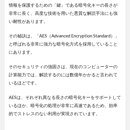
情報を保護するための「鍵」である暗号化キーの長さが
非常に長く、高度な技術を用いた悪質な解読手法にも強
い耐性があります。
その秘訣は、「AES（Advanced Encryption Standard）」
と呼ばれる非常に強力な暗号化方式を採用していること
にあります。
そのセキュリティの強固さは、現在のコンピューターの
計算能力では、解読するのには数億年かかると言われて
いるほどです。
AESは、それぞれ異なる長さの暗号化キーをサポートして
いるほか、暗号化の処理が非常に高速であるため、効率
的でストレスのない利用が実現されています。