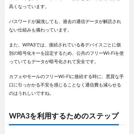
高くなっています。
パスワードが漏洩しても、過去の通信データが解読され
ない仕組みも備わっています。
また、WPA3では、接続されている各デバイスごとに個
別の暗号化キーを設定するため、公共のフリーWi-Fiを使
っていてもデータが暗号化されて安全です。
カフェやモールのフリーWi-Fiに接続する時に、悪質な手
口に引っかかる不安を感じることなく通信費も減らせる
のはうれしいですね。
WPA3を利用するためのステップ