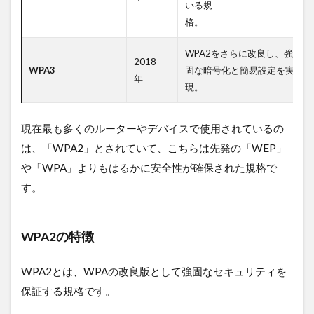
いる規
格。
WPA2をさらに改良し、強
2018
WPA3
固な暗号化と簡易設定を実
年
現。
現在最も多くのルーターやデバイスで使用されているの
は、「WPA2」とされていて、こちらは先発の「WEP」
や「WPA」よりもはるかに安全性が確保された規格で
す。
WPA2の特徴
WPA2とは、WPAの改良版として強固なセキュリティを
保証する規格です。