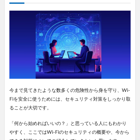
今まで見てきたような数多くの危険性から身を守り、Wi-
Fiを安全に使うためには、セキュリティ対策をしっかり取
ることが大切です。
「何から始めればいいの？」と思っている人にもわかり
やすく、ここではWi-Fiのセキュリティの概要や、今から