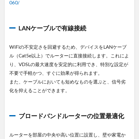
060/
LANケーブルで有線接続
WiFiの不安定さを回避するため、デバイスをLANケーブ
ル（Cat5e以上）でルーターに直接接続します。これによ
り、VDSLの最大速度を安定的に利用でき、特別な設定が
不要で手軽かつ、すぐに効果が得られます。
また、ケーブルにおいても短めなものを選ぶと、信号劣
化を抑えることができます。
ブロードバンドルーターの位置最適化
ルーターを部屋の中央や高い位置に設置し、壁や家電か