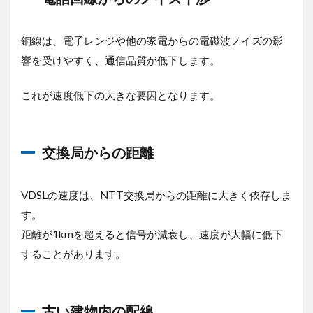
銅線は、電子レンジや他の家電からの電磁波ノイズの影
響を受けやすく、通信品質が低下します。
これが速度低下の大きな要因となります。
交換局からの距離
VDSLの速度は、NTT交換局からの距離に大きく依存しま
す。
距離が1kmを超えると信号が減衰し、速度が大幅に低下
することがあります。
古い建物内の配線