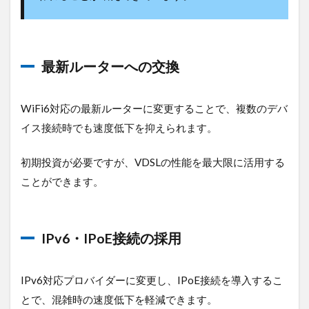
最新ルーターへの交換
WiFi6対応の最新ルーターに変更することで、複数のデバ
イス接続時でも速度低下を抑えられます。
初期投資が必要ですが、VDSLの性能を最大限に活用する
ことができます。
IPv6・IPoE接続の採用
IPv6対応プロバイダーに変更し、IPoE接続を導入するこ
とで、混雑時の速度低下を軽減できます。