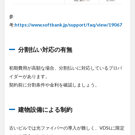
参
考:
https://www.softbank.jp/support/faq/view/19067
分割払い対応の有無
初期費用が高額な場合、分割払いに対応しているプロバ
イダーがあります。
契約前に分割条件や金利を確認しましょう。
建物設備による制約
古いビルでは光ファイバーの導入が難しく、VDSLに限定