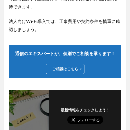
待できます。
法人向けWi-Fi導入では、工事費用や契約条件を慎重に確
認しましょう。
通信のエキスパートが、個別でご相談を承ります！
ご相談はこちら
最新情報をチェックしよう！