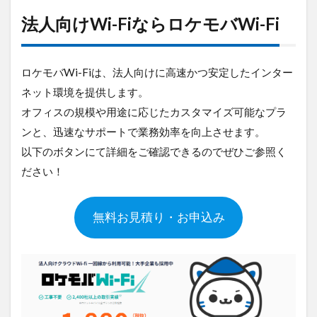
法人向けWi-FiならロケモバWi-Fi
ロケモバWi-Fiは、法人向けに高速かつ安定したインター
ネット環境を提供します。
オフィスの規模や用途に応じたカスタマイズ可能なプラ
ンと、迅速なサポートで業務効率を向上させます。
以下のボタンにて詳細をご確認できるのでぜひご参照く
ださい！
無料お見積り・お申込み