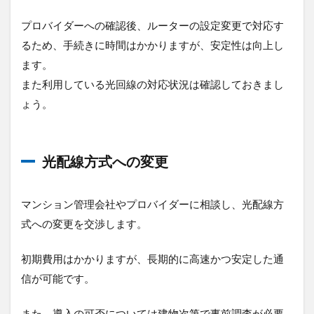
プロバイダーへの確認後、ルーターの設定変更で対応す
るため、手続きに時間はかかりますが、安定性は向上し
ます。
また利用している光回線の対応状況は確認しておきまし
ょう。
光配線方式への変更
マンション管理会社やプロバイダーに相談し、光配線方
式への変更を交渉します。
初期費用はかかりますが、長期的に高速かつ安定した通
信が可能です。
また、導入の可否については建物次第で事前調査が必要