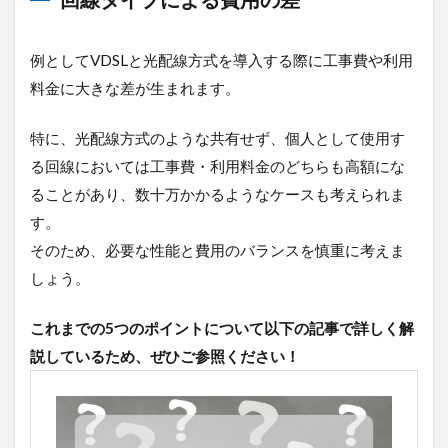
例としてVDSLと光配線方式を導入する際に工事費や利用
料金に大きな差が生まれます。
特に、光配線方式のような共有せず、個人として使用す
る回線においては工事費・利用料金のどちらも高額にな
ることがあり、数十万かかるようなケースも考えられま
す。
そのため、必要な性能と費用のバランスを慎重に考えま
しょう。
これまでの5つのポイントについて以下の記事で詳しく解
説しているため、ぜひご参照ください！