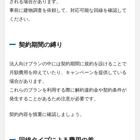
される場合があります。
事前に建物調査を依頼して、対応可能な回線を確認して
ください。
契約期間の縛り
法人向けプランの中には契約期間に規約を設けることで
月額費用を抑えていたり、キャンペーンを提供している
場合があります。
これらのプランを利用する際に解約違約金や契約条件が
発生することがあるため注意が必要です。
契約内容を慎重に確認しましょう。
回線タイプによる費用の差