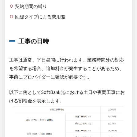
契約期間の縛り
回線タイプによる費用差
工事の日時
工事は通常、平日昼間に行われます。業務時間外の対応
を希望する場合、追加料金が発生することがあるため、
事前にプロバイダーに確認が必要です。
以下に例としてSoftBank光における土日や夜間工事にお
ける割増金を表示します。