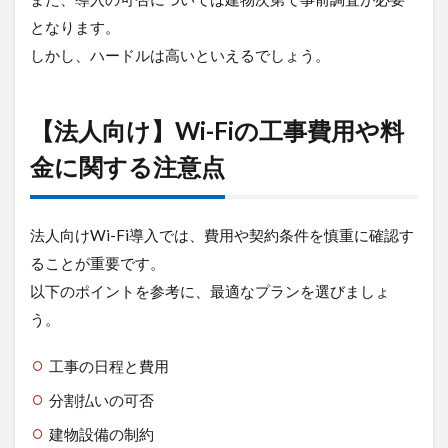
となります。
しかし、ハードルは高いといえるでしょう。
【法人向け】Wi-Fiの工事費用や料
金に関する注意点
法人向けWi-Fi導入では、費用や契約条件を慎重に確認す
ることが重要です。
以下のポイントを参考に、最適なプランを選びましょ
う。
工事の日程と費用
分割払いの可否
建物設備の制約