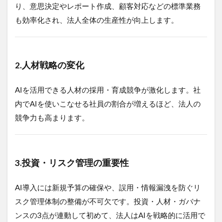
り、意思決定やレポート作成、顧客対応などの標準業務
も効率化され、法人全体の生産性が向上します。
2.人材戦略の変化
AIを活用できる人材の採用・育成競争が激化します。社
内でAIを使いこなせる社員の割合が増えるほど、法人の
競争力も高まります。
3.投資・リスク管理の重要性
AI導入には新規予算の確保や、誤用・情報漏洩を防ぐリ
スク管理体制の整備が不可欠です。投資・人材・ガバナ
ンスの3点が連動して初めて、法人はAIを戦略的に活用で