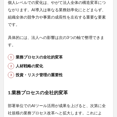
個人レベルでの変化は、やがて法人全体の構造変革につ
ながります。AI導入は単なる業務効率化にとどまらず、
組織全体の競争力や事業の成長性を左右する重要な要素
です。
具体的には、法人への影響は次の3つの軸で整理できま
す。
業務プロセスの全社的変革
人材戦略の変化
投資・リスク管理の重要性
1.
業務プロセスの全社的変革
部署単位でのAIツール活用が成果を上げると、次第に全
社規模の業務プロセス改革へと拡大します。これによ