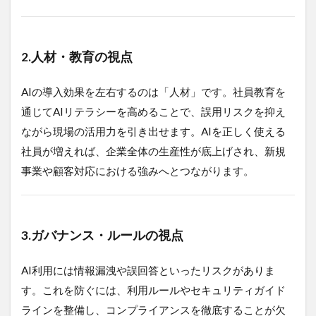
2.
人材・教育の視点
AIの導入効果を左右するのは「人材」です。社員教育を
通じてAIリテラシーを高めることで、誤用リスクを抑え
ながら現場の活用力を引き出せます。AIを正しく使える
社員が増えれば、企業全体の生産性が底上げされ、新規
事業や顧客対応における強みへとつながります。
3.
ガバナンス・ルールの視点
AI利用には情報漏洩や誤回答といったリスクがありま
す。これを防ぐには、利用ルールやセキュリティガイド
ラインを整備し、コンプライアンスを徹底することが欠