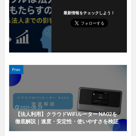
最新情報をチェックしよう！
Prev
2025-08-29
【法人利用】クラウドWiFiルーター NA02を
徹底解説｜速度・安定性・使いやすさを検証