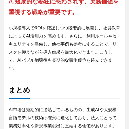
A. 短期的な熱狂に惑わされず、実務価値を
重視する戦略が重要です。
小規模導入でROIを確認しつつ段階的に展開し、社員教育
によってAI活用力を高めます。さらに、利用ルールやセ
キュリティを整備し、他社事例も参考にすることで、リ
スクを抑えながら導入効果を最大化できます。こうし
て、AIバブル崩壊後も長期的な競争優位を確立できま
す。
まとめ
AI市場は短期的に過熱しているものの、生成AIや大規模
言語モデルの技術は確実に進化しており、法人にとって
業務効率化や新規事業創出に直結する価値があります。