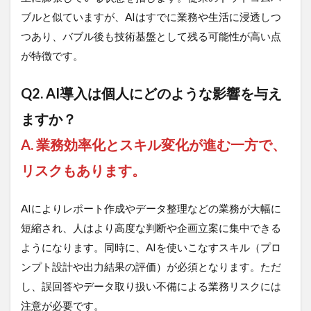
ブルと似ていますが、AIはすでに業務や生活に浸透しつ
つあり、バブル後も技術基盤として残る可能性が高い点
が特徴です。
Q2. AI導入は個人にどのような影響を与え
ますか？
A. 業務効率化とスキル変化が進む一方で、
リスクもあります。
AIによりレポート作成やデータ整理などの業務が大幅に
短縮され、人はより高度な判断や企画立案に集中できる
ようになります。同時に、AIを使いこなすスキル（プロ
ンプト設計や出力結果の評価）が必須となります。ただ
し、誤回答やデータ取り扱い不備による業務リスクには
注意が必要です。