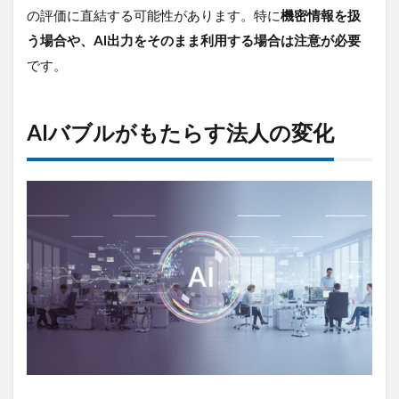
の評価に直結する可能性があります。特に
機密情報を扱
う場合や、AI出力をそのまま利用する場合は注意が必要
です。
AIバブルがもたらす法人の変化