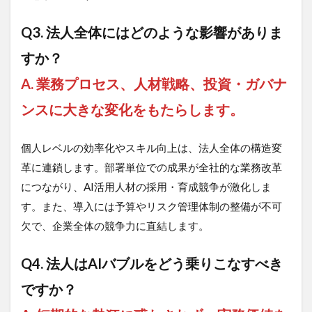
Q3. 法人全体にはどのような影響がありま
すか？
A. 業務プロセス、人材戦略、投資・ガバナ
ンスに大きな変化をもたらします。
個人レベルの効率化やスキル向上は、法人全体の構造変
革に連鎖します。部署単位での成果が全社的な業務改革
につながり、AI活用人材の採用・育成競争が激化しま
す。また、導入には予算やリスク管理体制の整備が不可
欠で、企業全体の競争力に直結します。
Q4. 法人はAIバブルをどう乗りこなすべき
ですか？