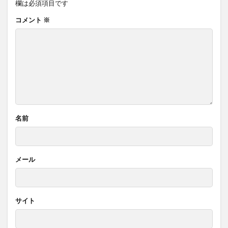
欄は必須項目です
コメント
※
名前
メール
サイト