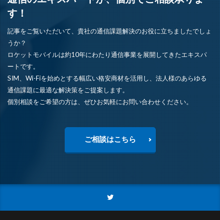
す！
記事をご覧いただいて、貴社の通信課題解決のお役に立ちましたでしょ
うか？
ロケットモバイルは約10年にわたり通信事業を展開してきたエキスパ
ートです。
SIM、Wi-Fiを始めとする幅広い格安商材を活用し、法人様のあらゆる
通信課題に最適な解決策をご提案します。
個別相談をご希望の方は、ぜひお気軽にお問い合わせください。
ご相談はこちら