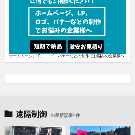
ホームページ、LP、-ロゴ、バナーなどの制作でお悩みの企業様へ
遠隔制御
の最新記事4件