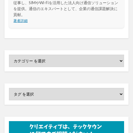
従事し、SIMやWi-Fiを活用した法人向け通信ソリューション
を提供。通信のエキスパートとして、企業の通信課題解決に
貢献。
著者詳細