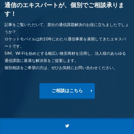
通信のエキスパートが、個別でご相談承りま
す！
記事をご覧いただいて、貴社の通信課題解決のお役に立ちましたでしょ
うか？
ロケットモバイルは約10年にわたり通信事業を展開してきたエキスパ
ートです。
SIM、Wi-Fiを始めとする幅広い格安商材を活用し、法人様のあらゆる
通信課題に最適な解決策をご提案します。
個別相談をご希望の方は、ぜひお気軽にお問い合わせください。
ご相談はこちら