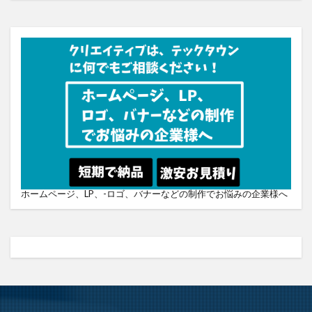
ホームページ、LP、-ロゴ、バナーなどの制作でお悩みの企業様へ