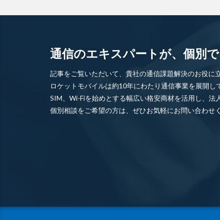
通信のエキスパートが、個別で
記事をご覧いただいて、貴社の通信課題解決のお役に
ロケットモバイルは約10年にわたり通信事業を展開し
SIM、Wi-Fiを始めとする幅広い格安商材を活用し
個別相談をご希望の方は、ぜひお気軽にお問い合わせ