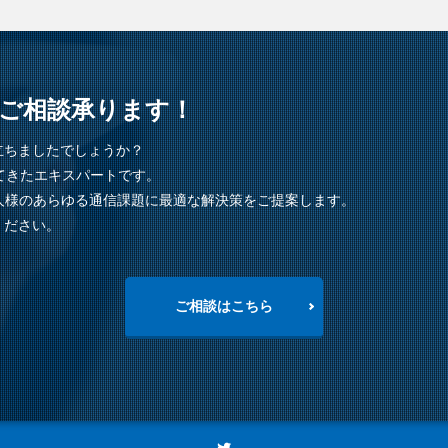
ご相談承ります！
立ちましたでしょうか？
てきたエキスパートです。
、法人様のあらゆる通信課題に最適な解決策をご提案します。
ください。
ご相談はこちら