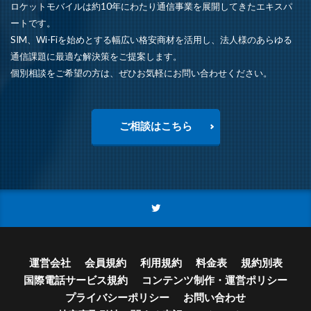
ロケットモバイルは約10年にわたり通信事業を展開してきたエキスパ
ートです。
SIM、Wi-Fiを始めとする幅広い格安商材を活用し、法人様のあらゆる
通信課題に最適な解決策をご提案します。
個別相談をご希望の方は、ぜひお気軽にお問い合わせください。
ご相談はこちら
運営会社
会員規約
利用規約
料金表
規約別表
国際電話サービス規約
コンテンツ制作・運営ポリシー
プライバシーポリシー
お問い合わせ