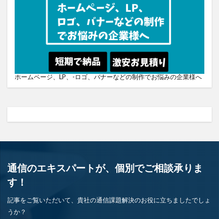
ホームページ、LP、-ロゴ、バナーなどの制作でお悩みの企業様へ
通信のエキスパートが、個別でご相談承りま
す！
記事をご覧いただいて、貴社の通信課題解決のお役に立ちましたでしょ
うか？