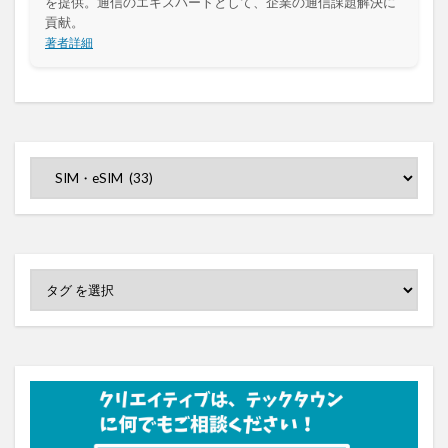
を提供。通信のエキスパートとして、企業の通信課題解決に
貢献。
著者詳細