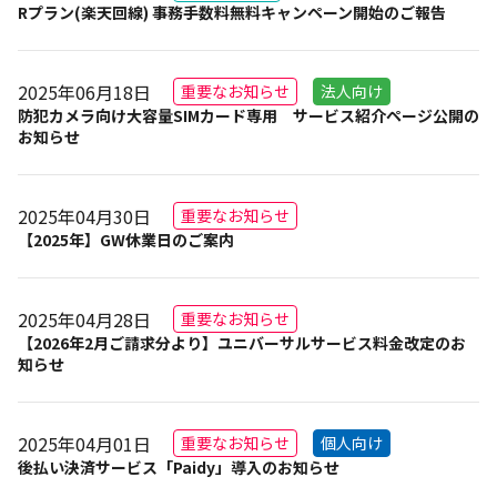
Rプラン(楽天回線) 事務手数料無料キャンペーン開始のご報告
2025年06月18日
重要なお知らせ
法人向け
防犯カメラ向け大容量SIMカード専用 サービス紹介ページ公開の
お知らせ
2025年04月30日
重要なお知らせ
【2025年】GW休業日のご案内
2025年04月28日
重要なお知らせ
【2026年2月ご請求分より】ユニバーサルサービス料金改定のお
知らせ
2025年04月01日
重要なお知らせ
個人向け
後払い決済サービス「Paidy」導入のお知らせ