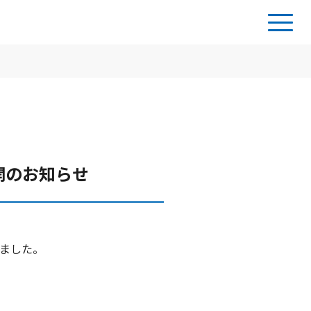
開のお知らせ
ました。
