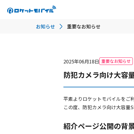
お知らせ
重要なお知らせ
2025年06月18日
重要なお知らせ
防犯カメラ向け大容量
平素よりロケットモバイルをご利
この度、防犯カメラ向け大容量SI
紹介ページ公開の背