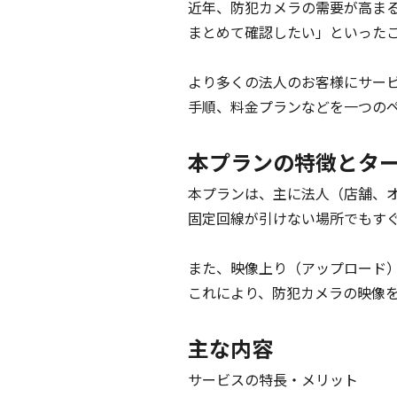
近年、防犯カメラの需要が高ま
まとめて確認したい」といったご
より多くの法人のお客様にサービ
手順、料金プランなどを一つのペ
本プランの特徴とタ
本プランは、主に法人（店舗、オ
固定回線が引けない場所でもすぐ
また、映像上り（アップロード）
これにより、防犯カメラの映像を
主な内容
サービスの特長・メリット
