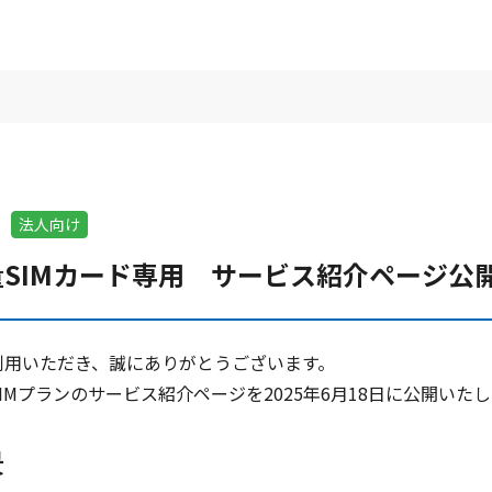
法人向け
SIMカード専用 サービス紹介ページ公
用いただき、誠にありがとうございます。

Mプランのサービス紹介ページを2025年6月18日に公開いたし
景