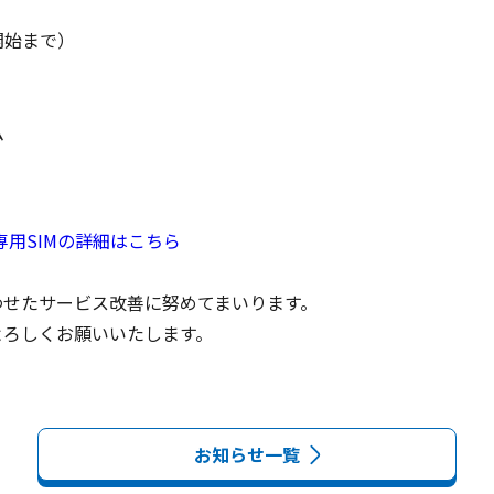
始まで）



専用SIMの詳細はこちら
せたサービス改善に努めてまいります。

よろしくお願いいたします。
お知らせ一覧