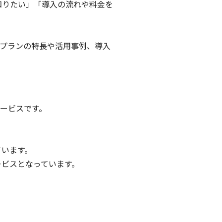
知りたい」「導入の流れや料金を
Mプランの特長や活用事例、導入
ービスです。

います。

ビスとなっています。
