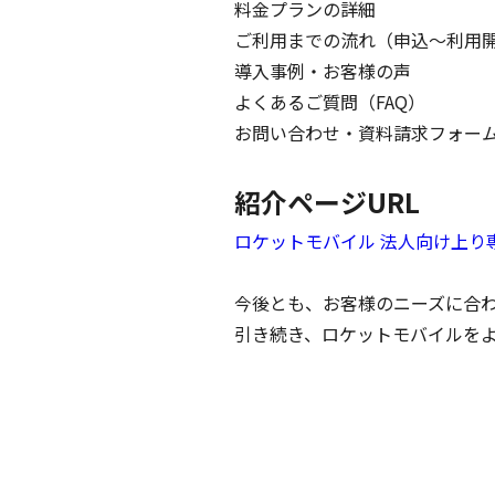
料金プランの詳細

ご利用までの流れ（申込～利用開
導入事例・お客様の声

よくあるご質問（FAQ）

お問い合わせ・資料請求フォーム
紹介ページURL
ロケットモバイル 法人向け上り
今後とも、お客様のニーズに合わ
引き続き、ロケットモバイルを